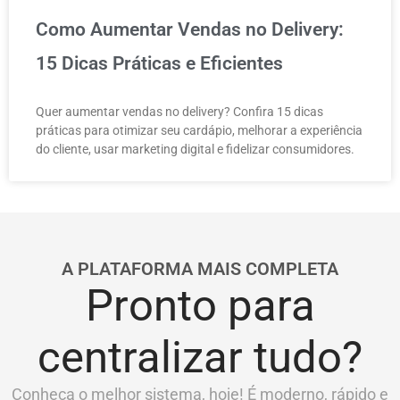
Como Aumentar Vendas no Delivery:
15 Dicas Práticas e Eficientes
Quer aumentar vendas no delivery? Confira 15 dicas
práticas para otimizar seu cardápio, melhorar a experiência
do cliente, usar marketing digital e fidelizar consumidores.
A PLATAFORMA MAIS COMPLETA
Pronto para
centralizar tudo?
Conheça o melhor sistema, hoje! É moderno, rápido e