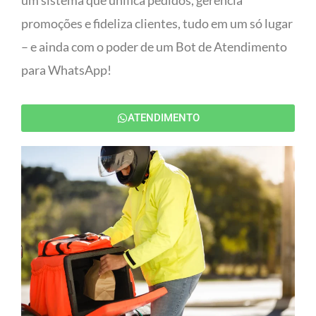
um sistema que unifica pedidos, gerencia
promoções e fideliza clientes, tudo em um só lugar
– e ainda com o poder de um Bot de Atendimento
para WhatsApp!
ATENDIMENTO