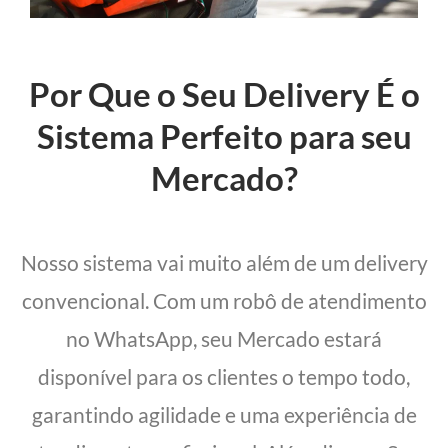
Por Que o Seu Delivery É o
Sistema Perfeito para seu
Mercado?
Nosso sistema vai muito além de um delivery
convencional. Com um robô de atendimento
no WhatsApp, seu Mercado estará
disponível para os clientes o tempo todo,
garantindo agilidade e uma experiência de