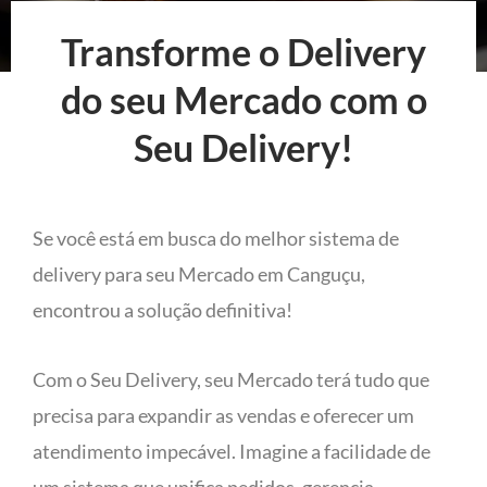
Transforme o Delivery
do seu Mercado com o
Seu Delivery!
Se você está em busca do melhor sistema de
delivery para seu Mercado em Canguçu,
encontrou a solução definitiva!
Com o Seu Delivery, seu Mercado terá tudo que
precisa para expandir as vendas e oferecer um
atendimento impecável. Imagine a facilidade de