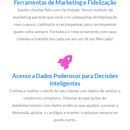
Ferramentas de Marketing e Fidelização
Ganhe clientes fiéis com facilidade! Nosso módulo de
marketing permite que você crie campanhas de fidelização
com cupons, cashbacks e recompensas para recompensar
quem volta sempre. Fortaleça o relacionamento com seus
clientes e transforme cada um em um fã seu Mercado!
Acesso a Dados Poderosos para Decisões
Inteligentes
Conheça melhor o perfil do seu cliente com dados de vendas e
relatórios completos. Otimize as operações do
estabelecimento com dados práticos que ajudam a prever a
demanda, ajustar o cardápio e manter o estoque sempre no
ponto certo.