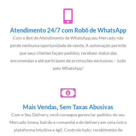
Atendimento 24/7 com Robô de WhatsApp
Com o Bot de Atendimento de WhatsApp,seu Mercado não
perde nenhuma oportunidade de venda. A automação permite
que seus clientes façam pedidos, recebam status das
encomendas e até participem de promoções exclusivas – tudo
pelo WhatsApp!
Mais Vendas, Sem Taxas Abusivas
Com o Seu Delivery, você consegue gerenciar pedidos do seu
Mercado (mesa, balcão e comanda) e de delivery em uma única
plataforma intuitiva e ágil. Controle tudo: recebimento de