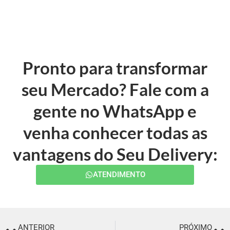
Pronto para transformar
seu Mercado? Fale com a
gente no WhatsApp e
venha conhecer todas as
vantagens do Seu Delivery:
ATENDIMENTO
ANTERIOR
PRÓXIMO