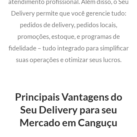
atendimento profissional. Além disso, o Seu
Delivery permite que você gerencie tudo:
pedidos de delivery, pedidos locais,
promoções, estoque, e programas de
fidelidade – tudo integrado para simplificar
suas operações e otimizar seus lucros.
Principais Vantagens do
Seu Delivery para seu
Mercado em Canguçu