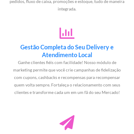
pedidos, fluxo de caixa, promoções e estoque, tudo de maneira
integrada.
Gestão Completa do Seu Delivery e
Atendimento Local
Ganhe clientes fiéis com facilidade! Nosso módulo de
marketing permite que você crie campanhas de fidelização
com cupons, cashbacks e recompensas para recompensar
quem volta sempre. Fortaleça o relacionamento com seus
clientes e transforme cada um em um fã do seu Mercado!