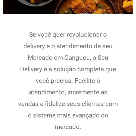
Se você quer revolucionar o
delivery e o atendimento de seu
Mercado em Canguçu, o Seu
Delivery é a solução completa que
você precisa. Facilite o
atendimento, incremente as
vendas e fidelize seus clientes com
o sistema mais avançado do
mercado.