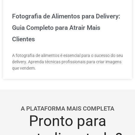
Fotografia de Alimentos para Delivery:
Guia Completo para Atrair Mais
Clientes
A fotografia de alimentos é essencial para o sucesso do seu
delivery. Aprenda técnicas profissionais para criar imagens
que vendem.
A PLATAFORMA MAIS COMPLETA
Pronto para