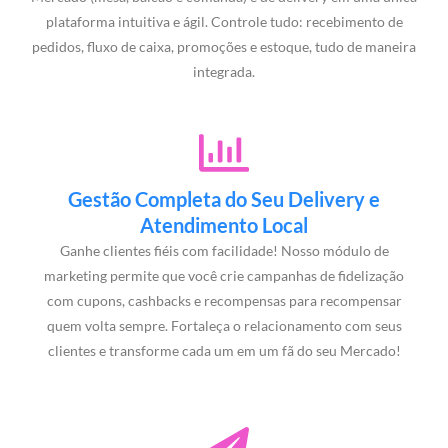
plataforma intuitiva e ágil. Controle tudo: recebimento de
pedidos, fluxo de caixa, promoções e estoque, tudo de maneira
integrada.
Gestão Completa do Seu Delivery e
Atendimento Local
Ganhe clientes fiéis com facilidade! Nosso módulo de
marketing permite que você crie campanhas de fidelização
com cupons, cashbacks e recompensas para recompensar
quem volta sempre. Fortaleça o relacionamento com seus
clientes e transforme cada um em um fã do seu Mercado!