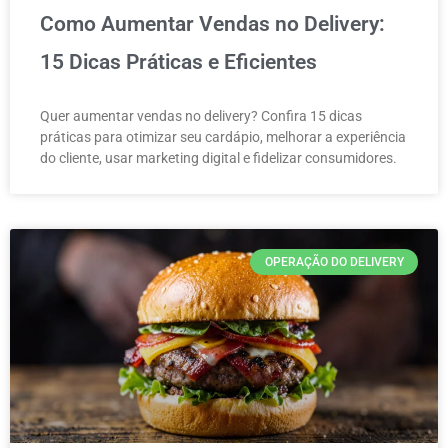
Como Aumentar Vendas no Delivery:
15 Dicas Práticas e Eficientes
Quer aumentar vendas no delivery? Confira 15 dicas
práticas para otimizar seu cardápio, melhorar a experiência
do cliente, usar marketing digital e fidelizar consumidores.
OPERAÇÃO DO DELIVERY