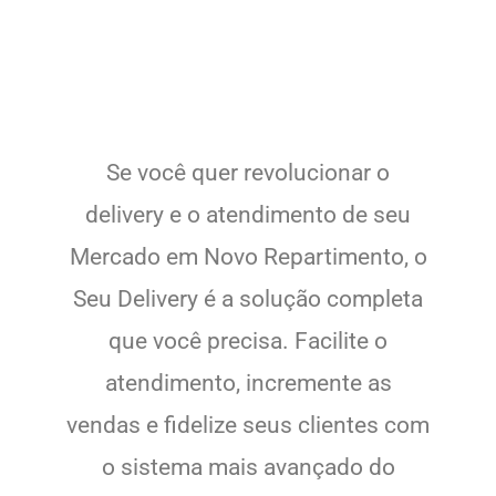
Se você quer revolucionar o
delivery e o atendimento de seu
Mercado em Novo Repartimento, o
Seu Delivery é a solução completa
que você precisa. Facilite o
atendimento, incremente as
vendas e fidelize seus clientes com
o sistema mais avançado do