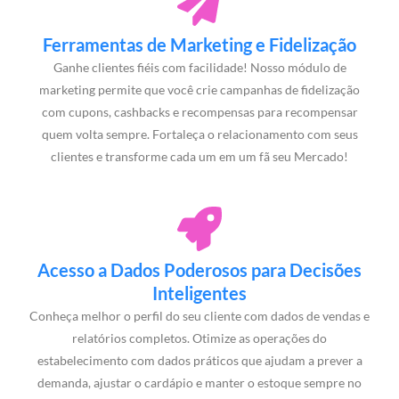
Ferramentas de Marketing e Fidelização
Ganhe clientes fiéis com facilidade! Nosso módulo de
marketing permite que você crie campanhas de fidelização
com cupons, cashbacks e recompensas para recompensar
quem volta sempre. Fortaleça o relacionamento com seus
clientes e transforme cada um em um fã seu Mercado!
Acesso a Dados Poderosos para Decisões
Inteligentes
Conheça melhor o perfil do seu cliente com dados de vendas e
relatórios completos. Otimize as operações do
estabelecimento com dados práticos que ajudam a prever a
demanda, ajustar o cardápio e manter o estoque sempre no