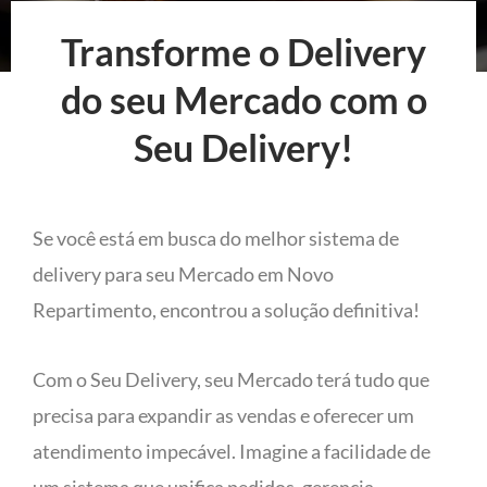
Transforme o Delivery
do seu Mercado com o
Seu Delivery!
Se você está em busca do melhor sistema de
delivery para seu Mercado em Novo
Repartimento, encontrou a solução definitiva!
Com o Seu Delivery, seu Mercado terá tudo que
precisa para expandir as vendas e oferecer um
atendimento impecável. Imagine a facilidade de