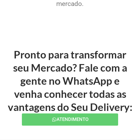
mercado.
Pronto para transformar
seu Mercado? Fale com a
gente no WhatsApp e
venha conhecer todas as
vantagens do Seu Delivery:
ATENDIMENTO