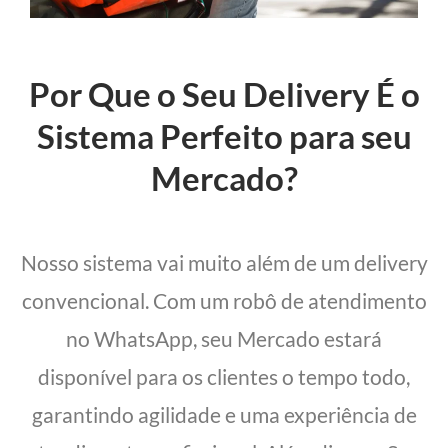
Por Que o Seu Delivery É o
Sistema Perfeito para seu
Mercado?
Nosso sistema vai muito além de um delivery
convencional. Com um robô de atendimento
no WhatsApp, seu Mercado estará
disponível para os clientes o tempo todo,
garantindo agilidade e uma experiência de