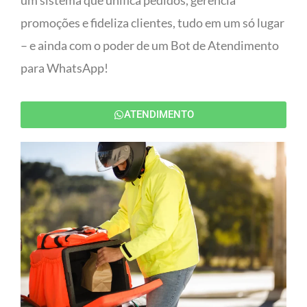
um sistema que unifica pedidos, gerencia
promoções e fideliza clientes, tudo em um só lugar
– e ainda com o poder de um Bot de Atendimento
para WhatsApp!
ATENDIMENTO