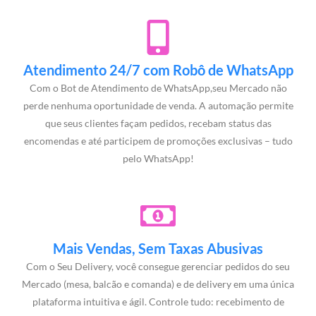
Atendimento 24/7 com Robô de WhatsApp
Com o Bot de Atendimento de WhatsApp,seu Mercado não
perde nenhuma oportunidade de venda. A automação permite
que seus clientes façam pedidos, recebam status das
encomendas e até participem de promoções exclusivas – tudo
pelo WhatsApp!
Mais Vendas, Sem Taxas Abusivas
Com o Seu Delivery, você consegue gerenciar pedidos do seu
Mercado (mesa, balcão e comanda) e de delivery em uma única
plataforma intuitiva e ágil. Controle tudo: recebimento de