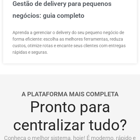
Gestão de delivery para pequenos
negócios: guia completo
Aprenda a gerenciar o delivery do seu pequeno negócio de
forma eficiente: escolha as melhores ferramentas, reduza
custos, otimize rotas e encante seus clientes com entregas
rápidas e seguras.
A PLATAFORMA MAIS COMPLETA
Pronto para
centralizar tudo?
Conheça o melhor sistema, hoje! É moderno, rápido e