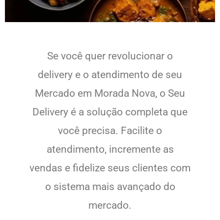
Se você quer revolucionar o
delivery e o atendimento de seu
Mercado em Morada Nova, o Seu
Delivery é a solução completa que
você precisa. Facilite o
atendimento, incremente as
vendas e fidelize seus clientes com
o sistema mais avançado do
mercado.