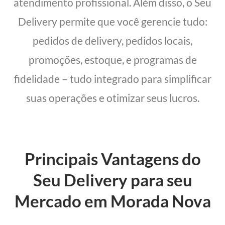
atendimento profissional. Além disso, o Seu
Delivery permite que você gerencie tudo:
pedidos de delivery, pedidos locais,
promoções, estoque, e programas de
fidelidade – tudo integrado para simplificar
suas operações e otimizar seus lucros.
Principais Vantagens do
Seu Delivery para seu
Mercado em Morada Nova