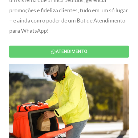
um sistema que unifica pedidos, gerencia
promoções e fideliza clientes, tudo em um só lugar
– e ainda com o poder de um Bot de Atendimento
para WhatsApp!
ATENDIMENTO