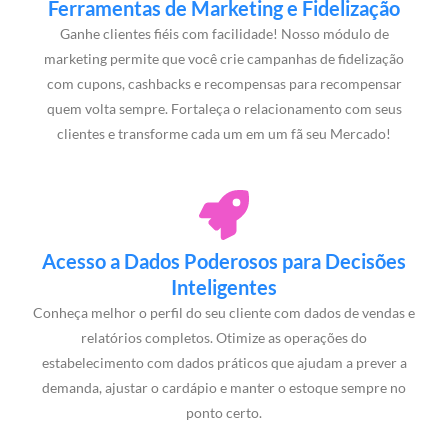
Ferramentas de Marketing e Fidelização
Ganhe clientes fiéis com facilidade! Nosso módulo de
marketing permite que você crie campanhas de fidelização
com cupons, cashbacks e recompensas para recompensar
quem volta sempre. Fortaleça o relacionamento com seus
clientes e transforme cada um em um fã seu Mercado!
Acesso a Dados Poderosos para Decisões
Inteligentes
Conheça melhor o perfil do seu cliente com dados de vendas e
relatórios completos. Otimize as operações do
estabelecimento com dados práticos que ajudam a prever a
demanda, ajustar o cardápio e manter o estoque sempre no
ponto certo.