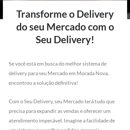
Transforme o Delivery
do seu Mercado com o
Seu Delivery!
Se você está em busca do melhor sistema de
delivery para seu Mercado em Morada Nova,
encontrou a solução definitiva!
Com o Seu Delivery, seu Mercado terá tudo que
precisa para expandir as vendas e oferecer um
atendimento impecável. Imagine a facilidade de