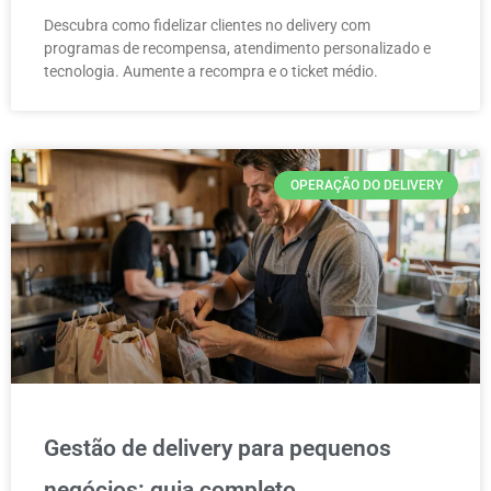
Descubra como fidelizar clientes no delivery com
programas de recompensa, atendimento personalizado e
tecnologia. Aumente a recompra e o ticket médio.
OPERAÇÃO DO DELIVERY
Gestão de delivery para pequenos
negócios: guia completo