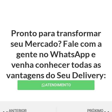
Pronto para transformar
seu Mercado? Fale com a
gente no WhatsApp e
venha conhecer todas as
vantagens do Seu Delivery:
ATENDIMENTO
ANTERIOR
PRÓXIMO