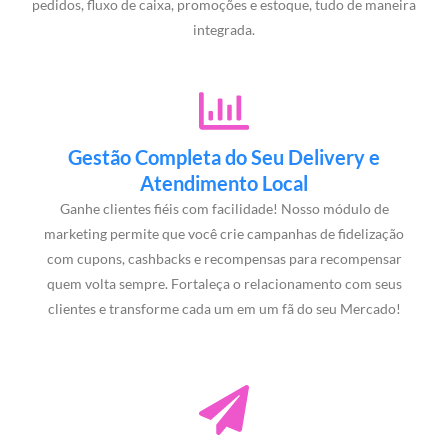
pedidos, fluxo de caixa, promoções e estoque, tudo de maneira
integrada.
Gestão Completa do Seu Delivery e
Atendimento Local
Ganhe clientes fiéis com facilidade! Nosso módulo de
marketing permite que você crie campanhas de fidelização
com cupons, cashbacks e recompensas para recompensar
quem volta sempre. Fortaleça o relacionamento com seus
clientes e transforme cada um em um fã do seu Mercado!