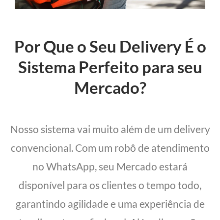
Por Que o Seu Delivery É o
Sistema Perfeito para seu
Mercado?
Nosso sistema vai muito além de um delivery
convencional. Com um robô de atendimento
no WhatsApp, seu Mercado estará
disponível para os clientes o tempo todo,
garantindo agilidade e uma experiência de