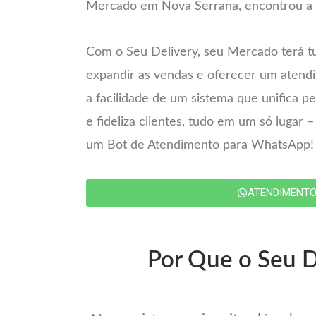
Mercado em Nova Serrana, encontrou a s
Com o Seu Delivery, seu Mercado terá t
expandir as vendas e oferecer um atend
a facilidade de um sistema que unifica 
e fideliza clientes, tudo em um só lugar 
um Bot de Atendimento para WhatsApp!
ATENDIMENT
Por Que o Seu D