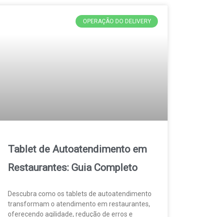
OPERAÇÃO DO DELIVERY
Tablet de Autoatendimento em
Restaurantes: Guia Completo
Descubra como os tablets de autoatendimento
transformam o atendimento em restaurantes,
oferecendo agilidade, redução de erros e