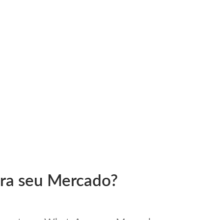
ara seu Mercado?