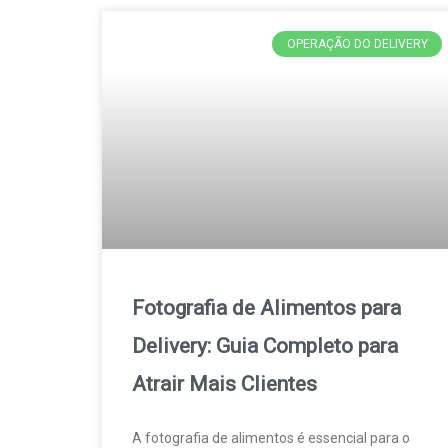
OPERAÇÃO DO DELIVERY
Fotografia de Alimentos para
Delivery: Guia Completo para
Atrair Mais Clientes
A fotografia de alimentos é essencial para o