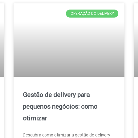
OPERAÇÃO DO DELIVERY
Gestão de delivery para
pequenos negócios: como
otimizar
Descubra como otimizar a gestão de delivery