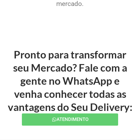
mercado.
Pronto para transformar
seu Mercado? Fale com a
gente no WhatsApp e
venha conhecer todas as
vantagens do Seu Delivery:
ATENDIMENTO