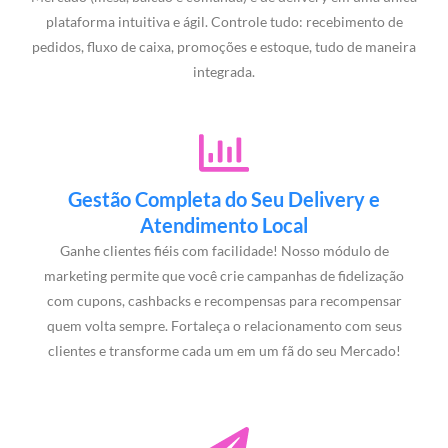
plataforma intuitiva e ágil. Controle tudo: recebimento de
pedidos, fluxo de caixa, promoções e estoque, tudo de maneira
integrada.
Gestão Completa do Seu Delivery e
Atendimento Local
Ganhe clientes fiéis com facilidade! Nosso módulo de
marketing permite que você crie campanhas de fidelização
com cupons, cashbacks e recompensas para recompensar
quem volta sempre. Fortaleça o relacionamento com seus
clientes e transforme cada um em um fã do seu Mercado!