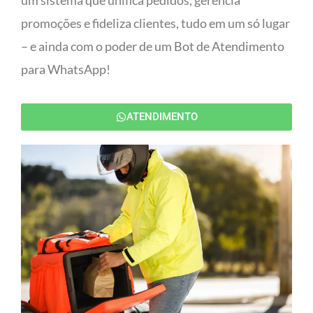
um sistema que unifica pedidos, gerencia
promoções e fideliza clientes, tudo em um só lugar
– e ainda com o poder de um Bot de Atendimento
para WhatsApp!
ATENDIMENTO