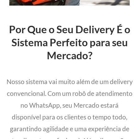
Por Que o Seu Delivery É o
Sistema Perfeito para seu
Mercado?
Nosso sistema vai muito além de um delivery
convencional. Com um robô de atendimento
no WhatsApp, seu Mercado estará
disponível para os clientes o tempo todo,
garantindo agilidade e uma experiência de