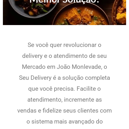
Se você quer revolucionar o
delivery e o atendimento de seu
Mercado em João Monlevade, o
Seu Delivery é a solução completa
que você precisa. Facilite o
atendimento, incremente as
vendas e fidelize seus clientes com
o sistema mais avançado do