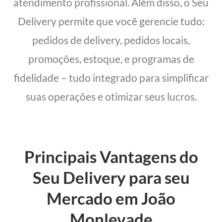
atendimento profissional. Além disso, o Seu
Delivery permite que você gerencie tudo:
pedidos de delivery, pedidos locais,
promoções, estoque, e programas de
fidelidade – tudo integrado para simplificar
suas operações e otimizar seus lucros.
Principais Vantagens do
Seu Delivery para seu
Mercado em João
Monlevade