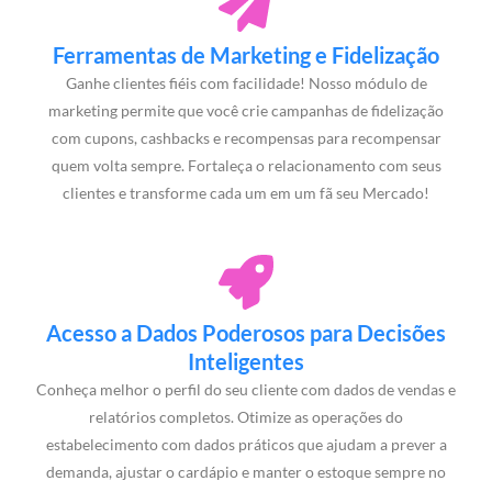
Ferramentas de Marketing e Fidelização
Ganhe clientes fiéis com facilidade! Nosso módulo de
marketing permite que você crie campanhas de fidelização
com cupons, cashbacks e recompensas para recompensar
quem volta sempre. Fortaleça o relacionamento com seus
clientes e transforme cada um em um fã seu Mercado!
Acesso a Dados Poderosos para Decisões
Inteligentes
Conheça melhor o perfil do seu cliente com dados de vendas e
relatórios completos. Otimize as operações do
estabelecimento com dados práticos que ajudam a prever a
demanda, ajustar o cardápio e manter o estoque sempre no