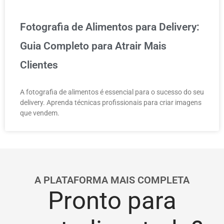
Fotografia de Alimentos para Delivery:
Guia Completo para Atrair Mais
Clientes
A fotografia de alimentos é essencial para o sucesso do seu
delivery. Aprenda técnicas profissionais para criar imagens
que vendem.
A PLATAFORMA MAIS COMPLETA
Pronto para