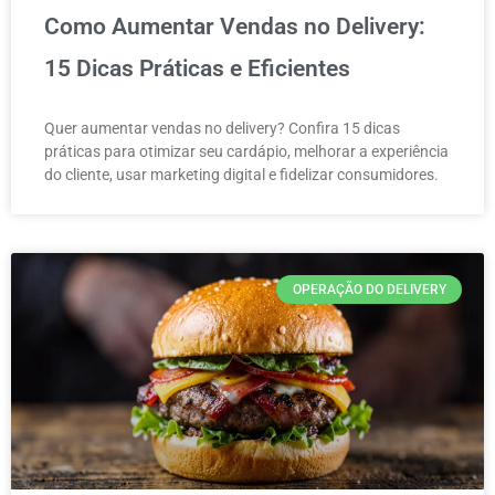
Como Aumentar Vendas no Delivery:
15 Dicas Práticas e Eficientes
Quer aumentar vendas no delivery? Confira 15 dicas
práticas para otimizar seu cardápio, melhorar a experiência
do cliente, usar marketing digital e fidelizar consumidores.
OPERAÇÃO DO DELIVERY