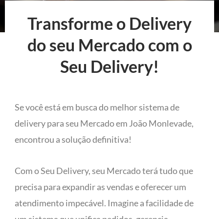
Transforme o Delivery
do seu Mercado com o
Seu Delivery!
Se você está em busca do melhor sistema de
delivery para seu Mercado em João Monlevade,
encontrou a solução definitiva!
Com o Seu Delivery, seu Mercado terá tudo que
precisa para expandir as vendas e oferecer um
atendimento impecável. Imagine a facilidade de