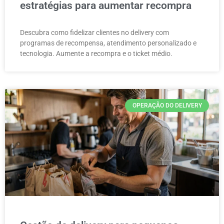
estratégias para aumentar recompra
Descubra como fidelizar clientes no delivery com
programas de recompensa, atendimento personalizado e
tecnologia. Aumente a recompra e o ticket médio.
OPERAÇÃO DO DELIVERY