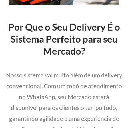
Por Que o Seu Delivery É o
Sistema Perfeito para seu
Mercado?
Nosso sistema vai muito além de um delivery
convencional. Com um robô de atendimento
no WhatsApp, seu Mercado estará
disponível para os clientes o tempo todo,
garantindo agilidade e uma experiência de