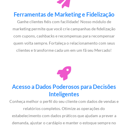
Ferramentas de Marketing e Fidelização
Ganhe clientes fiéis com facilidade! Nosso módulo de
marketing permite que você crie campanhas de fidelização
com cupons, cashbacks e recompensas para recompensar
quem volta sempre. Fortaleça o relacionamento com seus
clientes e transforme cada um em um fã seu Mercado!
Acesso a Dados Poderosos para Decisões
Inteligentes
Conheça melhor o perfil do seu cliente com dados de vendas e
relatórios completos. Otimize as operações do
estabelecimento com dados práticos que ajudam a prever a
demanda, ajustar o cardápio e manter o estoque sempre no