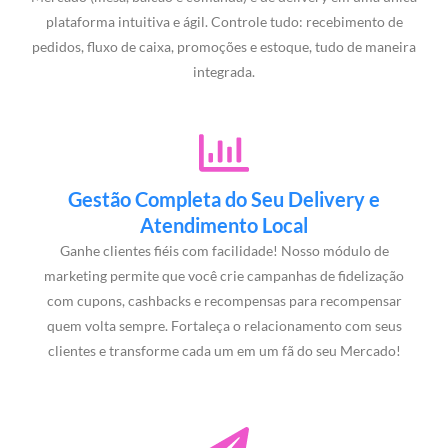
plataforma intuitiva e ágil. Controle tudo: recebimento de
pedidos, fluxo de caixa, promoções e estoque, tudo de maneira
integrada.
Gestão Completa do Seu Delivery e
Atendimento Local
Ganhe clientes fiéis com facilidade! Nosso módulo de
marketing permite que você crie campanhas de fidelização
com cupons, cashbacks e recompensas para recompensar
quem volta sempre. Fortaleça o relacionamento com seus
clientes e transforme cada um em um fã do seu Mercado!