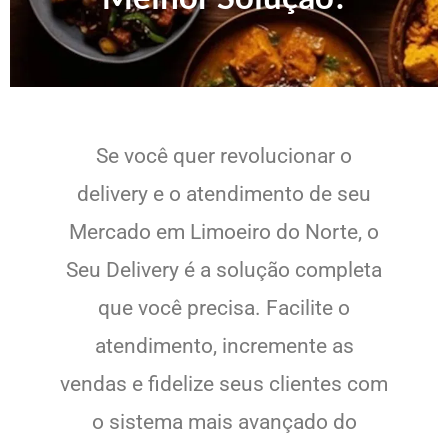
Se você quer revolucionar o
delivery e o atendimento de seu
Mercado em Limoeiro do Norte, o
Seu Delivery é a solução completa
que você precisa. Facilite o
atendimento, incremente as
vendas e fidelize seus clientes com
o sistema mais avançado do