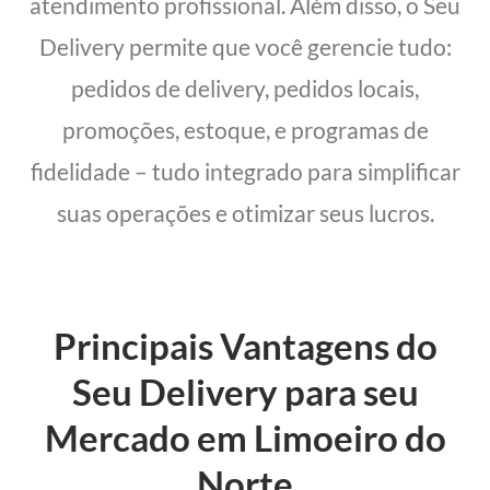
atendimento profissional. Além disso, o Seu
Delivery permite que você gerencie tudo:
pedidos de delivery, pedidos locais,
promoções, estoque, e programas de
fidelidade – tudo integrado para simplificar
suas operações e otimizar seus lucros.
Principais Vantagens do
Seu Delivery para seu
Mercado em Limoeiro do
Norte