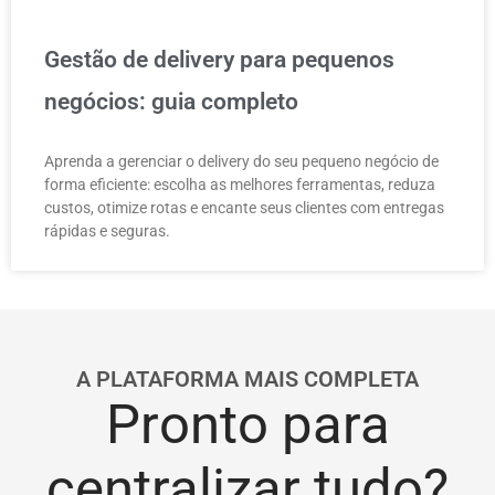
Gestão de delivery para pequenos
negócios: guia completo
Aprenda a gerenciar o delivery do seu pequeno negócio de
forma eficiente: escolha as melhores ferramentas, reduza
custos, otimize rotas e encante seus clientes com entregas
rápidas e seguras.
A PLATAFORMA MAIS COMPLETA
Pronto para
centralizar tudo?