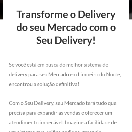
Transforme o Delivery
do seu Mercado com o
Seu Delivery!
Se você está em busca do melhor sistema de
delivery para seu Mercado em Limoeiro do Norte,
encontrou a solução definitiva!
Com o Seu Delivery, seu Mercado terá tudo que
precisa para expandir as vendas e oferecer um
atendimento impecável. Imagine a facilidade de