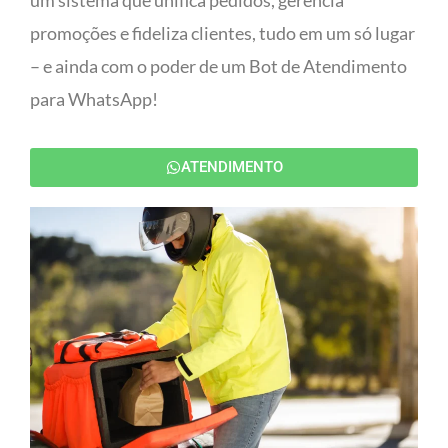
um sistema que unifica pedidos, gerencia
promoções e fideliza clientes, tudo em um só lugar
– e ainda com o poder de um Bot de Atendimento
para WhatsApp!
ATENDIMENTO