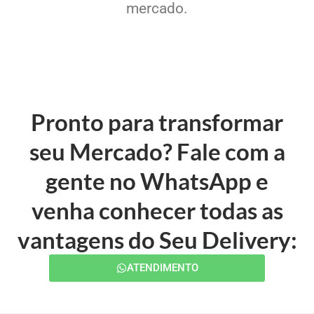
mercado.
Pronto para transformar
seu Mercado? Fale com a
gente no WhatsApp e
venha conhecer todas as
vantagens do Seu Delivery:
ATENDIMENTO