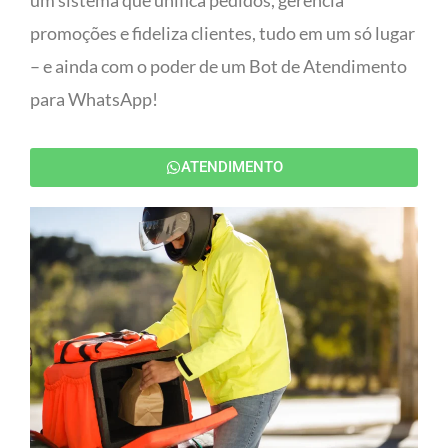
um sistema que unifica pedidos, gerencia
promoções e fideliza clientes, tudo em um só lugar
– e ainda com o poder de um Bot de Atendimento
para WhatsApp!
ATENDIMENTO