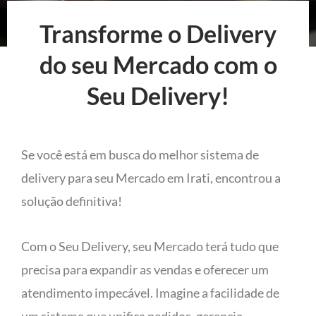
Transforme o Delivery
do seu Mercado com o
Seu Delivery!
Se você está em busca do melhor sistema de
delivery para seu Mercado em Irati, encontrou a
solução definitiva!
Com o Seu Delivery, seu Mercado terá tudo que
precisa para expandir as vendas e oferecer um
atendimento impecável. Imagine a facilidade de