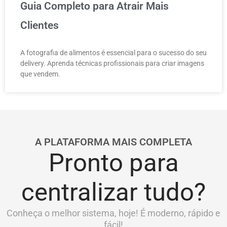
Guia Completo para Atrair Mais
Clientes
A fotografia de alimentos é essencial para o sucesso do seu
delivery. Aprenda técnicas profissionais para criar imagens
que vendem.
A PLATAFORMA MAIS COMPLETA
Pronto para
centralizar tudo?
Conheça o melhor sistema, hoje! É moderno, rápido e
fácil!