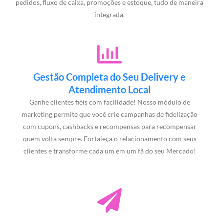
pedidos, fluxo de caixa, promoções e estoque, tudo de maneira
integrada.
Gestão Completa do Seu Delivery e
Atendimento Local
Ganhe clientes fiéis com facilidade! Nosso módulo de
marketing permite que você crie campanhas de fidelização
com cupons, cashbacks e recompensas para recompensar
quem volta sempre. Fortaleça o relacionamento com seus
clientes e transforme cada um em um fã do seu Mercado!