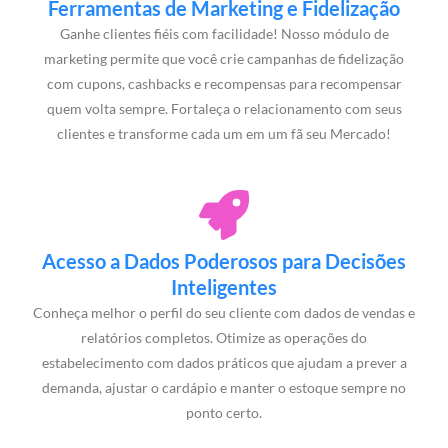
Ferramentas de Marketing e Fidelização
Ganhe clientes fiéis com facilidade! Nosso módulo de
marketing permite que você crie campanhas de fidelização
com cupons, cashbacks e recompensas para recompensar
quem volta sempre. Fortaleça o relacionamento com seus
clientes e transforme cada um em um fã seu Mercado!
Acesso a Dados Poderosos para Decisões
Inteligentes
Conheça melhor o perfil do seu cliente com dados de vendas e
relatórios completos. Otimize as operações do
estabelecimento com dados práticos que ajudam a prever a
demanda, ajustar o cardápio e manter o estoque sempre no
ponto certo.