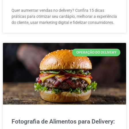
Quer aumentar vendas no delivery? Confira 15 dicas
práticas para otimizar seu cardápio, melhorar a experiência
do cliente, usar marketing digital e fidelizar consumidores.
OPERAÇÃO DO DELIVERY
Fotografia de Alimentos para Delivery: