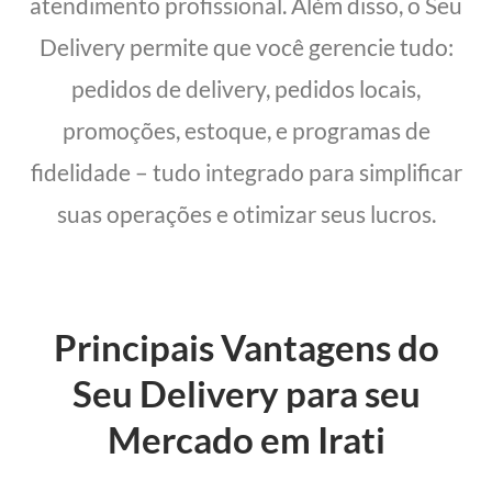
atendimento profissional. Além disso, o Seu
Delivery permite que você gerencie tudo:
pedidos de delivery, pedidos locais,
promoções, estoque, e programas de
fidelidade – tudo integrado para simplificar
suas operações e otimizar seus lucros.
Principais Vantagens do
Seu Delivery para seu
Mercado em Irati