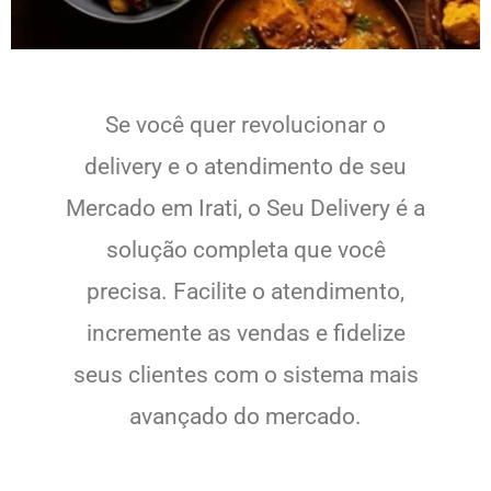
Se você quer revolucionar o
delivery e o atendimento de seu
Mercado em Irati, o Seu Delivery é a
solução completa que você
precisa. Facilite o atendimento,
incremente as vendas e fidelize
seus clientes com o sistema mais
avançado do mercado.