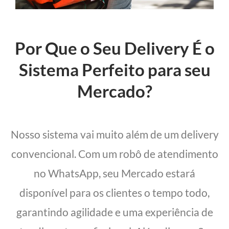
Por Que o Seu Delivery É o
Sistema Perfeito para seu
Mercado?
Nosso sistema vai muito além de um delivery
convencional. Com um robô de atendimento
no WhatsApp, seu Mercado estará
disponível para os clientes o tempo todo,
garantindo agilidade e uma experiência de