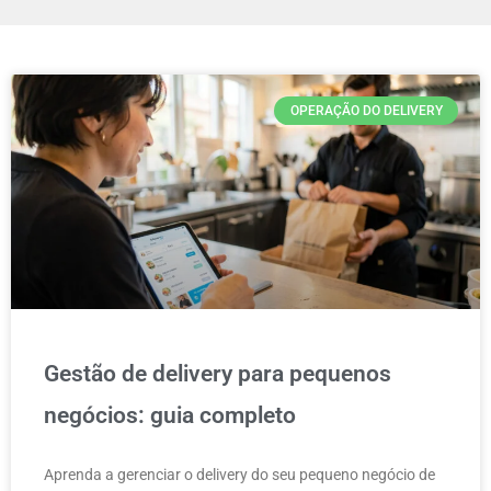
OPERAÇÃO DO DELIVERY
Gestão de delivery para pequenos
negócios: guia completo
Aprenda a gerenciar o delivery do seu pequeno negócio de