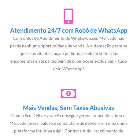
Atendimento 24/7 com Robô de WhatsApp
Com o Bot de Atendimento de WhatsApp,seu Mercado não
perde nenhuma oportunidade de venda. A automação permite
que seus clientes façam pedidos, recebam status das
encomendas e até participem de promoções exclusivas – tudo
pelo WhatsApp!
Mais Vendas, Sem Taxas Abusivas
Com o Seu Delivery, você consegue gerenciar pedidos do seu
Mercado (mesa, balcão e comanda) e de delivery em uma única
plataforma intuitiva e ágil. Controle tudo: recebimento de