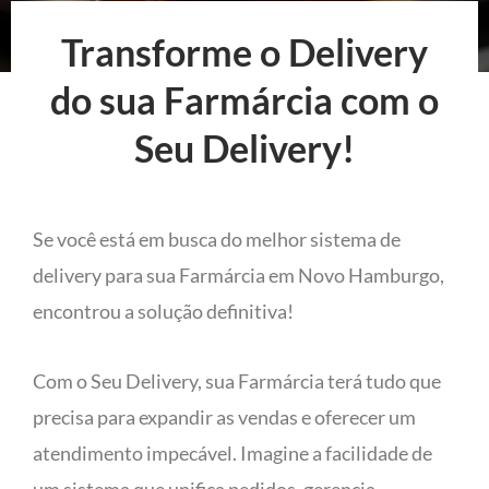
Transforme o Delivery
do sua Farmárcia com o
Seu Delivery!
Se você está em busca do melhor sistema de
delivery para sua Farmárcia em Novo Hamburgo,
encontrou a solução definitiva!
Com o Seu Delivery, sua Farmárcia terá tudo que
precisa para expandir as vendas e oferecer um
atendimento impecável. Imagine a facilidade de