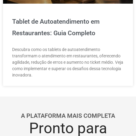
Tablet de Autoatendimento em
Restaurantes: Guia Completo
Descubra como os tablets de autoatendimento
transformam o atendimento em restaurantes, oferecendo
agilidade, redução de erros e aumento no ticket médio. Veja
como implementar e superar os desafios dessa tecnologia
inovadora.
A PLATAFORMA MAIS COMPLETA
Pronto para