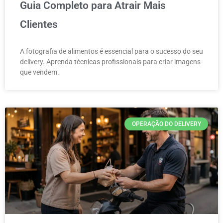
Guia Completo para Atrair Mais
Clientes
A fotografia de alimentos é essencial para o sucesso do seu
delivery. Aprenda técnicas profissionais para criar imagens
que vendem.
OPERAÇÃO DO DELIVERY