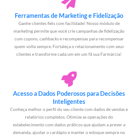
Ferramentas de Marketing e Fidelização
Ganhe clientes fiéis com facilidade! Nosso módulo de
marketing permite que você crie campanhas de fidelização
com cupons, cashbacks e recompensas para recompensar
quem volta sempre. Fortaleça o relacionamento com seus
clientes e transforme cada um em um fã sua Farmárcia!
Acesso a Dados Poderosos para Decisões
Inteligentes
Conheça melhor o perfil do seu cliente com dados de vendas e
relatórios completos. Otimize as operações do
estabelecimento com dados práticos que ajudam a prever a
demanda, ajustar o cardápio e manter o estoque sempre no