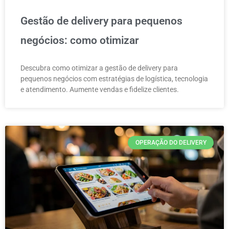
Gestão de delivery para pequenos
negócios: como otimizar
Descubra como otimizar a gestão de delivery para
pequenos negócios com estratégias de logística, tecnologia
e atendimento. Aumente vendas e fidelize clientes.
OPERAÇÃO DO DELIVERY