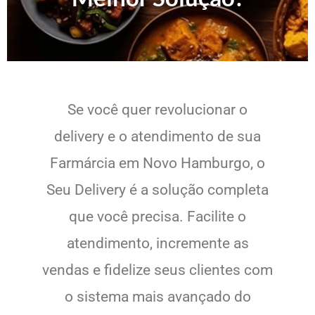
Se você quer revolucionar o
delivery e o atendimento de sua
Farmárcia em Novo Hamburgo, o
Seu Delivery é a solução completa
que você precisa. Facilite o
atendimento, incremente as
vendas e fidelize seus clientes com
o sistema mais avançado do