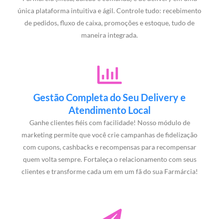
única plataforma intuitiva e ágil. Controle tudo: recebimento
de pedidos, fluxo de caixa, promoções e estoque, tudo de
maneira integrada.
Gestão Completa do Seu Delivery e
Atendimento Local
Ganhe clientes fiéis com facilidade! Nosso módulo de
marketing permite que você crie campanhas de fidelização
com cupons, cashbacks e recompensas para recompensar
quem volta sempre. Fortaleça o relacionamento com seus
clientes e transforme cada um em um fã do sua Farmárcia!