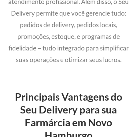
atendimento profissional. Além disso, o Seu
Delivery permite que você gerencie tudo:
pedidos de delivery, pedidos locais,
promoções, estoque, e programas de
fidelidade – tudo integrado para simplificar
suas operações e otimizar seus lucros.
Principais Vantagens do
Seu Delivery para sua
Farmárcia em Novo
Hamburgo