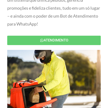
um sistema que unifica pedidos, gerencia
promoções e fideliza clientes, tudo em um só lugar
– e ainda com o poder de um Bot de Atendimento
para WhatsApp!
ATENDIMENTO