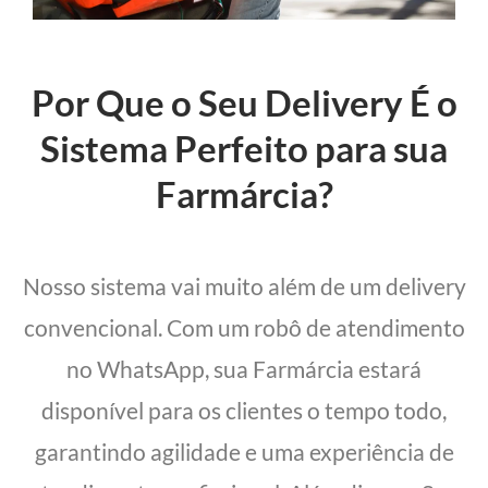
Por Que o Seu Delivery É o
Sistema Perfeito para sua
Farmárcia?
Nosso sistema vai muito além de um delivery
convencional. Com um robô de atendimento
no WhatsApp, sua Farmárcia estará
disponível para os clientes o tempo todo,
garantindo agilidade e uma experiência de