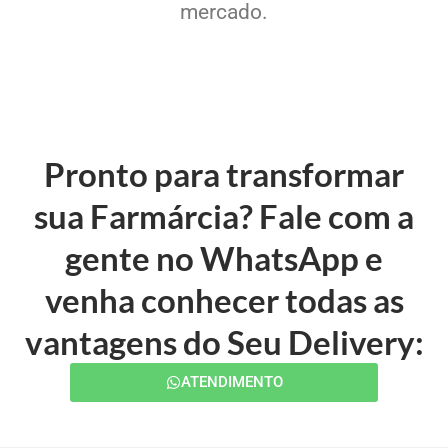
mercado.
Pronto para transformar
sua Farmárcia? Fale com a
gente no WhatsApp e
venha conhecer todas as
vantagens do Seu Delivery:
ATENDIMENTO