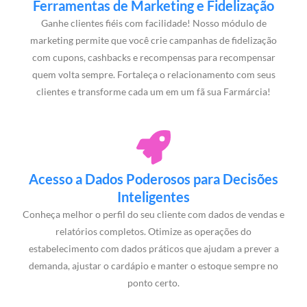
Ferramentas de Marketing e Fidelização
Ganhe clientes fiéis com facilidade! Nosso módulo de
marketing permite que você crie campanhas de fidelização
com cupons, cashbacks e recompensas para recompensar
quem volta sempre. Fortaleça o relacionamento com seus
clientes e transforme cada um em um fã sua Farmárcia!
Acesso a Dados Poderosos para Decisões
Inteligentes
Conheça melhor o perfil do seu cliente com dados de vendas e
relatórios completos. Otimize as operações do
estabelecimento com dados práticos que ajudam a prever a
demanda, ajustar o cardápio e manter o estoque sempre no
ponto certo.