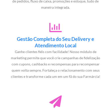
de pedidos, fluxo de caixa, promoções e estoque, tudo de
maneira integrada.
Gestão Completa do Seu Delivery e
Atendimento Local
Ganhe clientes fiéis com facilidade! Nosso módulo de
marketing permite que você crie campanhas de fidelização
com cupons, cashbacks e recompensas para recompensar
quem volta sempre. Fortaleça o relacionamento com seus
clientes e transforme cada um em um fã do sua Farmárcia!