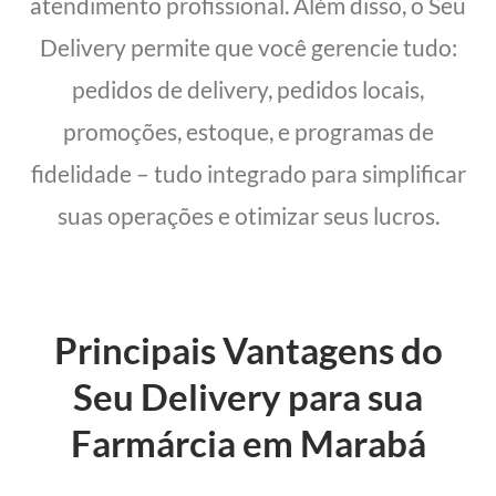
atendimento profissional. Além disso, o Seu
Delivery permite que você gerencie tudo:
pedidos de delivery, pedidos locais,
promoções, estoque, e programas de
fidelidade – tudo integrado para simplificar
suas operações e otimizar seus lucros.
Principais Vantagens do
Seu Delivery para sua
Farmárcia em Marabá