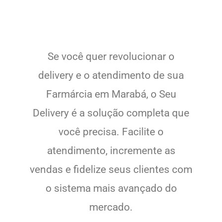
Se você quer revolucionar o
delivery e o atendimento de sua
Farmárcia em Marabá, o Seu
Delivery é a solução completa que
você precisa. Facilite o
atendimento, incremente as
vendas e fidelize seus clientes com
o sistema mais avançado do
mercado.