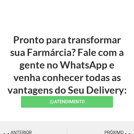
Pronto para transformar
sua Farmárcia? Fale com a
gente no WhatsApp e
venha conhecer todas as
vantagens do Seu Delivery:
ATENDIMENTO
ANTERIOR
PRÓXIMO