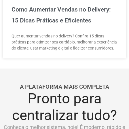
Como Aumentar Vendas no Delivery:
15 Dicas Práticas e Eficientes
Quer aumentar vendas no delivery? Confira 15 dicas
práticas para otimizar seu cardápio, melhorar a experiência
do cliente, usar marketing digital e fidelizar consumidores.
A PLATAFORMA MAIS COMPLETA
Pronto para
centralizar tudo?
Conheça o melhor sistema, hoje! É moderno, rápido e