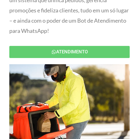
um sistema que unifica pedidos, gerencia
promoções e fideliza clientes, tudo em um só lugar
– e ainda com o poder de um Bot de Atendimento
para WhatsApp!
ATENDIMENTO