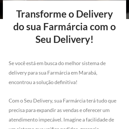
Transforme o Delivery
do sua Farmárcia com o
Seu Delivery!
Se você está em busca do melhor sistema de
delivery para sua Farmárcia em Marabá,
encontrou a solução definitiva!
Com o Seu Delivery, sua Farmárcia terá tudo que
precisa para expandir as vendas e oferecer um
atendimento impecável. Imagine a facilidade de