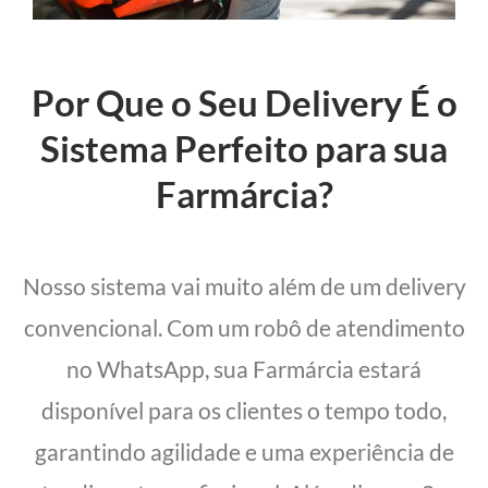
Por Que o Seu Delivery É o
Sistema Perfeito para sua
Farmárcia?
Nosso sistema vai muito além de um delivery
convencional. Com um robô de atendimento
no WhatsApp, sua Farmárcia estará
disponível para os clientes o tempo todo,
garantindo agilidade e uma experiência de