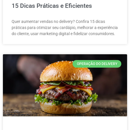
15 Dicas Práticas e Eficientes
Quer aumentar vendas no delivery? Confira 15 dicas
práticas para otimizar seu cardápio, melhorar a experiência
do cliente, usar marketing digital e fidelizar consumidores.
OPERAÇÃO DO DELIVERY