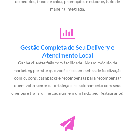
de pedidos, fluxo de caixa, promoções e estoque, tudo de
maneira integrada.
Gestão Completa do Seu Delivery e
Atendimento Local
Ganhe clientes fiéis com facilidade! Nosso módulo de
marketing permite que você crie campanhas de fidelização
com cupons, cashbacks e recompensas para recompensar
quem volta sempre. Fortaleça o relacionamento com seus
clientes e transforme cada um em um fã do seu Restaurante!