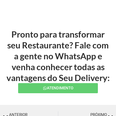
Pronto para transformar
seu Restaurante? Fale com
a gente no WhatsApp e
venha conhecer todas as
vantagens do Seu Delivery:
ATENDIMENTO
ANTERIOR
PRÓXIMO