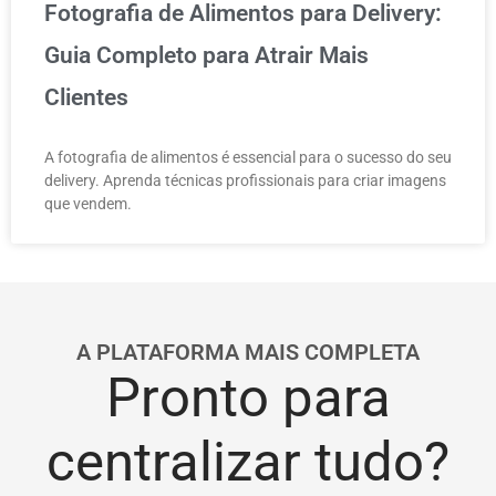
Fotografia de Alimentos para Delivery:
Guia Completo para Atrair Mais
Clientes
A fotografia de alimentos é essencial para o sucesso do seu
delivery. Aprenda técnicas profissionais para criar imagens
que vendem.
A PLATAFORMA MAIS COMPLETA
Pronto para
centralizar tudo?