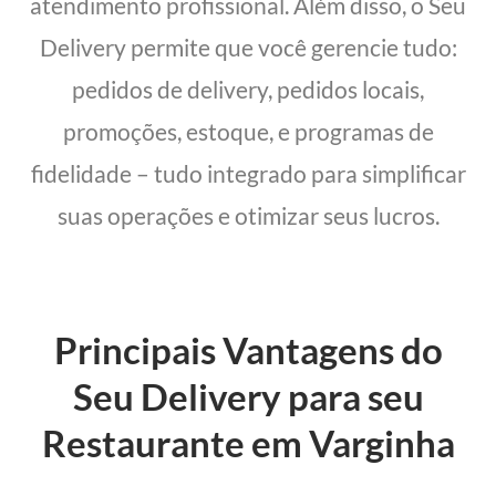
atendimento profissional. Além disso, o Seu
Delivery permite que você gerencie tudo:
pedidos de delivery, pedidos locais,
promoções, estoque, e programas de
fidelidade – tudo integrado para simplificar
suas operações e otimizar seus lucros.
Principais Vantagens do
Seu Delivery para seu
Restaurante em Varginha