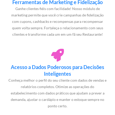
Ferramentas de Marketing e Fidelização
Ganhe clientes fiéis com facilidade! Nosso módulo de
marketing permite que você crie campanhas de fidelização
com cupons, cashbacks e recompensas para recompensar
quem volta sempre. Fortaleça o relacionamento com seus
clientes e transforme cada um em um fã seu Restaurante!
Acesso a Dados Poderosos para Decisões
Inteligentes
Conheça melhor o perfil do seu cliente com dados de vendas e
relatórios completos. Otimize as operações do
estabelecimento com dados práticos que ajudam a prever a
demanda, ajustar o cardápio e manter o estoque sempre no
ponto certo.