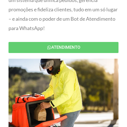
um sistema que unifica pedidos, gerencia
promoções e fideliza clientes, tudo em um só lugar
– e ainda com o poder de um Bot de Atendimento
para WhatsApp!
ATENDIMENTO