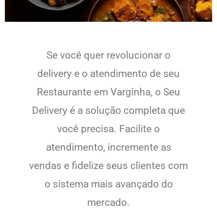
Se você quer revolucionar o
delivery e o atendimento de seu
Restaurante em Varginha, o Seu
Delivery é a solução completa que
você precisa. Facilite o
atendimento, incremente as
vendas e fidelize seus clientes com
o sistema mais avançado do
mercado.