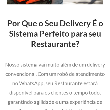
Por Que o Seu Delivery É o
Sistema Perfeito para seu
Restaurante?
Nosso sistema vai muito além de um delivery
convencional. Com um robô de atendimento
no WhatsApp, seu Restaurante estará
disponível para os clientes o tempo todo,
garantindo agilidade e uma experiência de