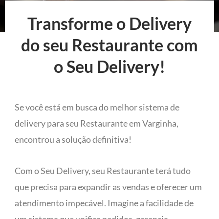
Transforme o Delivery
do seu Restaurante com
o Seu Delivery!
Se você está em busca do melhor sistema de
delivery para seu Restaurante em Varginha,
encontrou a solução definitiva!
Com o Seu Delivery, seu Restaurante terá tudo
que precisa para expandir as vendas e oferecer um
atendimento impecável. Imagine a facilidade de