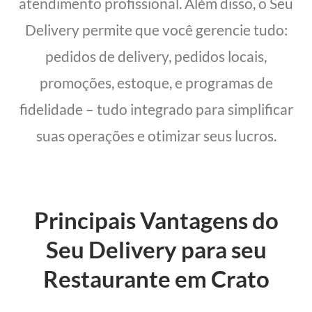
atendimento profissional. Além disso, o Seu
Delivery permite que você gerencie tudo:
pedidos de delivery, pedidos locais,
promoções, estoque, e programas de
fidelidade – tudo integrado para simplificar
suas operações e otimizar seus lucros.
Principais Vantagens do
Seu Delivery para seu
Restaurante em Crato