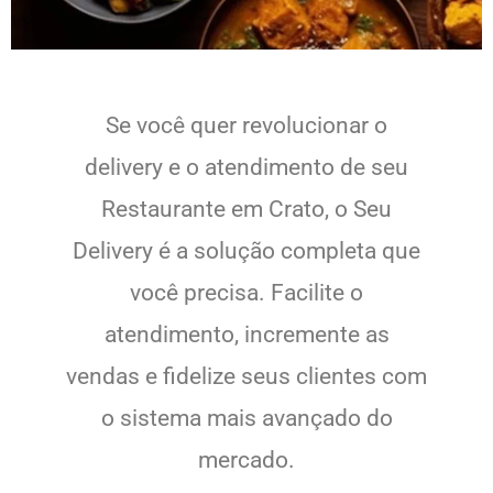
Se você quer revolucionar o
delivery e o atendimento de seu
Restaurante em Crato, o Seu
Delivery é a solução completa que
você precisa. Facilite o
atendimento, incremente as
vendas e fidelize seus clientes com
o sistema mais avançado do
mercado.