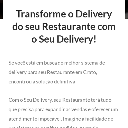
Transforme o Delivery
do seu Restaurante com
o Seu Delivery!
Se você está em busca do melhor sistema de
delivery para seu Restaurante em Crato,
encontrou a solução definitiva!
Com o Seu Delivery, seu Restaurante terá tudo
que precisa para expandir as vendas e oferecer um
atendimento impecável. Imagine a facilidade de