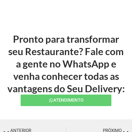
Pronto para transformar
seu Restaurante? Fale com
a gente no WhatsApp e
venha conhecer todas as
vantagens do Seu Delivery:
ATENDIMENTO
ANTERIOR
PRÓXIMO