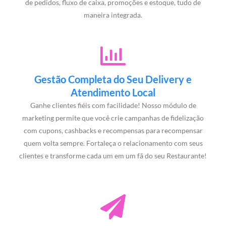
de pedidos, fluxo de caixa, promoções e estoque, tudo de
maneira integrada.
Gestão Completa do Seu Delivery e
Atendimento Local
Ganhe clientes fiéis com facilidade! Nosso módulo de
marketing permite que você crie campanhas de fidelização
com cupons, cashbacks e recompensas para recompensar
quem volta sempre. Fortaleça o relacionamento com seus
clientes e transforme cada um em um fã do seu Restaurante!