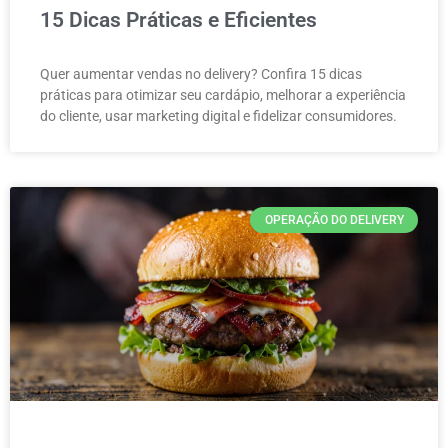
15 Dicas Práticas e Eficientes
Quer aumentar vendas no delivery? Confira 15 dicas
práticas para otimizar seu cardápio, melhorar a experiência
do cliente, usar marketing digital e fidelizar consumidores.
OPERAÇÃO DO DELIVERY