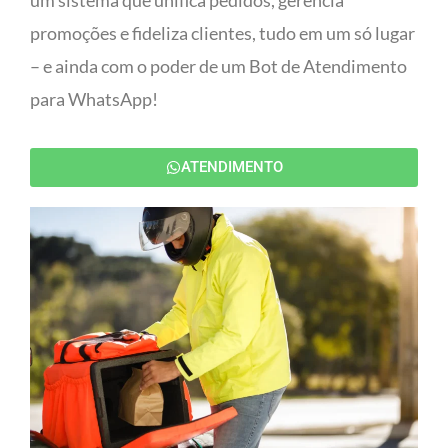
um sistema que unifica pedidos, gerencia
promoções e fideliza clientes, tudo em um só lugar
– e ainda com o poder de um Bot de Atendimento
para WhatsApp!
ATENDIMENTO