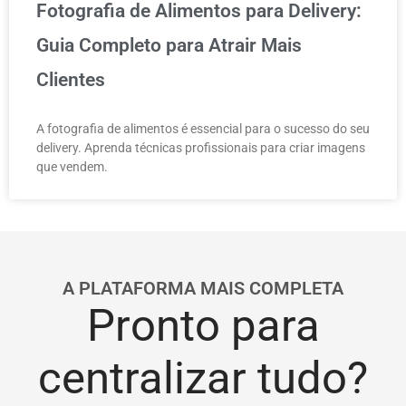
Fotografia de Alimentos para Delivery:
Guia Completo para Atrair Mais
Clientes
A fotografia de alimentos é essencial para o sucesso do seu
delivery. Aprenda técnicas profissionais para criar imagens
que vendem.
A PLATAFORMA MAIS COMPLETA
Pronto para
centralizar tudo?