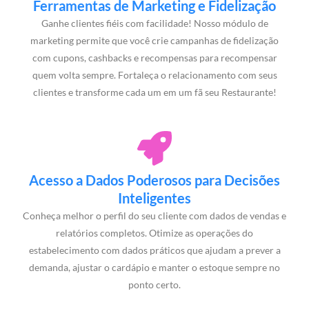
Ferramentas de Marketing e Fidelização
Ganhe clientes fiéis com facilidade! Nosso módulo de
marketing permite que você crie campanhas de fidelização
com cupons, cashbacks e recompensas para recompensar
quem volta sempre. Fortaleça o relacionamento com seus
clientes e transforme cada um em um fã seu Restaurante!
Acesso a Dados Poderosos para Decisões
Inteligentes
Conheça melhor o perfil do seu cliente com dados de vendas e
relatórios completos. Otimize as operações do
estabelecimento com dados práticos que ajudam a prever a
demanda, ajustar o cardápio e manter o estoque sempre no
ponto certo.