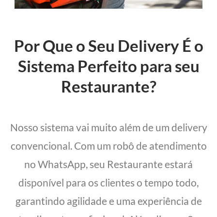
Por Que o Seu Delivery É o
Sistema Perfeito para seu
Restaurante?
Nosso sistema vai muito além de um delivery
convencional. Com um robô de atendimento
no WhatsApp, seu Restaurante estará
disponível para os clientes o tempo todo,
garantindo agilidade e uma experiência de