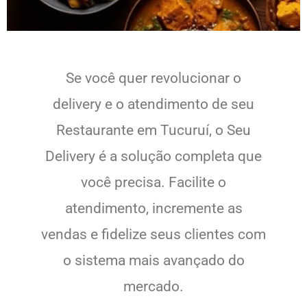
Se você quer revolucionar o
delivery e o atendimento de seu
Restaurante em Tucuruí, o Seu
Delivery é a solução completa que
você precisa. Facilite o
atendimento, incremente as
vendas e fidelize seus clientes com
o sistema mais avançado do
mercado.