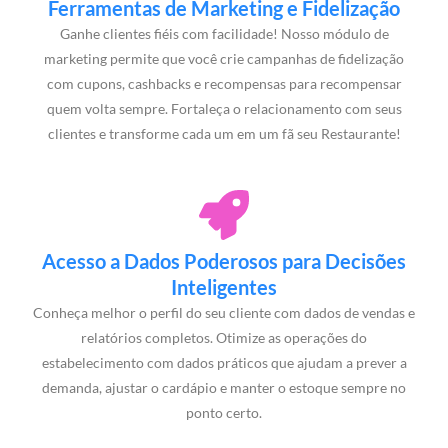
Ferramentas de Marketing e Fidelização
Ganhe clientes fiéis com facilidade! Nosso módulo de
marketing permite que você crie campanhas de fidelização
com cupons, cashbacks e recompensas para recompensar
quem volta sempre. Fortaleça o relacionamento com seus
clientes e transforme cada um em um fã seu Restaurante!
Acesso a Dados Poderosos para Decisões
Inteligentes
Conheça melhor o perfil do seu cliente com dados de vendas e
relatórios completos. Otimize as operações do
estabelecimento com dados práticos que ajudam a prever a
demanda, ajustar o cardápio e manter o estoque sempre no
ponto certo.