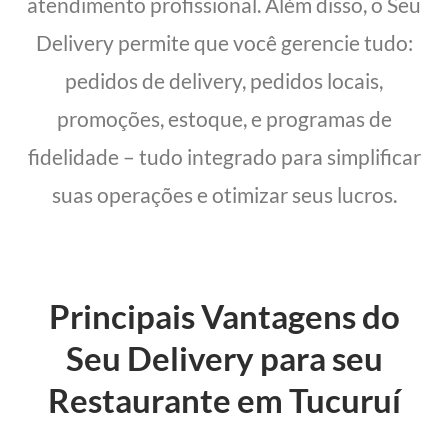
atendimento profissional. Além disso, o Seu
Delivery permite que você gerencie tudo:
pedidos de delivery, pedidos locais,
promoções, estoque, e programas de
fidelidade – tudo integrado para simplificar
suas operações e otimizar seus lucros.
Principais Vantagens do
Seu Delivery para seu
Restaurante em Tucuruí