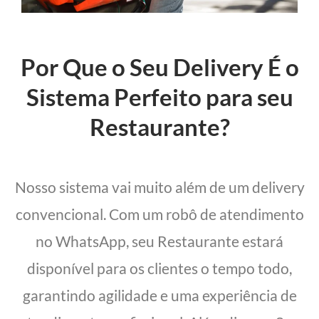
Por Que o Seu Delivery É o
Sistema Perfeito para seu
Restaurante?
Nosso sistema vai muito além de um delivery
convencional. Com um robô de atendimento
no WhatsApp, seu Restaurante estará
disponível para os clientes o tempo todo,
garantindo agilidade e uma experiência de