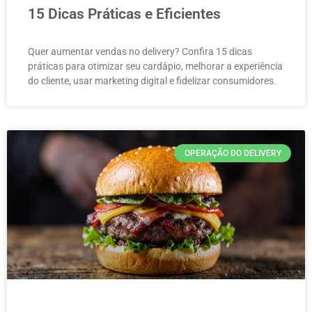
15 Dicas Práticas e Eficientes
Quer aumentar vendas no delivery? Confira 15 dicas
práticas para otimizar seu cardápio, melhorar a experiência
do cliente, usar marketing digital e fidelizar consumidores.
OPERAÇÃO DO DELIVERY