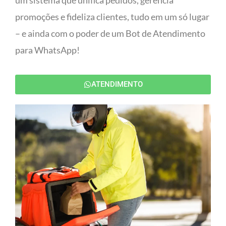
um sistema que unifica pedidos, gerencia
promoções e fideliza clientes, tudo em um só lugar
– e ainda com o poder de um Bot de Atendimento
para WhatsApp!
ATENDIMENTO