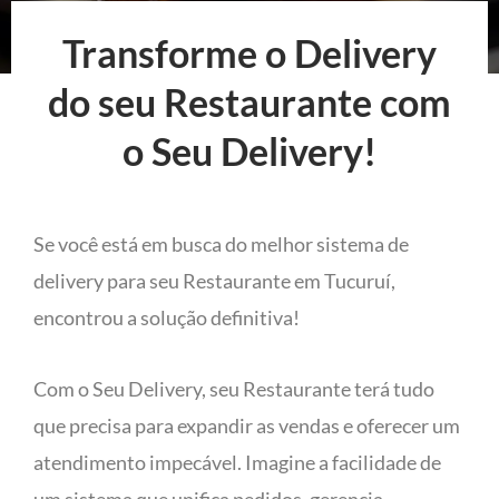
Transforme o Delivery
do seu Restaurante com
o Seu Delivery!
Se você está em busca do melhor sistema de
delivery para seu Restaurante em Tucuruí,
encontrou a solução definitiva!
Com o Seu Delivery, seu Restaurante terá tudo
que precisa para expandir as vendas e oferecer um
atendimento impecável. Imagine a facilidade de