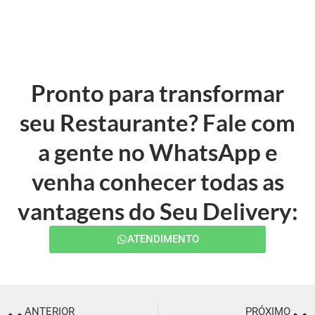
Pronto para transformar
seu Restaurante? Fale com
a gente no WhatsApp e
venha conhecer todas as
vantagens do Seu Delivery:
ATENDIMENTO
ANTERIOR
PRÓXIMO