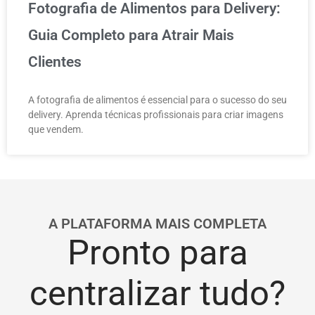
Fotografia de Alimentos para Delivery:
Guia Completo para Atrair Mais
Clientes
A fotografia de alimentos é essencial para o sucesso do seu
delivery. Aprenda técnicas profissionais para criar imagens
que vendem.
A PLATAFORMA MAIS COMPLETA
Pronto para
centralizar tudo?