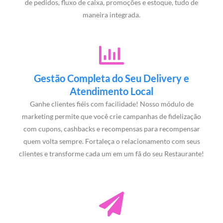
de pedidos, fluxo de caixa, promoções e estoque, tudo de
maneira integrada.
Gestão Completa do Seu Delivery e
Atendimento Local
Ganhe clientes fiéis com facilidade! Nosso módulo de
marketing permite que você crie campanhas de fidelização
com cupons, cashbacks e recompensas para recompensar
quem volta sempre. Fortaleça o relacionamento com seus
clientes e transforme cada um em um fã do seu Restaurante!