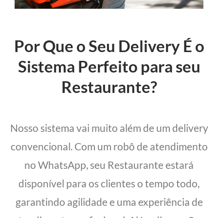
Por Que o Seu Delivery É o
Sistema Perfeito para seu
Restaurante?
Nosso sistema vai muito além de um delivery
convencional. Com um robô de atendimento
no WhatsApp, seu Restaurante estará
disponível para os clientes o tempo todo,
garantindo agilidade e uma experiência de