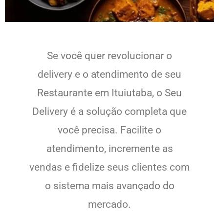
Se você quer revolucionar o
delivery e o atendimento de seu
Restaurante em Ituiutaba, o Seu
Delivery é a solução completa que
você precisa. Facilite o
atendimento, incremente as
vendas e fidelize seus clientes com
o sistema mais avançado do
mercado.