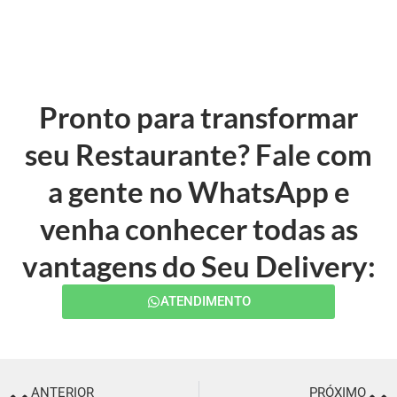
Pronto para transformar
seu Restaurante? Fale com
a gente no WhatsApp e
venha conhecer todas as
vantagens do Seu Delivery:
ATENDIMENTO
ANTERIOR
PRÓXIMO