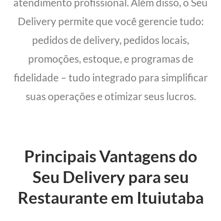
atendimento profissional. Além disso, o Seu
Delivery permite que você gerencie tudo:
pedidos de delivery, pedidos locais,
promoções, estoque, e programas de
fidelidade – tudo integrado para simplificar
suas operações e otimizar seus lucros.
Principais Vantagens do
Seu Delivery para seu
Restaurante em Ituiutaba