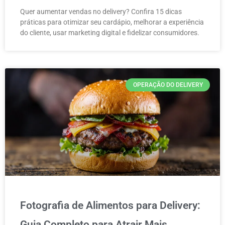
Quer aumentar vendas no delivery? Confira 15 dicas
práticas para otimizar seu cardápio, melhorar a experiência
do cliente, usar marketing digital e fidelizar consumidores.
OPERAÇÃO DO DELIVERY
Fotografia de Alimentos para Delivery:
Guia Completo para Atrair Mais