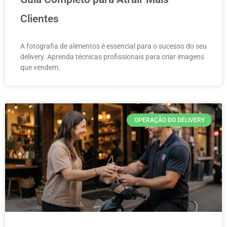
Clientes
A fotografia de alimentos é essencial para o sucesso do seu
delivery. Aprenda técnicas profissionais para criar imagens
que vendem.
OPERAÇÃO DO DELIVERY