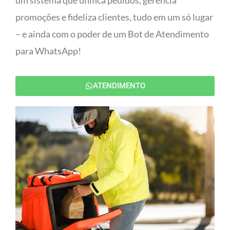
um sistema que unifica pedidos, gerencia
promoções e fideliza clientes, tudo em um só lugar
– e ainda com o poder de um Bot de Atendimento
para WhatsApp!
ATENDIMENTO