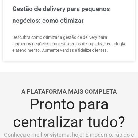
Gestão de delivery para pequenos
negócios: como otimizar
Descubra como otimizar a gestão de delivery para
pequenos negócios com estratégias de logística, tecnologia
e atendimento. Aumente vendas e fidelize clientes.
A PLATAFORMA MAIS COMPLETA
Pronto para
centralizar tudo?
Conheça o melhor sistema, hoje! É moderno, rápido e