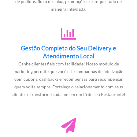
de pedidos, fluxo de caixa, promoções e estoque, tudo de
maneira integrada.
Gestão Completa do Seu Delivery e
Atendimento Local
Ganhe clientes fiéis com facilidade! Nosso módulo de
marketing permite que você crie campanhas de fidelização
com cupons, cashbacks e recompensas para recompensar
quem volta sempre. Fortaleça o relacionamento com seus
clientes e transforme cada um em um fã do seu Restaurante!