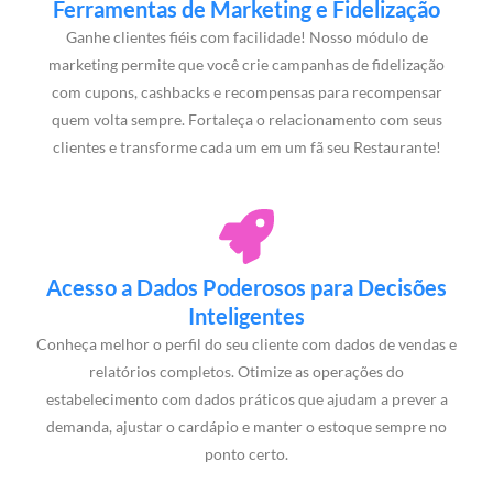
Ferramentas de Marketing e Fidelização
Ganhe clientes fiéis com facilidade! Nosso módulo de
marketing permite que você crie campanhas de fidelização
com cupons, cashbacks e recompensas para recompensar
quem volta sempre. Fortaleça o relacionamento com seus
clientes e transforme cada um em um fã seu Restaurante!
Acesso a Dados Poderosos para Decisões
Inteligentes
Conheça melhor o perfil do seu cliente com dados de vendas e
relatórios completos. Otimize as operações do
estabelecimento com dados práticos que ajudam a prever a
demanda, ajustar o cardápio e manter o estoque sempre no
ponto certo.