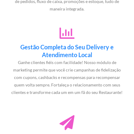
de pedidos, fluxo de caixa, promoções e estoque, tudo de
maneira integrada.
Gestão Completa do Seu Delivery e
Atendimento Local
Ganhe clientes fiéis com facilidade! Nosso módulo de
marketing permite que você crie campanhas de fidelização
com cupons, cashbacks e recompensas para recompensar
quem volta sempre. Fortaleça o relacionamento com seus
clientes e transforme cada um em um fã do seu Restaurante!