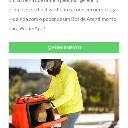
um sistema que unifica pedidos, gerencia
promoções e fideliza clientes, tudo em um só lugar
– e ainda com o poder de um Bot de Atendimento
para WhatsApp!
ATENDIMENTO