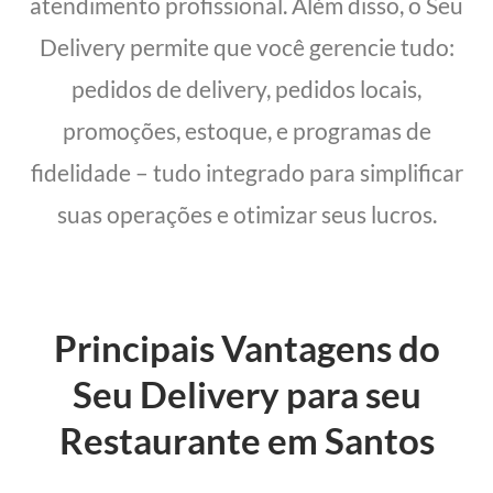
atendimento profissional. Além disso, o Seu
Delivery permite que você gerencie tudo:
pedidos de delivery, pedidos locais,
promoções, estoque, e programas de
fidelidade – tudo integrado para simplificar
suas operações e otimizar seus lucros.
Principais Vantagens do
Seu Delivery para seu
Restaurante em Santos