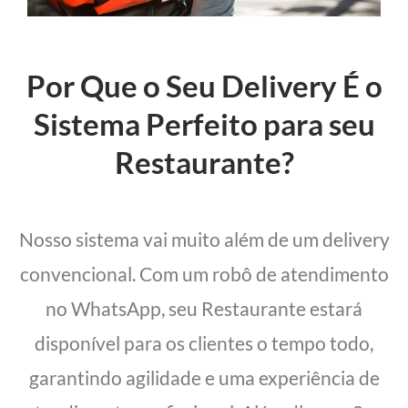
Por Que o Seu Delivery É o
Sistema Perfeito para seu
Restaurante?
Nosso sistema vai muito além de um delivery
convencional. Com um robô de atendimento
no WhatsApp, seu Restaurante estará
disponível para os clientes o tempo todo,
garantindo agilidade e uma experiência de