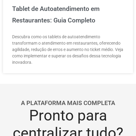
Tablet de Autoatendimento em
Restaurantes: Guia Completo
Descubra como os tablets de autoatendimento
transformam o atendimento em restaurantes, oferecendo
agilidade, redução de erros e aumento no ticket médio. Veja
como implementar e superar os desafios dessa tecnologia
inovadora.
A PLATAFORMA MAIS COMPLETA
Pronto para
centralizar tudo?