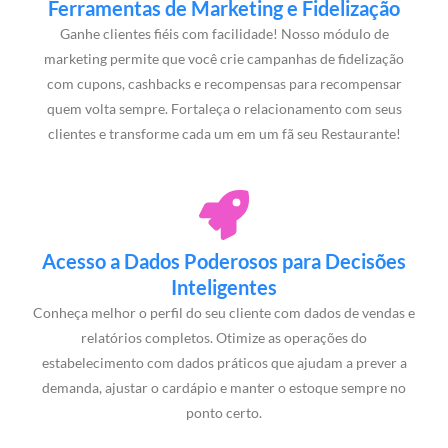
Ferramentas de Marketing e Fidelização
Ganhe clientes fiéis com facilidade! Nosso módulo de
marketing permite que você crie campanhas de fidelização
com cupons, cashbacks e recompensas para recompensar
quem volta sempre. Fortaleça o relacionamento com seus
clientes e transforme cada um em um fã seu Restaurante!
Acesso a Dados Poderosos para Decisões
Inteligentes
Conheça melhor o perfil do seu cliente com dados de vendas e
relatórios completos. Otimize as operações do
estabelecimento com dados práticos que ajudam a prever a
demanda, ajustar o cardápio e manter o estoque sempre no
ponto certo.