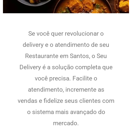
Se você quer revolucionar o
delivery e o atendimento de seu
Restaurante em Santos, o Seu
Delivery é a solução completa que
você precisa. Facilite o
atendimento, incremente as
vendas e fidelize seus clientes com
o sistema mais avançado do
mercado.