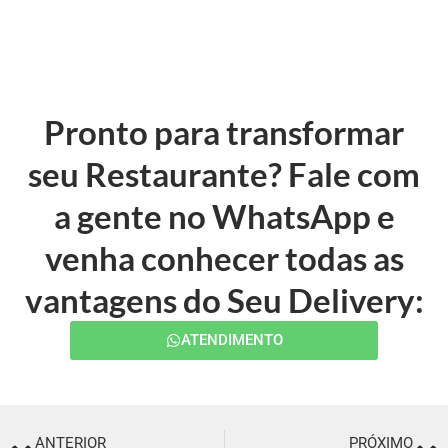
Pronto para transformar
seu Restaurante? Fale com
a gente no WhatsApp e
venha conhecer todas as
vantagens do Seu Delivery:
ATENDIMENTO
ANTERIOR
PRÓXIMO