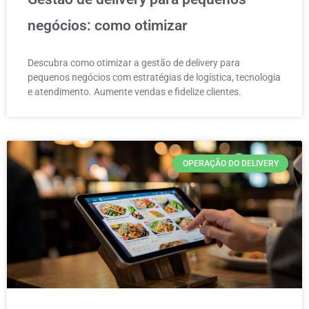
negócios: como otimizar
Descubra como otimizar a gestão de delivery para
pequenos negócios com estratégias de logística, tecnologia
e atendimento. Aumente vendas e fidelize clientes.
OPERAÇÃO DO DELIVERY