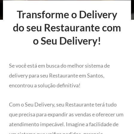
Transforme o Delivery
do seu Restaurante com
o Seu Delivery!
Se você está em busca do melhor sistema de
delivery para seu Restaurante em Santos,
encontrou a solução definitiva!
Com o Seu Delivery, seu Restaurante terá tudo
que precisa para expandir as vendas e oferecer um
atendimento impecável. Imagine a facilidade de