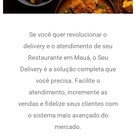
Se você quer revolucionar o
delivery e o atendimento de seu
Restaurante em Mauá, o Seu
Delivery é a solução completa que
você precisa. Facilite o
atendimento, incremente as
vendas e fidelize seus clientes com
o sistema mais avançado do
mercado.