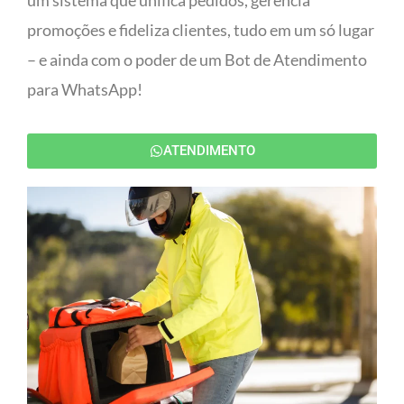
um sistema que unifica pedidos, gerencia
promoções e fideliza clientes, tudo em um só lugar
– e ainda com o poder de um Bot de Atendimento
para WhatsApp!
ATENDIMENTO