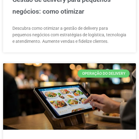
negócios: como otimizar
Descubra como otimizar a gestão de delivery para
pequenos negócios com estratégias de logística, tecnologia
e atendimento. Aumente vendas e fidelize clientes.
OPERAÇÃO DO DELIVERY