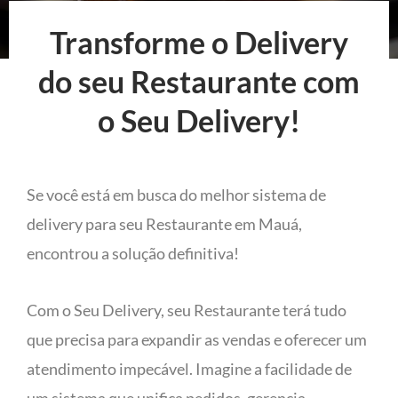
Transforme o Delivery
do seu Restaurante com
o Seu Delivery!
Se você está em busca do melhor sistema de
delivery para seu Restaurante em Mauá,
encontrou a solução definitiva!
Com o Seu Delivery, seu Restaurante terá tudo
que precisa para expandir as vendas e oferecer um
atendimento impecável. Imagine a facilidade de