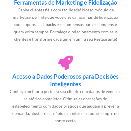
Ferramentas de Marketing e Fidelização
Ganhe clientes fiéis com facilidade! Nosso módulo de
marketing permite que você crie campanhas de fidelização
com cupons, cashbacks e recompensas para recompensar
quem volta sempre. Fortaleça o relacionamento com seus
clientes e transforme cada um em um fã seu Restaurante!
Acesso a Dados Poderosos para Decisões
Inteligentes
Conheça melhor o perfil do seu cliente com dados de vendas e
relatórios completos. Otimize as operações do
estabelecimento com dados práticos que ajudam a prever a
demanda, ajustar o cardápio e manter o estoque sempre no
ponto certo.