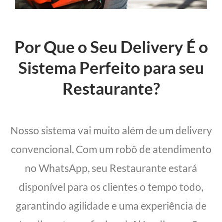
Por Que o Seu Delivery É o
Sistema Perfeito para seu
Restaurante?
Nosso sistema vai muito além de um delivery
convencional. Com um robô de atendimento
no WhatsApp, seu Restaurante estará
disponível para os clientes o tempo todo,
garantindo agilidade e uma experiência de