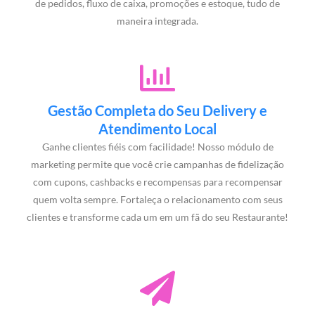
de pedidos, fluxo de caixa, promoções e estoque, tudo de
maneira integrada.
Gestão Completa do Seu Delivery e
Atendimento Local
Ganhe clientes fiéis com facilidade! Nosso módulo de
marketing permite que você crie campanhas de fidelização
com cupons, cashbacks e recompensas para recompensar
quem volta sempre. Fortaleça o relacionamento com seus
clientes e transforme cada um em um fã do seu Restaurante!