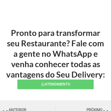
Pronto para transformar
seu Restaurante? Fale com
a gente no WhatsApp e
venha conhecer todas as
vantagens do Seu Delivery:
ATENDIMENTO
ANTERIOR
PRÓXIMO