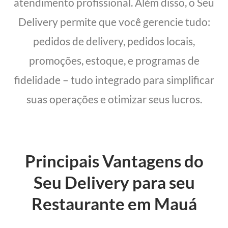
atendimento profissional. Além disso, o Seu
Delivery permite que você gerencie tudo:
pedidos de delivery, pedidos locais,
promoções, estoque, e programas de
fidelidade – tudo integrado para simplificar
suas operações e otimizar seus lucros.
Principais Vantagens do
Seu Delivery para seu
Restaurante em Mauá