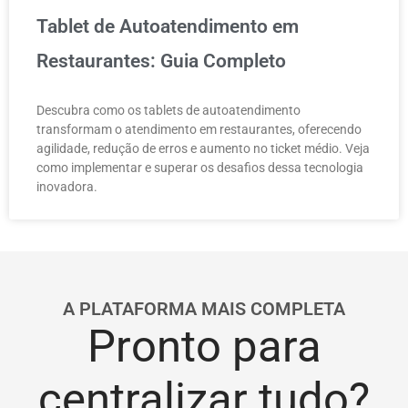
Tablet de Autoatendimento em
Restaurantes: Guia Completo
Descubra como os tablets de autoatendimento
transformam o atendimento em restaurantes, oferecendo
agilidade, redução de erros e aumento no ticket médio. Veja
como implementar e superar os desafios dessa tecnologia
inovadora.
A PLATAFORMA MAIS COMPLETA
Pronto para
centralizar tudo?