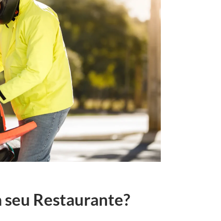
a seu Restaurante?