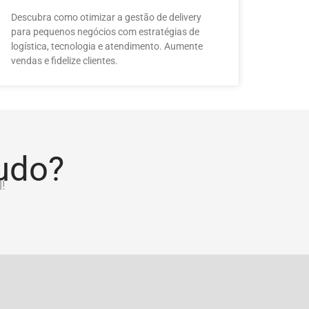
Descubra como otimizar a gestão de delivery
para pequenos negócios com estratégias de
logística, tecnologia e atendimento. Aumente
vendas e fidelize clientes.
tudo?
!