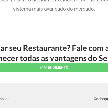
sistema mais avançado do mercado.
ar seu Restaurante? Fale com
ecer todas as vantagens do Se
ATENDIMENTO
tabuna
Conheça 