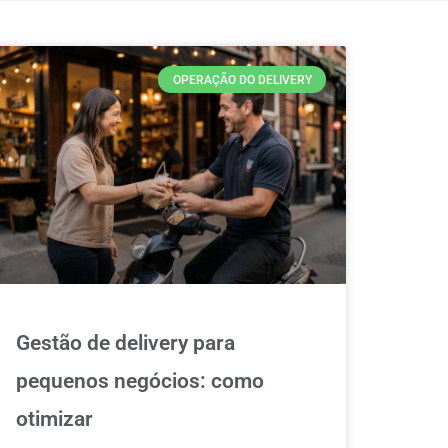
OPERAÇÃO DO DELIVERY
Gestão de delivery para
pequenos negócios: como
otimizar