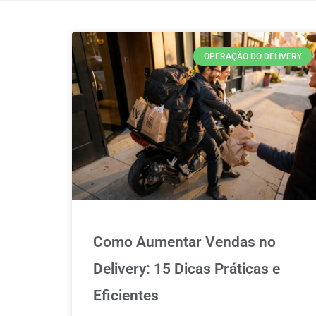
OPERAÇÃO DO DELIVERY
Como Aumentar Vendas no
Delivery: 15 Dicas Práticas e
Eficientes