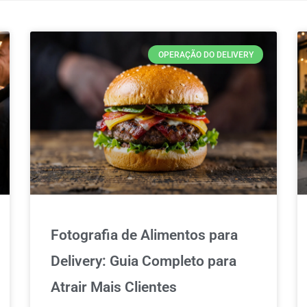
OPERAÇÃO DO DELIVERY
Fotografia de Alimentos para
Delivery: Guia Completo para
Atrair Mais Clientes