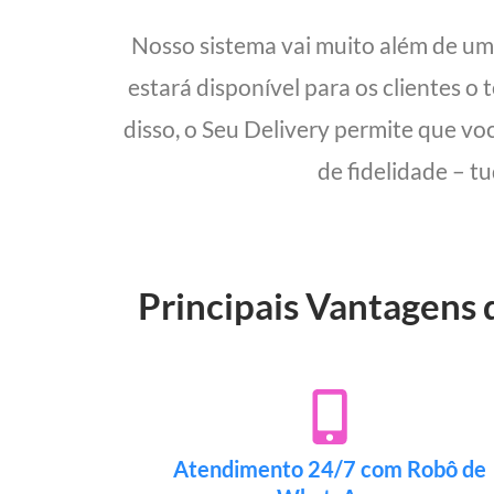
Nosso sistema vai muito além de u
estará disponível para os clientes o
disso, o Seu Delivery permite que vo
de fidelidade – t
Principais Vantagens
Atendimento 24/7 com Robô de