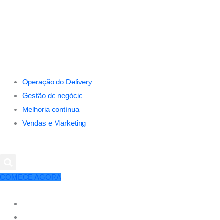
Operação do Delivery
Gestão do negócio
Melhoria contínua
Vendas e Marketing
COMECE AGORA
Operação do Delivery
Gestão do negócio