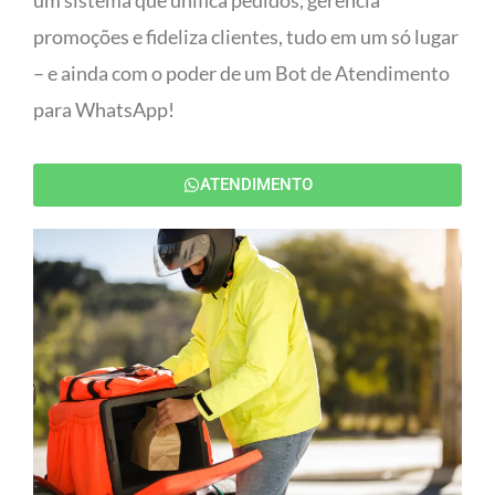
um sistema que unifica pedidos, gerencia
promoções e fideliza clientes, tudo em um só lugar
– e ainda com o poder de um Bot de Atendimento
para WhatsApp!
ATENDIMENTO