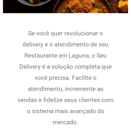
Se você quer revolucionar o
delivery e o atendimento de seu
Restaurante em Laguna, o Seu
Delivery é a solução completa que
você precisa. Facilite o
atendimento, incremente as
vendas e fidelize seus clientes com
o sistema mais avançado do
mercado.