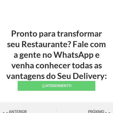
Pronto para transformar
seu Restaurante? Fale com
a gente no WhatsApp e
venha conhecer todas as
vantagens do Seu Delivery:
ATENDIMENTO
ANTERIOR
PRÓXIMO