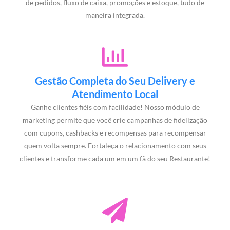
de pedidos, fluxo de caixa, promoções e estoque, tudo de
maneira integrada.
Gestão Completa do Seu Delivery e
Atendimento Local
Ganhe clientes fiéis com facilidade! Nosso módulo de
marketing permite que você crie campanhas de fidelização
com cupons, cashbacks e recompensas para recompensar
quem volta sempre. Fortaleça o relacionamento com seus
clientes e transforme cada um em um fã do seu Restaurante!