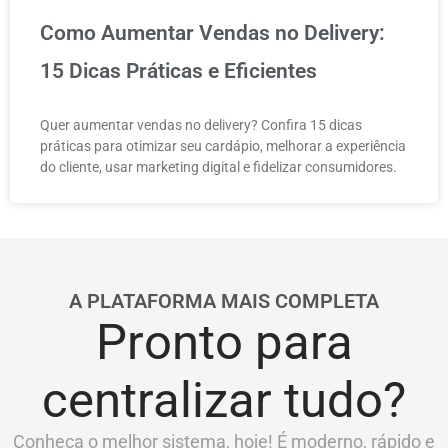
Como Aumentar Vendas no Delivery:
15 Dicas Práticas e Eficientes
Quer aumentar vendas no delivery? Confira 15 dicas
práticas para otimizar seu cardápio, melhorar a experiência
do cliente, usar marketing digital e fidelizar consumidores.
A PLATAFORMA MAIS COMPLETA
Pronto para
centralizar tudo?
Conheça o melhor sistema, hoje! É moderno, rápido e