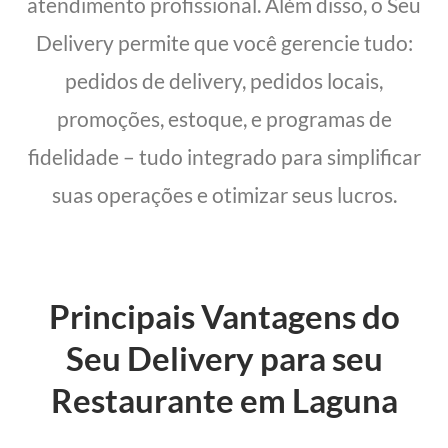
atendimento profissional. Além disso, o Seu
Delivery permite que você gerencie tudo:
pedidos de delivery, pedidos locais,
promoções, estoque, e programas de
fidelidade – tudo integrado para simplificar
suas operações e otimizar seus lucros.
Principais Vantagens do
Seu Delivery para seu
Restaurante em Laguna