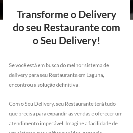
Transforme o Delivery
do seu Restaurante com
o Seu Delivery!
Se você está em busca do melhor sistema de
delivery para seu Restaurante em Laguna,
encontrou a solução definitiva!
Com o Seu Delivery, seu Restaurante terá tudo
que precisa para expandir as vendas e oferecer um
atendimento impecável. Imagine a facilidade de