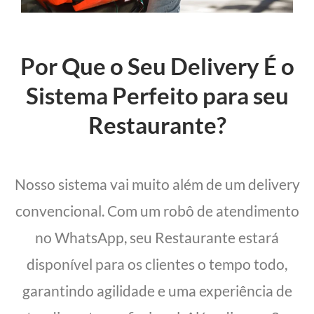
Por Que o Seu Delivery É o
Sistema Perfeito para seu
Restaurante?
Nosso sistema vai muito além de um delivery
convencional. Com um robô de atendimento
no WhatsApp, seu Restaurante estará
disponível para os clientes o tempo todo,
garantindo agilidade e uma experiência de