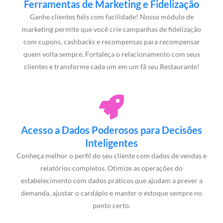
Ferramentas de Marketing e Fidelização
Ganhe clientes fiéis com facilidade! Nosso módulo de
marketing permite que você crie campanhas de fidelização
com cupons, cashbacks e recompensas para recompensar
quem volta sempre. Fortaleça o relacionamento com seus
clientes e transforme cada um em um fã seu Restaurante!
Acesso a Dados Poderosos para Decisões
Inteligentes
Conheça melhor o perfil do seu cliente com dados de vendas e
relatórios completos. Otimize as operações do
estabelecimento com dados práticos que ajudam a prever a
demanda, ajustar o cardápio e manter o estoque sempre no
ponto certo.