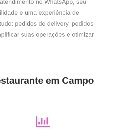
 atendimento no WhatsApp, seu
gilidade e uma experiência de
tudo: pedidos de delivery, pedidos
plificar suas operações e otimizar
Restaurante em Campo