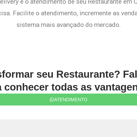
delivery e o atendimento de seu Restaurante em C
sa. Facilite o atendimento, incremente as venda
sistema mais avançado do mercado.
sformar seu Restaurante? Fa
conhecer todas as vantagen
ATENDIMENTO