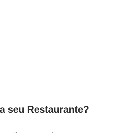
ra seu Restaurante?