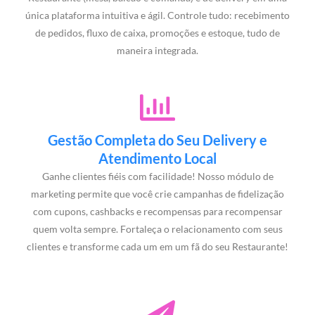
única plataforma intuitiva e ágil. Controle tudo: recebimento
de pedidos, fluxo de caixa, promoções e estoque, tudo de
maneira integrada.
Gestão Completa do Seu Delivery e
Atendimento Local
Ganhe clientes fiéis com facilidade! Nosso módulo de
marketing permite que você crie campanhas de fidelização
com cupons, cashbacks e recompensas para recompensar
quem volta sempre. Fortaleça o relacionamento com seus
clientes e transforme cada um em um fã do seu Restaurante!