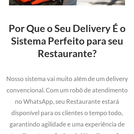
Por Que o Seu Delivery É o
Sistema Perfeito para seu
Restaurante?
Nosso sistema vai muito além de um delivery
convencional. Com um robô de atendimento
no WhatsApp, seu Restaurante estará
disponível para os clientes o tempo todo,
garantindo agilidade e uma experiência de