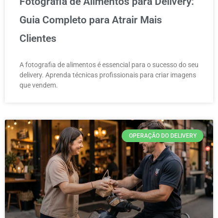
Fotografia de Alimentos para Delivery:
Guia Completo para Atrair Mais
Clientes
A fotografia de alimentos é essencial para o sucesso do seu
delivery. Aprenda técnicas profissionais para criar imagens
que vendem.
OPERAÇÃO DO DELIVERY