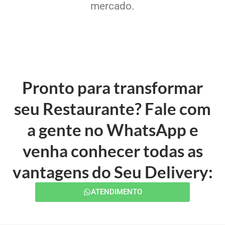
mercado.
Pronto para transformar
seu Restaurante? Fale com
a gente no WhatsApp e
venha conhecer todas as
vantagens do Seu Delivery:
ATENDIMENTO