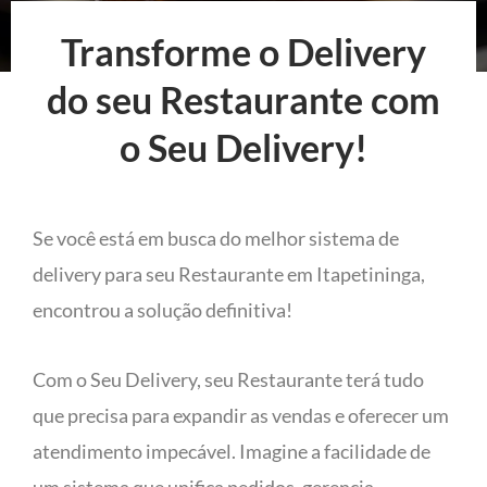
Transforme o Delivery
do seu Restaurante com
o Seu Delivery!
Se você está em busca do melhor sistema de
delivery para seu Restaurante em Itapetininga,
encontrou a solução definitiva!
Com o Seu Delivery, seu Restaurante terá tudo
que precisa para expandir as vendas e oferecer um
atendimento impecável. Imagine a facilidade de