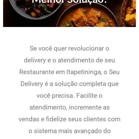
Se você quer revolucionar o
delivery e o atendimento de seu
Restaurante em Itapetininga, o Seu
Delivery é a solução completa que
você precisa. Facilite o
atendimento, incremente as
vendas e fidelize seus clientes com
o sistema mais avançado do