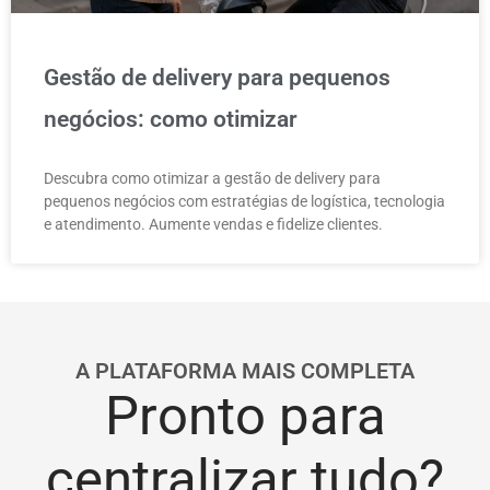
Gestão de delivery para pequenos
negócios: como otimizar
Descubra como otimizar a gestão de delivery para
pequenos negócios com estratégias de logística, tecnologia
e atendimento. Aumente vendas e fidelize clientes.
A PLATAFORMA MAIS COMPLETA
Pronto para
centralizar tudo?