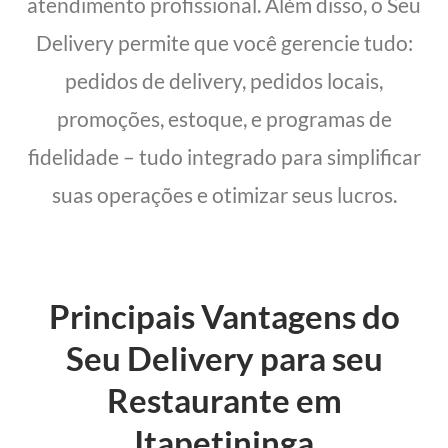
atendimento profissional. Além disso, o Seu
Delivery permite que você gerencie tudo:
pedidos de delivery, pedidos locais,
promoções, estoque, e programas de
fidelidade – tudo integrado para simplificar
suas operações e otimizar seus lucros.
Principais Vantagens do
Seu Delivery para seu
Restaurante em
Itapetininga