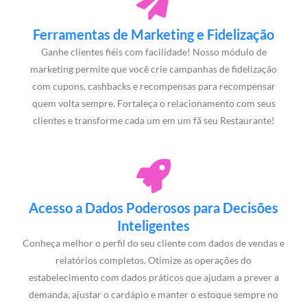
Ferramentas de Marketing e Fidelização
Ganhe clientes fiéis com facilidade! Nosso módulo de
marketing permite que você crie campanhas de fidelização
com cupons, cashbacks e recompensas para recompensar
quem volta sempre. Fortaleça o relacionamento com seus
clientes e transforme cada um em um fã seu Restaurante!
Acesso a Dados Poderosos para Decisões
Inteligentes
Conheça melhor o perfil do seu cliente com dados de vendas e
relatórios completos. Otimize as operações do
estabelecimento com dados práticos que ajudam a prever a
demanda, ajustar o cardápio e manter o estoque sempre no