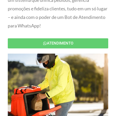
um sistema que unifica pedidos, gerencia
promoções e fideliza clientes, tudo em um só lugar
– e ainda com o poder de um Bot de Atendimento
para WhatsApp!
ATENDIMENTO