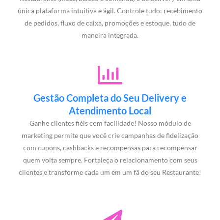
única plataforma intuitiva e ágil. Controle tudo: recebimento
de pedidos, fluxo de caixa, promoções e estoque, tudo de
maneira integrada.
Gestão Completa do Seu Delivery e
Atendimento Local
Ganhe clientes fiéis com facilidade! Nosso módulo de
marketing permite que você crie campanhas de fidelização
com cupons, cashbacks e recompensas para recompensar
quem volta sempre. Fortaleça o relacionamento com seus
clientes e transforme cada um em um fã do seu Restaurante!