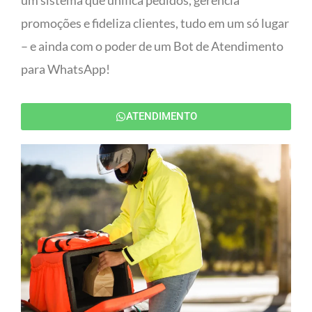
um sistema que unifica pedidos, gerencia
promoções e fideliza clientes, tudo em um só lugar
– e ainda com o poder de um Bot de Atendimento
para WhatsApp!
ATENDIMENTO