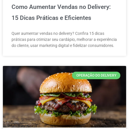
Como Aumentar Vendas no Delivery:
15 Dicas Práticas e Eficientes
Quer aumentar vendas no delivery? Confira 15 dicas
práticas para otimizar seu cardápio, melhorar a experiência
do cliente, usar marketing digital e fidelizar consumidores.
OPERAÇÃO DO DELIVERY