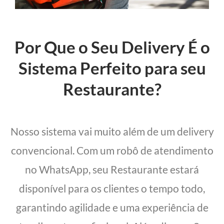
Por Que o Seu Delivery É o
Sistema Perfeito para seu
Restaurante?
Nosso sistema vai muito além de um delivery
convencional. Com um robô de atendimento
no WhatsApp, seu Restaurante estará
disponível para os clientes o tempo todo,
garantindo agilidade e uma experiência de