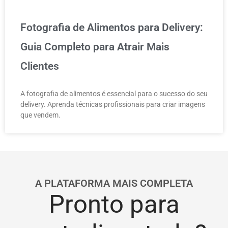
Fotografia de Alimentos para Delivery:
Guia Completo para Atrair Mais
Clientes
A fotografia de alimentos é essencial para o sucesso do seu
delivery. Aprenda técnicas profissionais para criar imagens
que vendem.
A PLATAFORMA MAIS COMPLETA
Pronto para