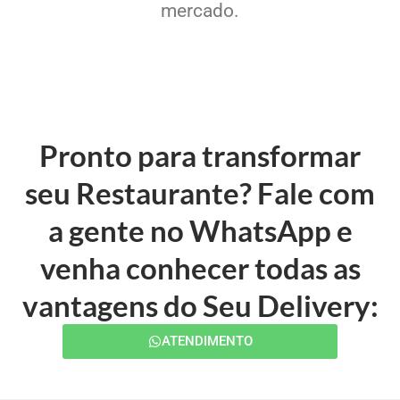
mercado.
Pronto para transformar
seu Restaurante? Fale com
a gente no WhatsApp e
venha conhecer todas as
vantagens do Seu Delivery:
ATENDIMENTO