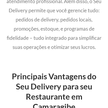
atendimento profissional. Além disso, o Seu
Delivery permite que você gerencie tudo:
pedidos de delivery, pedidos locais,
promoções, estoque, e programas de
fidelidade – tudo integrado para simplificar
suas operações e otimizar seus lucros.
Principais Vantagens do
Seu Delivery para seu
Restaurante em
Camaragibe