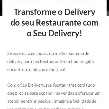
Transforme o Delivery
do seu Restaurante com
o Seu Delivery!
Se você está em busca do melhor sistema de
delivery para seu Restaurante em Camaragibe,
encontrou a solução definitiva!
Com o Seu Delivery, seu Restaurante terá tudo
que precisa para expandir as vendas e oferecer um
atendimento impecável. Imagine a facilidade de