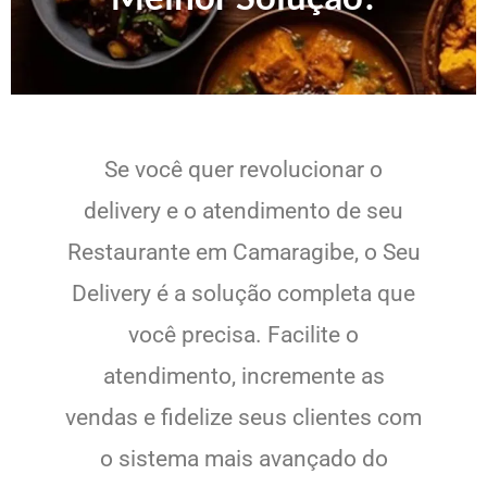
Se você quer revolucionar o
delivery e o atendimento de seu
Restaurante em Camaragibe, o Seu
Delivery é a solução completa que
você precisa. Facilite o
atendimento, incremente as
vendas e fidelize seus clientes com
o sistema mais avançado do