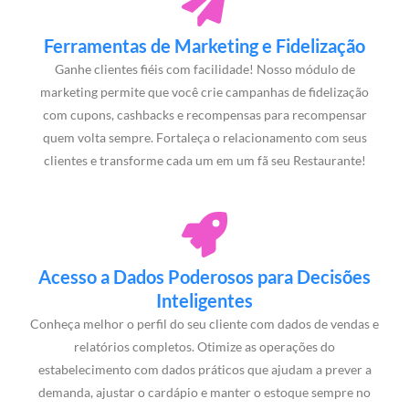
Ferramentas de Marketing e Fidelização
Ganhe clientes fiéis com facilidade! Nosso módulo de
marketing permite que você crie campanhas de fidelização
com cupons, cashbacks e recompensas para recompensar
quem volta sempre. Fortaleça o relacionamento com seus
clientes e transforme cada um em um fã seu Restaurante!
Acesso a Dados Poderosos para Decisões
Inteligentes
Conheça melhor o perfil do seu cliente com dados de vendas e
relatórios completos. Otimize as operações do
estabelecimento com dados práticos que ajudam a prever a
demanda, ajustar o cardápio e manter o estoque sempre no