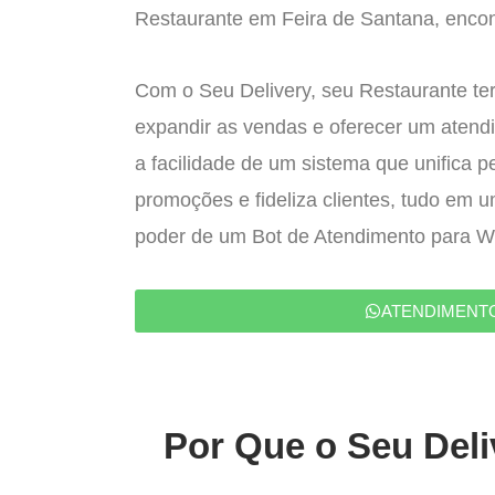
Restaurante em Feira de Santana, encont
Com o Seu Delivery, seu Restaurante ter
expandir as vendas e oferecer um atend
a facilidade de um sistema que unifica p
promoções e fideliza clientes, tudo em 
poder de um Bot de Atendimento para 
ATENDIMENT
Por Que o Seu Deli