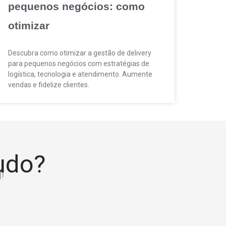
pequenos negócios: como
otimizar
Descubra como otimizar a gestão de delivery
para pequenos negócios com estratégias de
logística, tecnologia e atendimento. Aumente
vendas e fidelize clientes.
tudo?
!