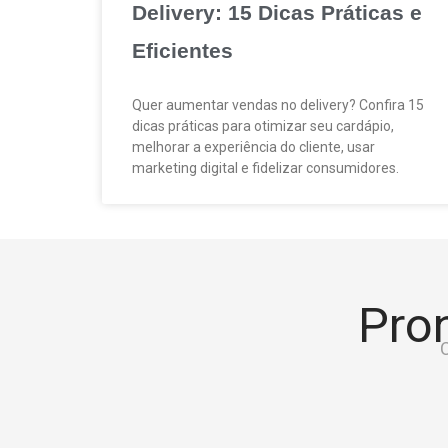
Delivery: 15 Dicas Práticas e
Eficientes
Quer aumentar vendas no delivery? Confira 15
dicas práticas para otimizar seu cardápio,
melhorar a experiência do cliente, usar
marketing digital e fidelizar consumidores.
Pron
C