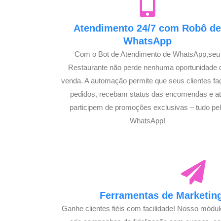
Atendimento 24/7 com Robô d
WhatsApp
Com o Bot de Atendimento de WhatsApp,seu
Restaurante não perde nenhuma oportunidade 
venda. A automação permite que seus clientes f
pedidos, recebam status das encomendas e a
participem de promoções exclusivas – tudo pe
WhatsApp!
Ferramentas de Marketing
Ganhe clientes fiéis com facilidade! Nosso módu