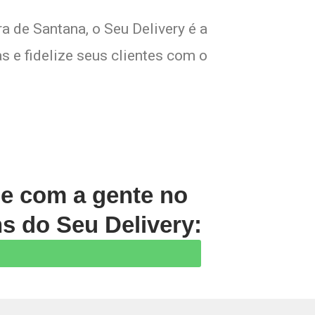
a de Santana, o Seu Delivery é a
s e fidelize seus clientes com o
le com a gente no
s do Seu Delivery: