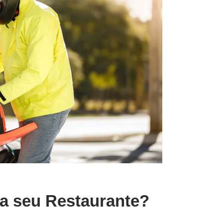
ra seu Restaurante?