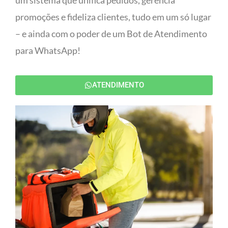
um sistema que unifica pedidos, gerencia
promoções e fideliza clientes, tudo em um só lugar
– e ainda com o poder de um Bot de Atendimento
para WhatsApp!
ATENDIMENTO