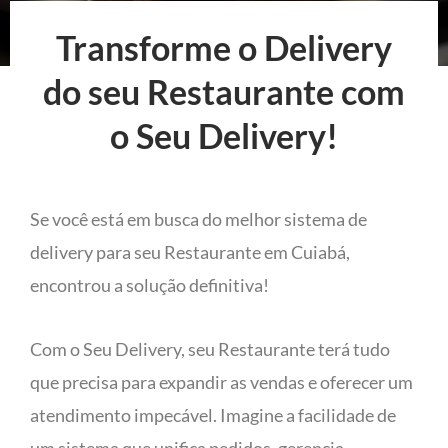
Transforme o Delivery
do seu Restaurante com
o Seu Delivery!
Se você está em busca do melhor sistema de
delivery para seu Restaurante em Cuiabá,
encontrou a solução definitiva!
Com o Seu Delivery, seu Restaurante terá tudo
que precisa para expandir as vendas e oferecer um
atendimento impecável. Imagine a facilidade de