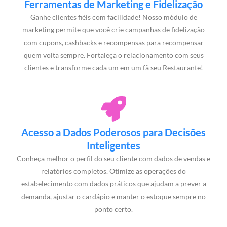
Ferramentas de Marketing e Fidelização
Ganhe clientes fiéis com facilidade! Nosso módulo de
marketing permite que você crie campanhas de fidelização
com cupons, cashbacks e recompensas para recompensar
quem volta sempre. Fortaleça o relacionamento com seus
clientes e transforme cada um em um fã seu Restaurante!
Acesso a Dados Poderosos para Decisões
Inteligentes
Conheça melhor o perfil do seu cliente com dados de vendas e
relatórios completos. Otimize as operações do
estabelecimento com dados práticos que ajudam a prever a
demanda, ajustar o cardápio e manter o estoque sempre no
ponto certo.