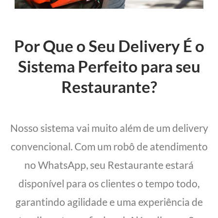
Por Que o Seu Delivery É o
Sistema Perfeito para seu
Restaurante?
Nosso sistema vai muito além de um delivery
convencional. Com um robô de atendimento
no WhatsApp, seu Restaurante estará
disponível para os clientes o tempo todo,
garantindo agilidade e uma experiência de