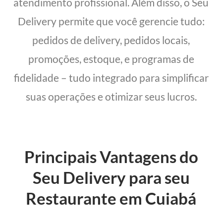
atendimento profissional. Além disso, o Seu
Delivery permite que você gerencie tudo:
pedidos de delivery, pedidos locais,
promoções, estoque, e programas de
fidelidade – tudo integrado para simplificar
suas operações e otimizar seus lucros.
Principais Vantagens do
Seu Delivery para seu
Restaurante em Cuiabá