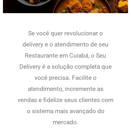
Se você quer revolucionar o
delivery e o atendimento de seu
Restaurante em Cuiabá, o Seu
Delivery é a solução completa que
você precisa. Facilite o
atendimento, incremente as
vendas e fidelize seus clientes com
o sistema mais avançado do
mercado.