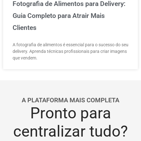
Fotografia de Alimentos para Delivery:
Guia Completo para Atrair Mais
Clientes
A fotografia de alimentos é essencial para o sucesso do seu
delivery. Aprenda técnicas profissionais para criar imagens
que vendem.
A PLATAFORMA MAIS COMPLETA
Pronto para
centralizar tudo?