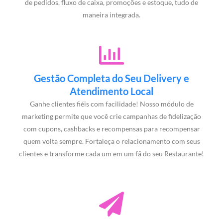
de pedidos, fluxo de caixa, promoções e estoque, tudo de
maneira integrada.
Gestão Completa do Seu Delivery e
Atendimento Local
Ganhe clientes fiéis com facilidade! Nosso módulo de
marketing permite que você crie campanhas de fidelização
com cupons, cashbacks e recompensas para recompensar
quem volta sempre. Fortaleça o relacionamento com seus
clientes e transforme cada um em um fã do seu Restaurante!