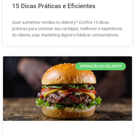
15 Dicas Práticas e Eficientes
Quer aumentar vendas no delivery? Confira 15 dicas
práticas para otimizar seu cardápio, melhorar a experiência
do cliente, usar marketing digital e fidelizar consumidores.
OPERAÇÃO DO DELIVERY