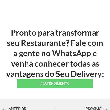
Pronto para transformar
seu Restaurante? Fale com
a gente no WhatsApp e
venha conhecer todas as
vantagens do Seu Delivery:
ATENDIMENTO
ANTERIOR
PRÓXIMO