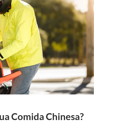
 sua Comida Chinesa?