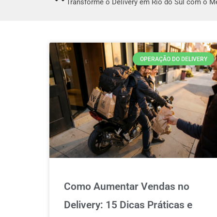
Transforme o Delivery em Rio do Sul com o 
OPERAÇÃO DO DELIVERY
Como Aumentar Vendas no
Delivery: 15 Dicas Práticas e