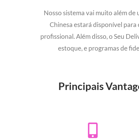
Nosso sistema vai muito além de
Chinesa estará disponível para
profissional. Além disso, o Seu Del
estoque, e programas de fide
Principais Vanta