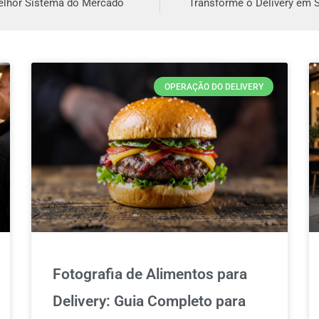
Melhor Sistema do Mercado
Transforme o Delivery em 
OPERAÇÃO DO DELIVERY
Fotografia de Alimentos para
Delivery: Guia Completo para