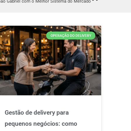
São Gabriel com o Melhor Sistema do Mercado
OPERAÇÃO DO DELIVERY
Gestão de delivery para
pequenos negócios: como