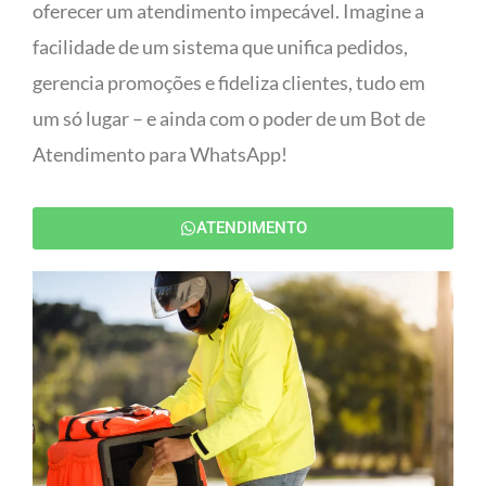
oferecer um atendimento impecável. Imagine a
facilidade de um sistema que unifica pedidos,
gerencia promoções e fideliza clientes, tudo em
um só lugar – e ainda com o poder de um Bot de
Atendimento para WhatsApp!
ATENDIMENTO