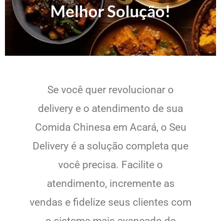
Melhor Solução!
Se você quer revolucionar o
delivery e o atendimento de sua
Comida Chinesa em Acará, o Seu
Delivery é a solução completa que
você precisa. Facilite o
atendimento, incremente as
vendas e fidelize seus clientes com
o sistema mais avançado do