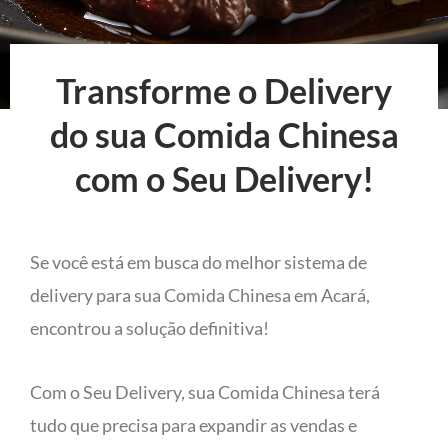
Transforme o Delivery
do sua Comida Chinesa
com o Seu Delivery!
Se você está em busca do melhor sistema de
delivery para sua Comida Chinesa em Acará,
encontrou a solução definitiva!
Com o Seu Delivery, sua Comida Chinesa terá
tudo que precisa para expandir as vendas e