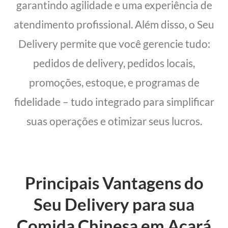
garantindo agilidade e uma experiência de
atendimento profissional. Além disso, o Seu
Delivery permite que você gerencie tudo:
pedidos de delivery, pedidos locais,
promoções, estoque, e programas de
fidelidade – tudo integrado para simplificar
suas operações e otimizar seus lucros.
Principais Vantagens do
Seu Delivery para sua
Comida Chinesa em Acará