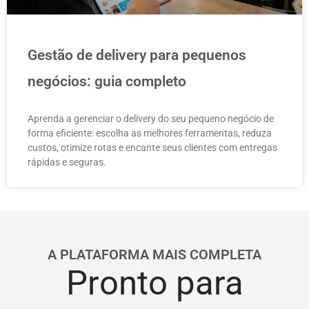
Gestão de delivery para pequenos
negócios: guia completo
Aprenda a gerenciar o delivery do seu pequeno negócio de
forma eficiente: escolha as melhores ferramentas, reduza
custos, otimize rotas e encante seus clientes com entregas
rápidas e seguras.
A PLATAFORMA MAIS COMPLETA
Pronto para