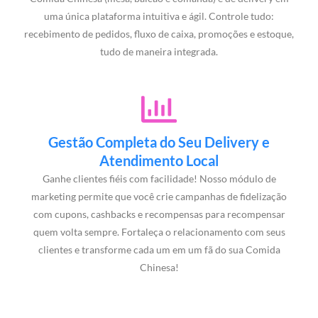
uma única plataforma intuitiva e ágil. Controle tudo:
recebimento de pedidos, fluxo de caixa, promoções e estoque,
tudo de maneira integrada.
Gestão Completa do Seu Delivery e
Atendimento Local
Ganhe clientes fiéis com facilidade! Nosso módulo de
marketing permite que você crie campanhas de fidelização
com cupons, cashbacks e recompensas para recompensar
quem volta sempre. Fortaleça o relacionamento com seus
clientes e transforme cada um em um fã do sua Comida
Chinesa!