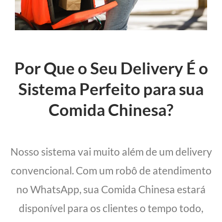
Por Que o Seu Delivery É o
Sistema Perfeito para sua
Comida Chinesa?
Nosso sistema vai muito além de um delivery
convencional. Com um robô de atendimento
no WhatsApp, sua Comida Chinesa estará
disponível para os clientes o tempo todo,