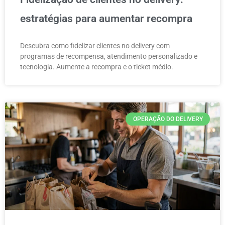
estratégias para aumentar recompra
Descubra como fidelizar clientes no delivery com
programas de recompensa, atendimento personalizado e
tecnologia. Aumente a recompra e o ticket médio.
OPERAÇÃO DO DELIVERY