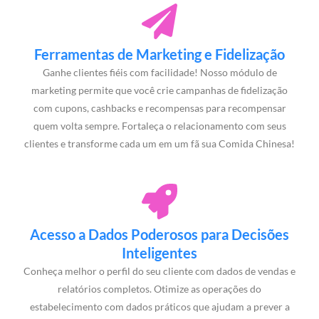
Ferramentas de Marketing e Fidelização
Ganhe clientes fiéis com facilidade! Nosso módulo de
marketing permite que você crie campanhas de fidelização
com cupons, cashbacks e recompensas para recompensar
quem volta sempre. Fortaleça o relacionamento com seus
clientes e transforme cada um em um fã sua Comida Chinesa!
Acesso a Dados Poderosos para Decisões
Inteligentes
Conheça melhor o perfil do seu cliente com dados de vendas e
relatórios completos. Otimize as operações do
estabelecimento com dados práticos que ajudam a prever a