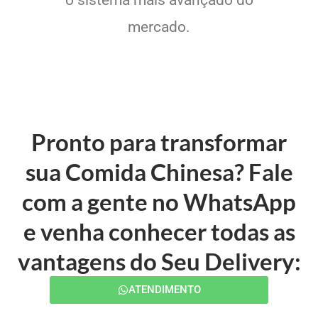
mercado.
Pronto para transformar
sua Comida Chinesa? Fale
com a gente no WhatsApp
e venha conhecer todas as
vantagens do Seu Delivery:
ATENDIMENTO