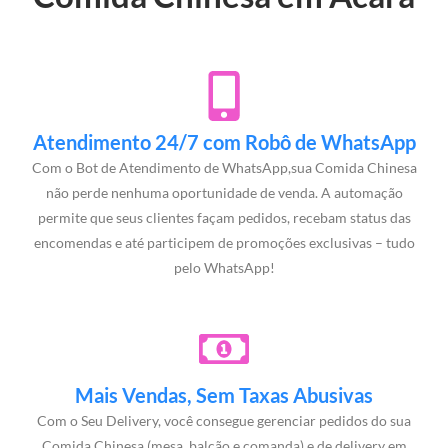
Atendimento 24/7 com Robô de WhatsApp
Com o Bot de Atendimento de WhatsApp,sua Comida Chinesa
não perde nenhuma oportunidade de venda. A automação
permite que seus clientes façam pedidos, recebam status das
encomendas e até participem de promoções exclusivas – tudo
pelo WhatsApp!
Mais Vendas, Sem Taxas Abusivas
Com o Seu Delivery, você consegue gerenciar pedidos do sua
Comida Chinesa (mesa, balcão e comanda) e de delivery em