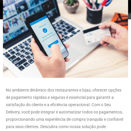
No ambiente dinâmico dos restaurantes e lojas, oferecer opções
de pagamento rápidas e seguras é essencial para garantir a
satisfação do cliente e a eficiência operacional. Com o Seu
Delivery, você pode integrar e automatizar todos os pagamentos,
proporcionando uma experiência de compra tranquila e confiável
para seus clientes. Descubra como nossa solução pode