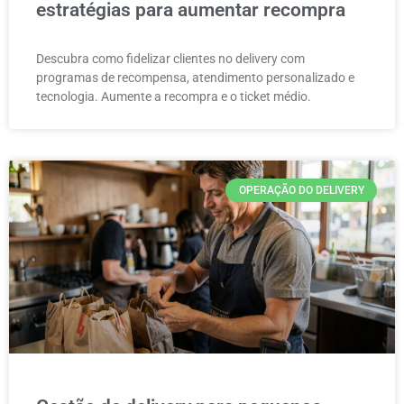
estratégias para aumentar recompra
Descubra como fidelizar clientes no delivery com
programas de recompensa, atendimento personalizado e
tecnologia. Aumente a recompra e o ticket médio.
OPERAÇÃO DO DELIVERY