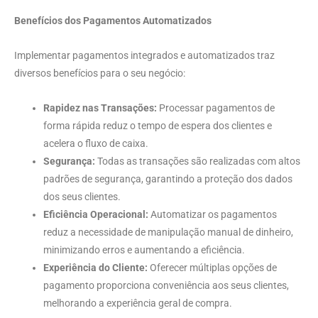
Benefícios dos Pagamentos Automatizados
Implementar pagamentos integrados e automatizados traz
diversos benefícios para o seu negócio:
Rapidez nas Transações:
Processar pagamentos de
forma rápida reduz o tempo de espera dos clientes e
acelera o fluxo de caixa.
Segurança:
Todas as transações são realizadas com altos
padrões de segurança, garantindo a proteção dos dados
dos seus clientes.
Eficiência Operacional:
Automatizar os pagamentos
reduz a necessidade de manipulação manual de dinheiro,
minimizando erros e aumentando a eficiência.
Experiência do Cliente:
Oferecer múltiplas opções de
pagamento proporciona conveniência aos seus clientes,
melhorando a experiência geral de compra.