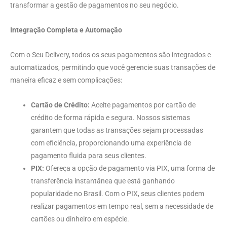
transformar a gestão de pagamentos no seu negócio.
Integração Completa e Automação
Com o Seu Delivery, todos os seus pagamentos são integrados e
automatizados, permitindo que você gerencie suas transações de
maneira eficaz e sem complicações:
Cartão de Crédito:
Aceite pagamentos por cartão de
crédito de forma rápida e segura. Nossos sistemas
garantem que todas as transações sejam processadas
com eficiência, proporcionando uma experiência de
pagamento fluida para seus clientes.
PIX:
Ofereça a opção de pagamento via PIX, uma forma de
transferência instantânea que está ganhando
popularidade no Brasil. Com o PIX, seus clientes podem
realizar pagamentos em tempo real, sem a necessidade de
cartões ou dinheiro em espécie.