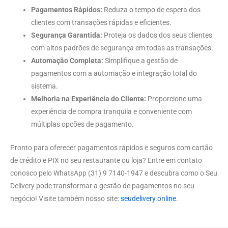
Pagamentos Rápidos:
Reduza o tempo de espera dos
clientes com transações rápidas e eficientes.
Segurança Garantida:
Proteja os dados dos seus clientes
com altos padrões de segurança em todas as transações.
Automação Completa:
Simplifique a gestão de
pagamentos com a automação e integração total do
sistema.
Melhoria na Experiência do Cliente:
Proporcione uma
experiência de compra tranquila e conveniente com
múltiplas opções de pagamento.
Pronto para oferecer pagamentos rápidos e seguros com cartão
de crédito e PIX no seu restaurante ou loja? Entre em contato
conosco pelo WhatsApp (31) 9 7140-1947 e descubra como o Seu
Delivery pode transformar a gestão de pagamentos no seu
negócio! Visite também nosso site:
seudelivery.online
.