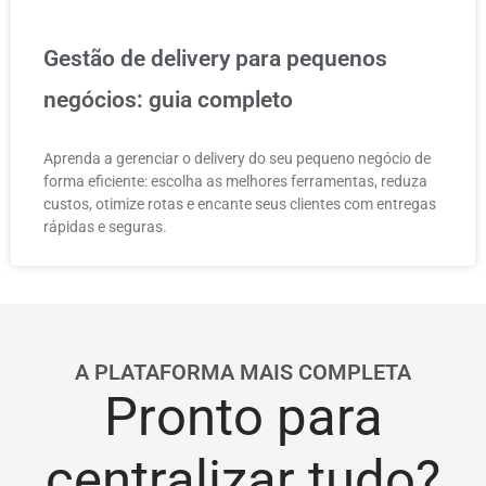
Gestão de delivery para pequenos
negócios: guia completo
Aprenda a gerenciar o delivery do seu pequeno negócio de
forma eficiente: escolha as melhores ferramentas, reduza
custos, otimize rotas e encante seus clientes com entregas
rápidas e seguras.
A PLATAFORMA MAIS COMPLETA
Pronto para
centralizar tudo?