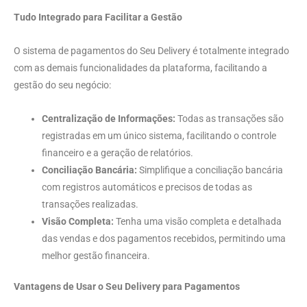
Tudo Integrado para Facilitar a Gestão
O sistema de pagamentos do Seu Delivery é totalmente integrado
com as demais funcionalidades da plataforma, facilitando a
gestão do seu negócio:
Centralização de Informações:
Todas as transações são
registradas em um único sistema, facilitando o controle
financeiro e a geração de relatórios.
Conciliação Bancária:
Simplifique a conciliação bancária
com registros automáticos e precisos de todas as
transações realizadas.
Visão Completa:
Tenha uma visão completa e detalhada
das vendas e dos pagamentos recebidos, permitindo uma
melhor gestão financeira.
Vantagens de Usar o Seu Delivery para Pagamentos