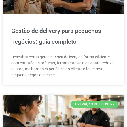
Gestão de delivery para pequenos
negócios: guia completo
Descubra como gerenciar seu delivery de forma eficiente
com estratégias práticas, ferramentas e dicas para reduzir
custos, melhorar a experiência do cliente e fazer seu
pequeno negócio crescer.
OPERAÇÃO DO DELIVERY