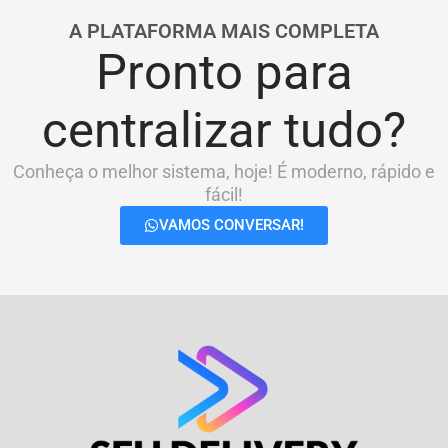
A PLATAFORMA MAIS COMPLETA
Pronto para
centralizar tudo?
Conheça o melhor sistema, hoje! É moderno, rápido e
fácil!
VAMOS CONVERSAR!