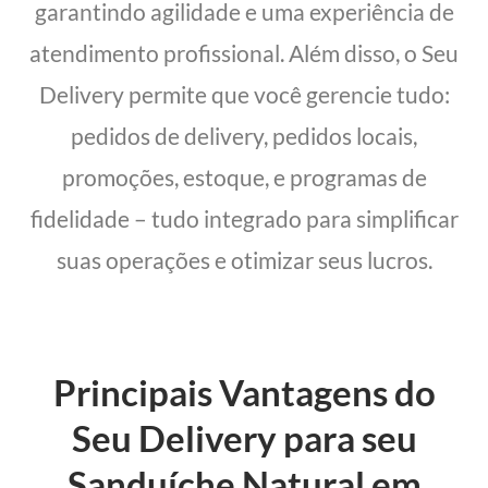
garantindo agilidade e uma experiência de
atendimento profissional. Além disso, o Seu
Delivery permite que você gerencie tudo:
pedidos de delivery, pedidos locais,
promoções, estoque, e programas de
fidelidade – tudo integrado para simplificar
suas operações e otimizar seus lucros.
Principais Vantagens do
Seu Delivery para seu
Sanduíche Natural em