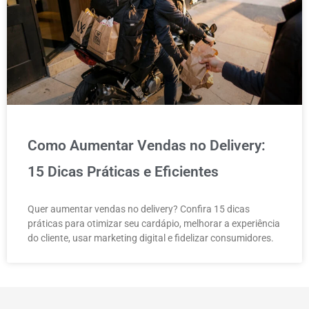
Como Aumentar Vendas no Delivery:
15 Dicas Práticas e Eficientes
Quer aumentar vendas no delivery? Confira 15 dicas
práticas para otimizar seu cardápio, melhorar a experiência
do cliente, usar marketing digital e fidelizar consumidores.