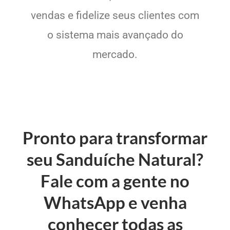
vendas e fidelize seus clientes com
o sistema mais avançado do
mercado.
Pronto para transformar
seu Sanduíche Natural?
Fale com a gente no
WhatsApp e venha
conhecer todas as