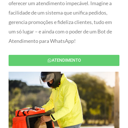
oferecer um atendimento impecável. Imagine a
facilidade de um sistema que unifica pedidos,
gerencia promoções e fideliza clientes, tudo em
um só lugar – e ainda com o poder de um Bot de
Atendimento para WhatsApp!
ATENDIMENTO