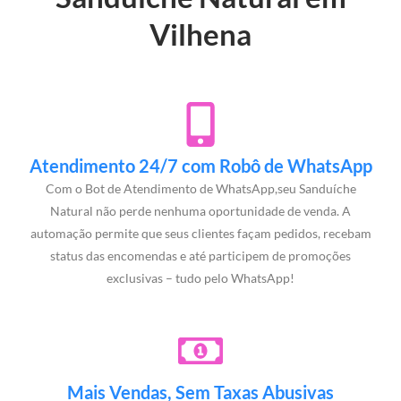
Vilhena
Atendimento 24/7 com Robô de WhatsApp
Com o Bot de Atendimento de WhatsApp,seu Sanduíche
Natural não perde nenhuma oportunidade de venda. A
automação permite que seus clientes façam pedidos, recebam
status das encomendas e até participem de promoções
exclusivas – tudo pelo WhatsApp!
Mais Vendas, Sem Taxas Abusivas