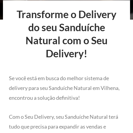
Transforme o Delivery
do seu Sanduíche
Natural com o Seu
Delivery!
Se você está em busca do melhor sistema de
delivery para seu Sanduíche Natural em Vilhena,
encontrou a solução definitiva!
Com o Seu Delivery, seu Sanduíche Natural terá
tudo que precisa para expandir as vendas e