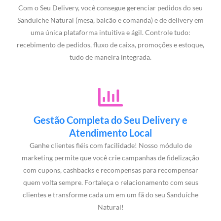
Com o Seu Delivery, você consegue gerenciar pedidos do seu
Sanduíche Natural (mesa, balcão e comanda) e de delivery em
uma única plataforma intuitiva e ágil. Controle tudo:
recebimento de pedidos, fluxo de caixa, promoções e estoque,
tudo de maneira integrada.
Gestão Completa do Seu Delivery e
Atendimento Local
Ganhe clientes fiéis com facilidade! Nosso módulo de
marketing permite que você crie campanhas de fidelização
com cupons, cashbacks e recompensas para recompensar
quem volta sempre. Fortaleça o relacionamento com seus
clientes e transforme cada um em um fã do seu Sanduíche
Natural!