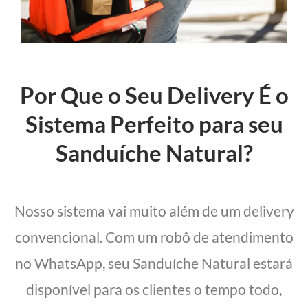
Por Que o Seu Delivery É o
Sistema Perfeito para seu
Sanduíche Natural?
Nosso sistema vai muito além de um delivery
convencional. Com um robô de atendimento
no WhatsApp, seu Sanduíche Natural estará
disponível para os clientes o tempo todo,