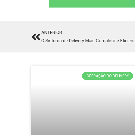
ANTERIOR
Prev
O Sistema de Delivery Mais Completo e Eficie
OPERAÇÃO DO DELIVERY