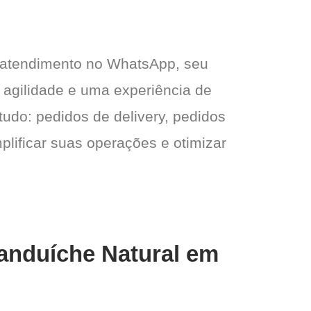
 atendimento no WhatsApp, seu
o agilidade e uma experiência de
tudo: pedidos de delivery, pedidos
plificar suas operações e otimizar
Sanduíche Natural em