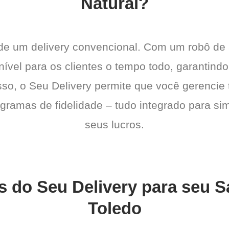
Natural?
 de um delivery convencional. Com um robô de
ível para os clientes o tempo todo, garantind
sso, o Seu Delivery permite que você gerencie 
gramas de fidelidade – tudo integrado para sim
seus lucros.
s do Seu Delivery para seu 
Toledo