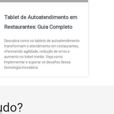
Tablet de Autoatendimento em
Restaurantes: Guia Completo
Descubra como os tablets de autoatendimento
transformam o atendimento em restaurantes,
oferecendo agilidade, redução de erros e
aumento no ticket médio. Veja como
implementar e superar os desafios dessa
tecnologia inovadora.
tudo?
!