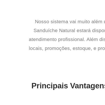
Nosso sistema vai muito além
Sanduíche Natural estará dispon
atendimento profissional. Além di
locais, promoções, estoque, e pro
Principais Vantagen