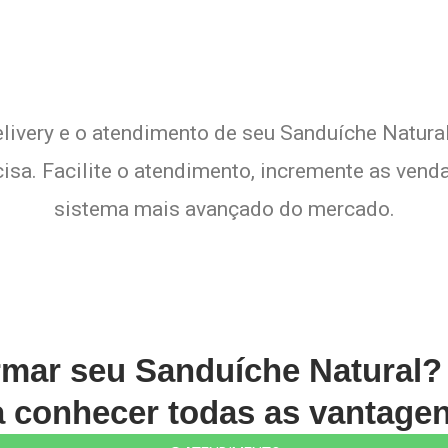
elivery e o atendimento de seu Sanduíche Natural
sa. Facilite o atendimento, incremente as venda
sistema mais avançado do mercado.
rmar seu Sanduíche Natural?
conhecer todas as vantagen