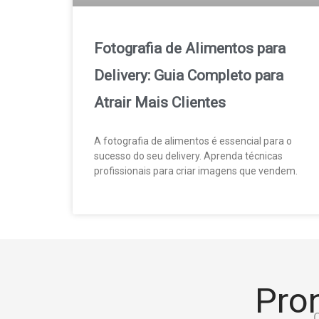
Fotografia de Alimentos para
Delivery: Guia Completo para
Atrair Mais Clientes
A fotografia de alimentos é essencial para o
sucesso do seu delivery. Aprenda técnicas
profissionais para criar imagens que vendem.
Pron
C