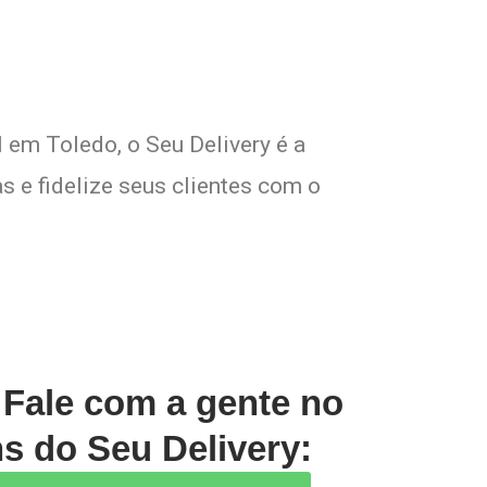
 em Toledo, o Seu Delivery é a
s e fidelize seus clientes com o
 Fale com a gente no
s do Seu Delivery: