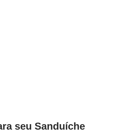
para seu Sanduíche