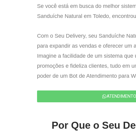
Se você está em busca do melhor sistem
Sanduíche Natural em Toledo, encontrou 
Com o Seu Delivery, seu Sanduíche Natur
para expandir as vendas e oferecer um 
Imagine a facilidade de um sistema que u
promoções e fideliza clientes, tudo em 
poder de um Bot de Atendimento para 
ATENDIMENT
Por Que o Seu Del