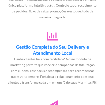
única plataforma intuitiva e ágil. Controle tudo: recebimento
de pedidos, fluxo de caixa, promoções e estoque, tudo de
maneira integrada.
Gestão Completa do Seu Delivery e
Atendimento Local
Ganhe clientes fiéis com facilidade! Nosso módulo de
marketing permite que você crie campanhas de fidelização
com cupons, cashbacks e recompensas para recompensar
quem volta sempre. Fortaleça o relacionamento com seus
clientes e transforme cada um em um fã do suas Marmitas Fit!