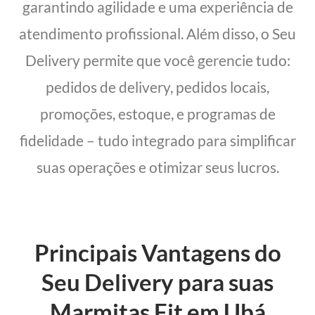
garantindo agilidade e uma experiência de
atendimento profissional. Além disso, o Seu
Delivery permite que você gerencie tudo:
pedidos de delivery, pedidos locais,
promoções, estoque, e programas de
fidelidade – tudo integrado para simplificar
suas operações e otimizar seus lucros.
Principais Vantagens do
Seu Delivery para suas
Marmitas Fit em Ubá