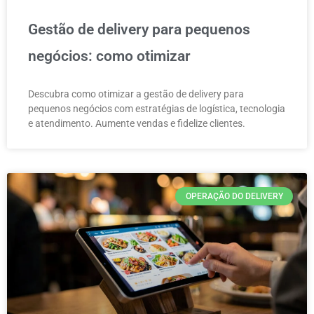
Gestão de delivery para pequenos
negócios: como otimizar
Descubra como otimizar a gestão de delivery para
pequenos negócios com estratégias de logística, tecnologia
e atendimento. Aumente vendas e fidelize clientes.
OPERAÇÃO DO DELIVERY