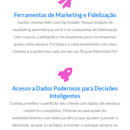
Ferramentas de Marketing e Fidelização
Ganhe clientes fiéis com facilidade! Nosso módulo de
marketing permite que você crie campanhas de fidelização
com cupons, cashbacks e recompensas para recompensar
quem volta sempre. Fortaleça o relacionamento com seus
clientes e transforme cada um em um fã suas Marmitas Fit!
Acesso a Dados Poderosos para Decisões
Inteligentes
Conheça melhor o perfil do seu cliente com dados de vendas e
relatórios completos. Otimize as operações do
estabelecimento com dados práticos que ajudam a prever a
demanda, ajustar o cardápio e manter o estoque sempre no