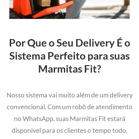
Por Que o Seu Delivery É o
Sistema Perfeito para suas
Marmitas Fit?
Nosso sistema vai muito além de um delivery
convencional. Com um robô de atendimento
no WhatsApp, suas Marmitas Fit estará
disponível para os clientes o tempo todo,