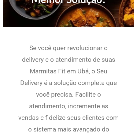
Se você quer revolucionar o
delivery e o atendimento de suas
Marmitas Fit em Ubá, o Seu
Delivery é a solução completa que
você precisa. Facilite o
atendimento, incremente as
vendas e fidelize seus clientes com
o sistema mais avançado do