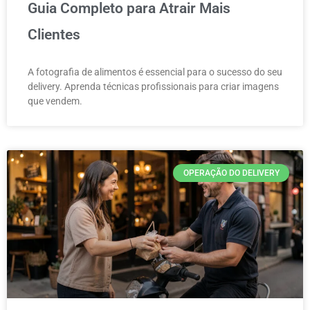
Guia Completo para Atrair Mais
Clientes
A fotografia de alimentos é essencial para o sucesso do seu
delivery. Aprenda técnicas profissionais para criar imagens
que vendem.
OPERAÇÃO DO DELIVERY