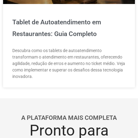
Tablet de Autoatendimento em
Restaurantes: Guia Completo
Descubra como os tablets de autoatendimento
transformam o atendimento em restaurantes, oferecendo
agilidade, redução de erros e aumento no ticket médio. Veja
como implementar e superar os desafios dessa tecnologia
inovadora.
A PLATAFORMA MAIS COMPLETA
Pronto para