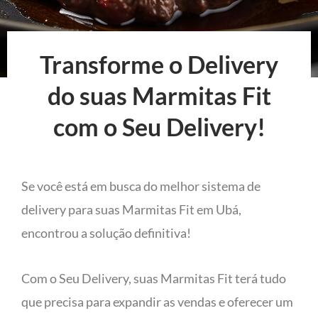
Transforme o Delivery
do suas Marmitas Fit
com o Seu Delivery!
Se você está em busca do melhor sistema de
delivery para suas Marmitas Fit em Ubá,
encontrou a solução definitiva!
Com o Seu Delivery, suas Marmitas Fit terá tudo
que precisa para expandir as vendas e oferecer um