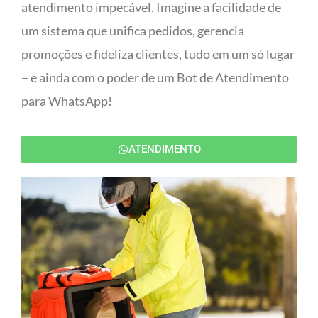
atendimento impecável. Imagine a facilidade de
um sistema que unifica pedidos, gerencia
promoções e fideliza clientes, tudo em um só lugar
– e ainda com o poder de um Bot de Atendimento
para WhatsApp!
ATENDIMENTO