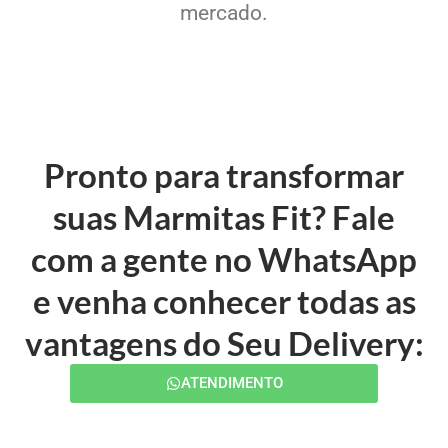
mercado.
Pronto para transformar
suas Marmitas Fit? Fale
com a gente no WhatsApp
e venha conhecer todas as
vantagens do Seu Delivery:
ATENDIMENTO