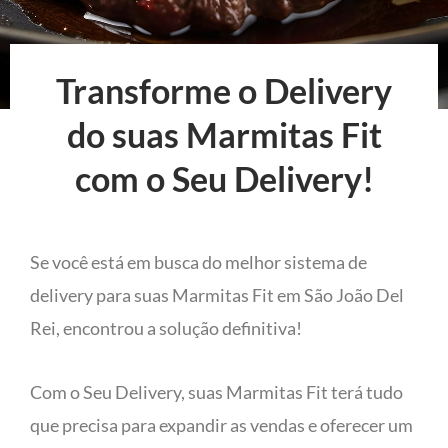
Transforme o Delivery
do suas Marmitas Fit
com o Seu Delivery!
Se você está em busca do melhor sistema de
delivery para suas Marmitas Fit em São João Del
Rei, encontrou a solução definitiva!
Com o Seu Delivery, suas Marmitas Fit terá tudo
que precisa para expandir as vendas e oferecer um