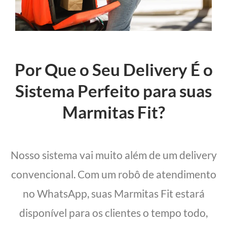
Por Que o Seu Delivery É o
Sistema Perfeito para suas
Marmitas Fit?
Nosso sistema vai muito além de um delivery
convencional. Com um robô de atendimento
no WhatsApp, suas Marmitas Fit estará
disponível para os clientes o tempo todo,