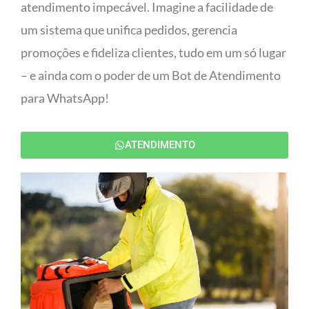
atendimento impecável. Imagine a facilidade de
um sistema que unifica pedidos, gerencia
promoções e fideliza clientes, tudo em um só lugar
– e ainda com o poder de um Bot de Atendimento
para WhatsApp!
ATENDIMENTO