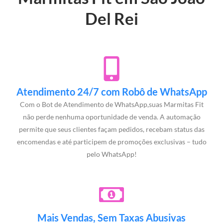
Del Rei
Atendimento 24/7 com Robô de WhatsApp
Com o Bot de Atendimento de WhatsApp,suas Marmitas Fit
não perde nenhuma oportunidade de venda. A automação
permite que seus clientes façam pedidos, recebam status das
encomendas e até participem de promoções exclusivas – tudo
pelo WhatsApp!
Mais Vendas, Sem Taxas Abusivas