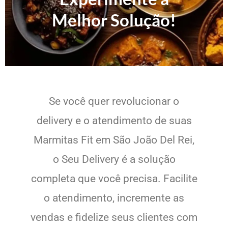
Melhor Solução!
Se você quer revolucionar o
delivery e o atendimento de suas
Marmitas Fit em São João Del Rei,
o Seu Delivery é a solução
completa que você precisa. Facilite
o atendimento, incremente as
vendas e fidelize seus clientes com