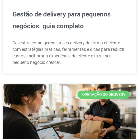
Gestão de delivery para pequenos
negócios: guia completo
Descubra como gerenciar seu delivery de forma eficiente
com estratégias práticas, ferramentas e dicas para reduzir
custos, melhorar a experiência do cliente e fazer seu
pequeno negócio crescer.
OPERAÇÃO DO DELIVERY