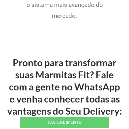
o sistema mais avançado do
mercado.
Pronto para transformar
suas Marmitas Fit? Fale
com a gente no WhatsApp
e venha conhecer todas as
vantagens do Seu Delivery:
ATENDIMENTO