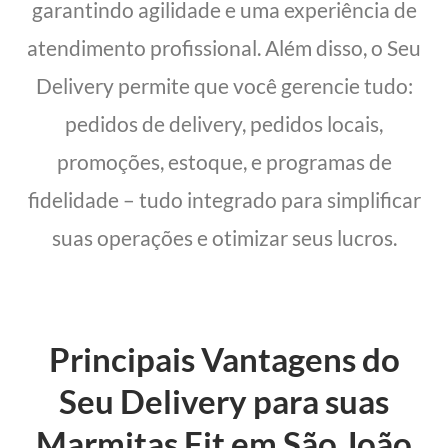
garantindo agilidade e uma experiência de
atendimento profissional. Além disso, o Seu
Delivery permite que você gerencie tudo:
pedidos de delivery, pedidos locais,
promoções, estoque, e programas de
fidelidade – tudo integrado para simplificar
suas operações e otimizar seus lucros.
Principais Vantagens do
Seu Delivery para suas
Marmitas Fit em São João