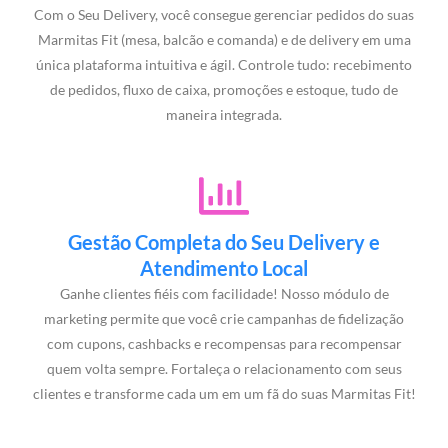
Com o Seu Delivery, você consegue gerenciar pedidos do suas
Marmitas Fit (mesa, balcão e comanda) e de delivery em uma
única plataforma intuitiva e ágil. Controle tudo: recebimento
de pedidos, fluxo de caixa, promoções e estoque, tudo de
maneira integrada.
Gestão Completa do Seu Delivery e
Atendimento Local
Ganhe clientes fiéis com facilidade! Nosso módulo de
marketing permite que você crie campanhas de fidelização
com cupons, cashbacks e recompensas para recompensar
quem volta sempre. Fortaleça o relacionamento com seus
clientes e transforme cada um em um fã do suas Marmitas Fit!