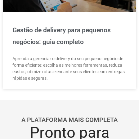
Gestão de delivery para pequenos
negócios: guia completo
Aprenda a gerenciar o delivery do seu pequeno negócio de
forma eficiente: escolha as melhores ferramentas, reduza
custos, otimize rotas e encante seus clientes com entregas
rápidas e seguras.
A PLATAFORMA MAIS COMPLETA
Pronto para