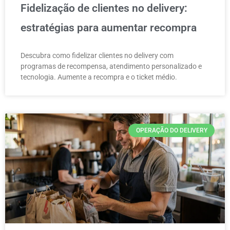
Fidelização de clientes no delivery:
estratégias para aumentar recompra
Descubra como fidelizar clientes no delivery com
programas de recompensa, atendimento personalizado e
tecnologia. Aumente a recompra e o ticket médio.
OPERAÇÃO DO DELIVERY