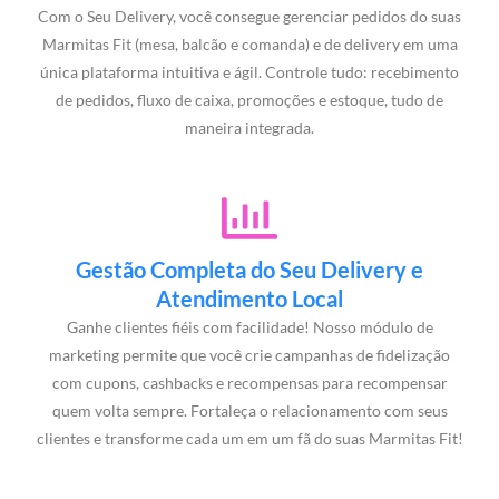
Com o Seu Delivery, você consegue gerenciar pedidos do suas
Marmitas Fit (mesa, balcão e comanda) e de delivery em uma
única plataforma intuitiva e ágil. Controle tudo: recebimento
de pedidos, fluxo de caixa, promoções e estoque, tudo de
maneira integrada.
Gestão Completa do Seu Delivery e
Atendimento Local
Ganhe clientes fiéis com facilidade! Nosso módulo de
marketing permite que você crie campanhas de fidelização
com cupons, cashbacks e recompensas para recompensar
quem volta sempre. Fortaleça o relacionamento com seus
clientes e transforme cada um em um fã do suas Marmitas Fit!