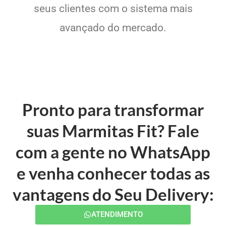
seus clientes com o sistema mais
avançado do mercado.
Pronto para transformar
suas Marmitas Fit? Fale
com a gente no WhatsApp
e venha conhecer todas as
vantagens do Seu Delivery:
ATENDIMENTO