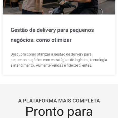
Gestão de delivery para pequenos
negócios: como otimizar
Descubra como otimizar a gestão de delivery para
pequenos negócios com estratégias de logística, tecnologia
e atendimento. Aumente vendas e fidelize clientes.
A PLATAFORMA MAIS COMPLETA
Pronto para