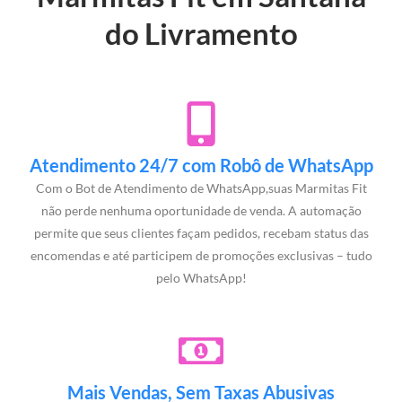
do Livramento
Atendimento 24/7 com Robô de WhatsApp
Com o Bot de Atendimento de WhatsApp,suas Marmitas Fit
não perde nenhuma oportunidade de venda. A automação
permite que seus clientes façam pedidos, recebam status das
encomendas e até participem de promoções exclusivas – tudo
pelo WhatsApp!
Mais Vendas, Sem Taxas Abusivas