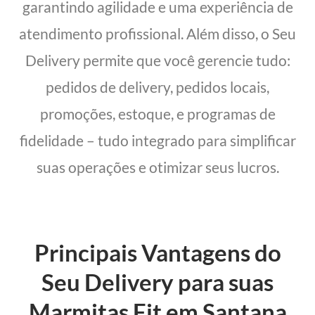
garantindo agilidade e uma experiência de
atendimento profissional. Além disso, o Seu
Delivery permite que você gerencie tudo:
pedidos de delivery, pedidos locais,
promoções, estoque, e programas de
fidelidade – tudo integrado para simplificar
suas operações e otimizar seus lucros.
Principais Vantagens do
Seu Delivery para suas
Marmitas Fit em Santana