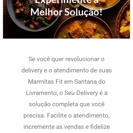
Melhor Solução!
Se você quer revolucionar o
delivery e o atendimento de suas
Marmitas Fit em Santana do
Livramento, o Seu Delivery é a
solução completa que você
precisa. Facilite o atendimento,
incremente as vendas e fidelize