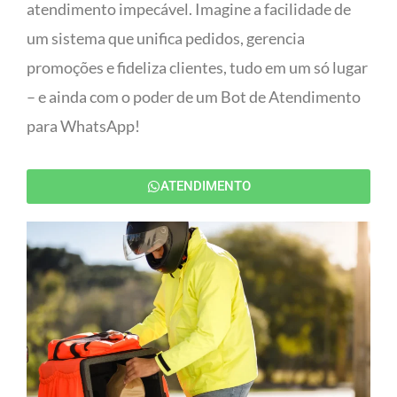
atendimento impecável. Imagine a facilidade de
um sistema que unifica pedidos, gerencia
promoções e fideliza clientes, tudo em um só lugar
– e ainda com o poder de um Bot de Atendimento
para WhatsApp!
ATENDIMENTO