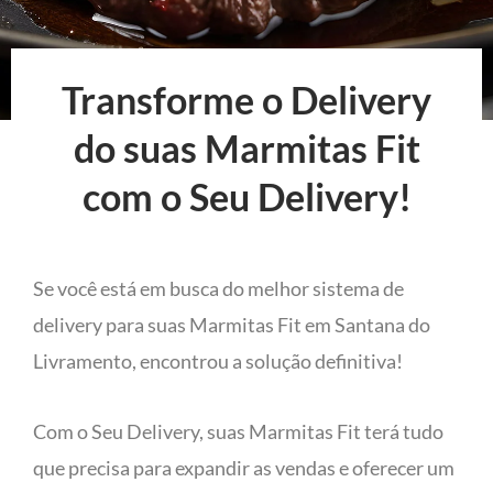
Transforme o Delivery
do suas Marmitas Fit
com o Seu Delivery!
Se você está em busca do melhor sistema de
delivery para suas Marmitas Fit em Santana do
Livramento, encontrou a solução definitiva!
Com o Seu Delivery, suas Marmitas Fit terá tudo
que precisa para expandir as vendas e oferecer um