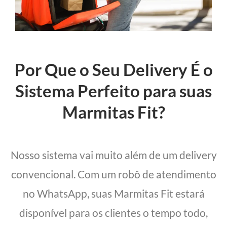
Por Que o Seu Delivery É o
Sistema Perfeito para suas
Marmitas Fit?
Nosso sistema vai muito além de um delivery
convencional. Com um robô de atendimento
no WhatsApp, suas Marmitas Fit estará
disponível para os clientes o tempo todo,