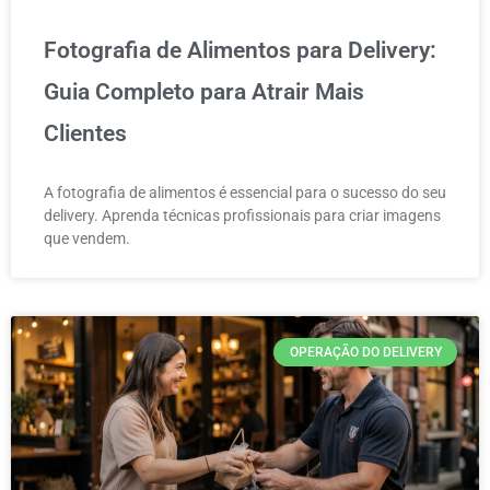
Fotografia de Alimentos para Delivery:
Guia Completo para Atrair Mais
Clientes
A fotografia de alimentos é essencial para o sucesso do seu
delivery. Aprenda técnicas profissionais para criar imagens
que vendem.
OPERAÇÃO DO DELIVERY