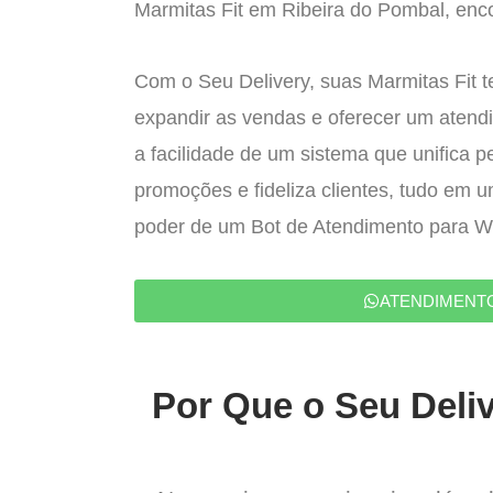
Marmitas Fit em Ribeira do Pombal, enco
Com o Seu Delivery, suas Marmitas Fit t
expandir as vendas e oferecer um atend
a facilidade de um sistema que unifica p
promoções e fideliza clientes, tudo em 
poder de um Bot de Atendimento para 
ATENDIMENT
Por Que o Seu Deliv