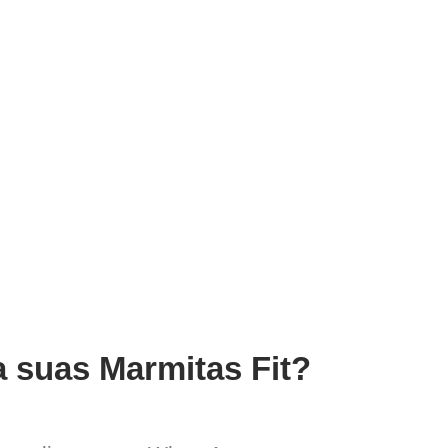
a suas Marmitas Fit?