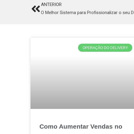
ANTERIOR
Prev
O Melhor Sistema para Profissionalizar o seu 
OPERAÇÃO DO DELIVERY
Como Aumentar Vendas no