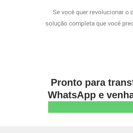
Se você quer revolucionar o 
solução completa que você preci
Pronto para trans
WhatsApp e venha 