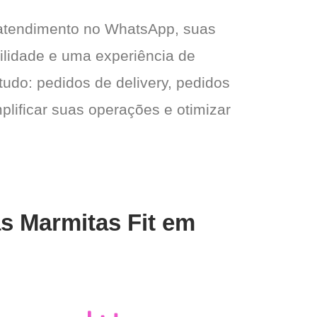
 atendimento no WhatsApp, suas
gilidade e uma experiência de
tudo: pedidos de delivery, pedidos
plificar suas operações e otimizar
as Marmitas Fit em