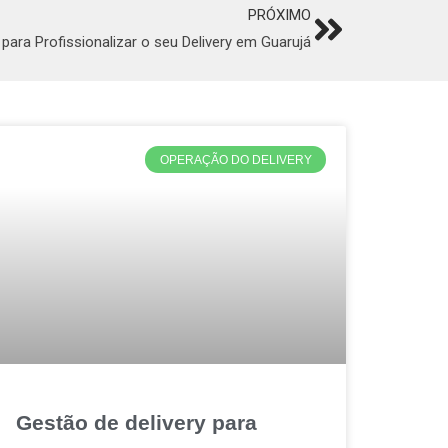
PRÓXIMO
Next
para Profissionalizar o seu Delivery em Guarujá
OPERAÇÃO DO DELIVERY
Gestão de delivery para