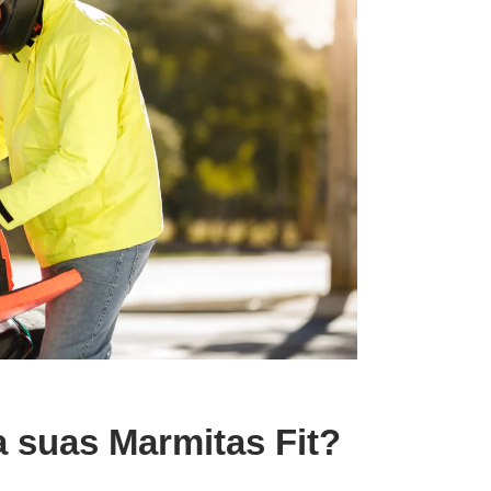
a suas Marmitas Fit?