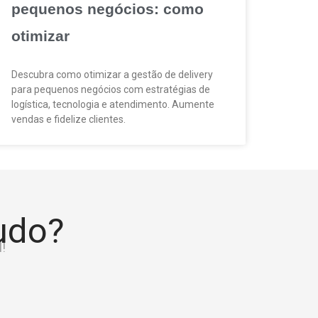
pequenos negócios: como
otimizar
Descubra como otimizar a gestão de delivery
para pequenos negócios com estratégias de
logística, tecnologia e atendimento. Aumente
vendas e fidelize clientes.
tudo?
!