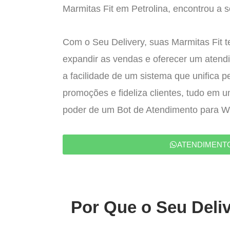
Marmitas Fit em Petrolina, encontrou a s
Com o Seu Delivery, suas Marmitas Fit t
expandir as vendas e oferecer um atend
a facilidade de um sistema que unifica p
promoções e fideliza clientes, tudo em 
poder de um Bot de Atendimento para 
ATENDIMENT
Por Que o Seu Deliv