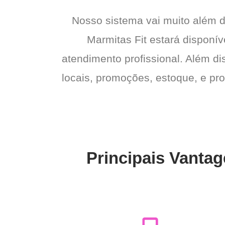
Nosso sistema vai muito além 
Marmitas Fit estará disponív
atendimento profissional. Além di
locais, promoções, estoque, e pro
Principais Vantag