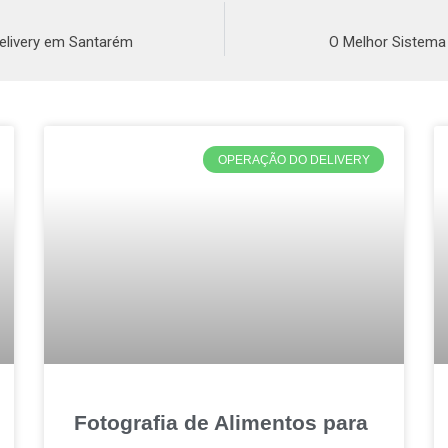
Delivery em Santarém
O Melhor Sistema 
OPERAÇÃO DO DELIVERY
Fotografia de Alimentos para