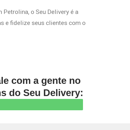
Petrolina, o Seu Delivery é a
s e fidelize seus clientes com o
ale com a gente no
s do Seu Delivery: