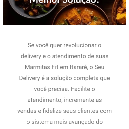
Se você quer revolucionar o
delivery e o atendimento de suas
Marmitas Fit em Itararé, o Seu
Delivery é a solução completa que
você precisa. Facilite o
atendimento, incremente as
vendas e fidelize seus clientes com
o sistema mais avançado do