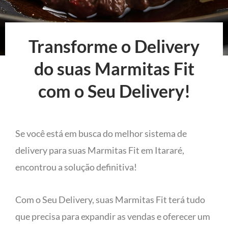
Transforme o Delivery
do suas Marmitas Fit
com o Seu Delivery!
Se você está em busca do melhor sistema de
delivery para suas Marmitas Fit em Itararé,
encontrou a solução definitiva!
Com o Seu Delivery, suas Marmitas Fit terá tudo
que precisa para expandir as vendas e oferecer um