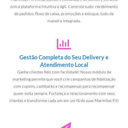
única plataforma intuitiva e ágil. Controle tudo: recebimento
de pedidos, fluxo de caixa, promoções e estoque, tudo de
maneira integrada.
Gestão Completa do Seu Delivery e
Atendimento Local
Ganhe clientes fiéis com facilidade! Nosso módulo de
marketing permite que você crie campanhas de fidelização
com cupons, cashbacks e recompensas para recompensar
quem volta sempre. Fortaleça o relacionamento com seus
clientes e transforme cada um em um fã do suas Marmitas Fit!