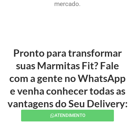
mercado.
Pronto para transformar
suas Marmitas Fit? Fale
com a gente no WhatsApp
e venha conhecer todas as
vantagens do Seu Delivery:
ATENDIMENTO