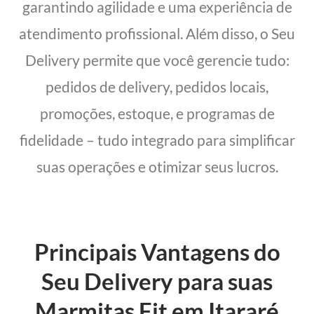
garantindo agilidade e uma experiência de
atendimento profissional. Além disso, o Seu
Delivery permite que você gerencie tudo:
pedidos de delivery, pedidos locais,
promoções, estoque, e programas de
fidelidade – tudo integrado para simplificar
suas operações e otimizar seus lucros.
Principais Vantagens do
Seu Delivery para suas
Marmitas Fit em Itararé