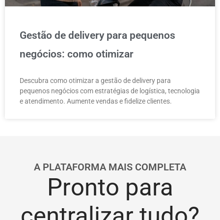
Gestão de delivery para pequenos
negócios: como otimizar
Descubra como otimizar a gestão de delivery para
pequenos negócios com estratégias de logística, tecnologia
e atendimento. Aumente vendas e fidelize clientes.
A PLATAFORMA MAIS COMPLETA
Pronto para
centralizar tudo?