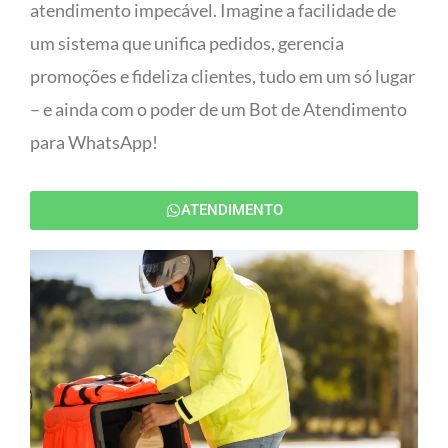
atendimento impecável. Imagine a facilidade de
um sistema que unifica pedidos, gerencia
promoções e fideliza clientes, tudo em um só lugar
– e ainda com o poder de um Bot de Atendimento
para WhatsApp!
ATENDIMENTO