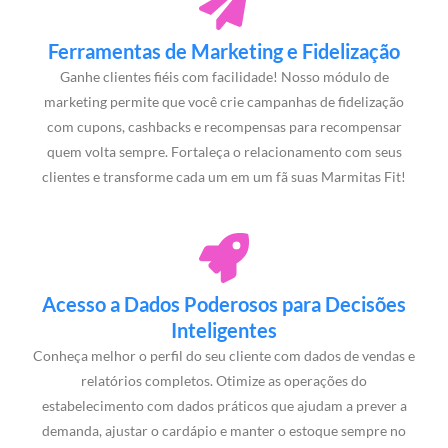
Ferramentas de Marketing e Fidelização
Ganhe clientes fiéis com facilidade! Nosso módulo de
marketing permite que você crie campanhas de fidelização
com cupons, cashbacks e recompensas para recompensar
quem volta sempre. Fortaleça o relacionamento com seus
clientes e transforme cada um em um fã suas Marmitas Fit!
Acesso a Dados Poderosos para Decisões
Inteligentes
Conheça melhor o perfil do seu cliente com dados de vendas e
relatórios completos. Otimize as operações do
estabelecimento com dados práticos que ajudam a prever a
demanda, ajustar o cardápio e manter o estoque sempre no