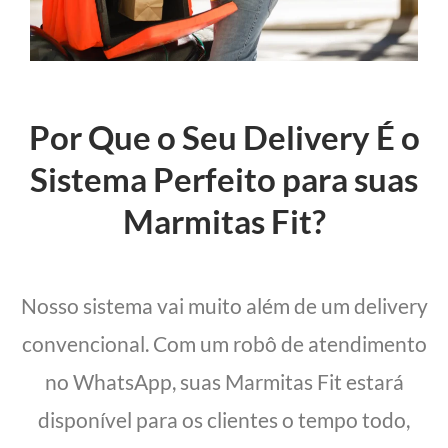
Por Que o Seu Delivery É o
Sistema Perfeito para suas
Marmitas Fit?
Nosso sistema vai muito além de um delivery
convencional. Com um robô de atendimento
no WhatsApp, suas Marmitas Fit estará
disponível para os clientes o tempo todo,