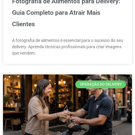
Fotografia de Alimentos para Delivery:
Guia Completo para Atrair Mais
Clientes
A fotografia de alimentos é essencial para o sucesso do seu
delivery. Aprenda técnicas profissionais para criar imagens
que vendem.
OPERAÇÃO DO DELIVERY