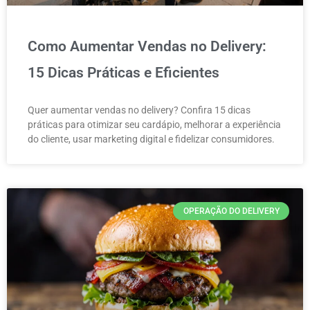
Como Aumentar Vendas no Delivery:
15 Dicas Práticas e Eficientes
Quer aumentar vendas no delivery? Confira 15 dicas
práticas para otimizar seu cardápio, melhorar a experiência
do cliente, usar marketing digital e fidelizar consumidores.
OPERAÇÃO DO DELIVERY