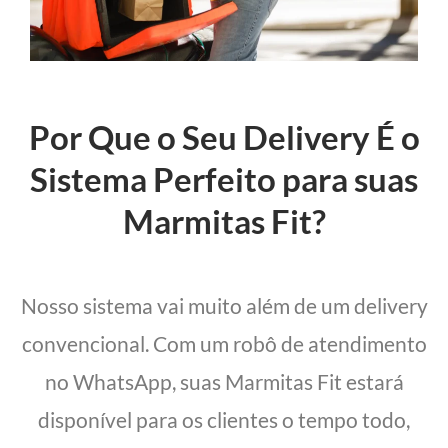
Por Que o Seu Delivery É o
Sistema Perfeito para suas
Marmitas Fit?
Nosso sistema vai muito além de um delivery
convencional. Com um robô de atendimento
no WhatsApp, suas Marmitas Fit estará
disponível para os clientes o tempo todo,