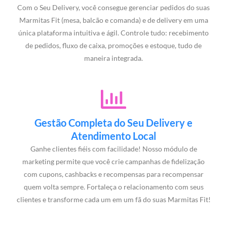
Com o Seu Delivery, você consegue gerenciar pedidos do suas
Marmitas Fit (mesa, balcão e comanda) e de delivery em uma
única plataforma intuitiva e ágil. Controle tudo: recebimento
de pedidos, fluxo de caixa, promoções e estoque, tudo de
maneira integrada.
Gestão Completa do Seu Delivery e
Atendimento Local
Ganhe clientes fiéis com facilidade! Nosso módulo de
marketing permite que você crie campanhas de fidelização
com cupons, cashbacks e recompensas para recompensar
quem volta sempre. Fortaleça o relacionamento com seus
clientes e transforme cada um em um fã do suas Marmitas Fit!