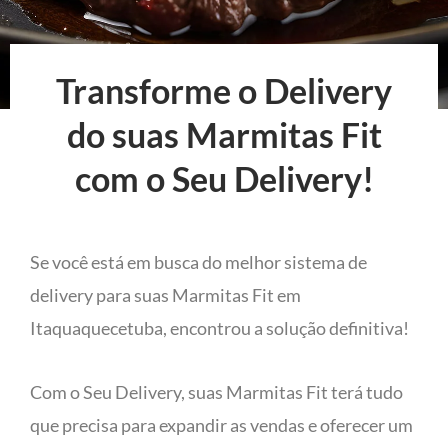
Transforme o Delivery
do suas Marmitas Fit
com o Seu Delivery!
Se você está em busca do melhor sistema de
delivery para suas Marmitas Fit em
Itaquaquecetuba, encontrou a solução definitiva!
Com o Seu Delivery, suas Marmitas Fit terá tudo
que precisa para expandir as vendas e oferecer um