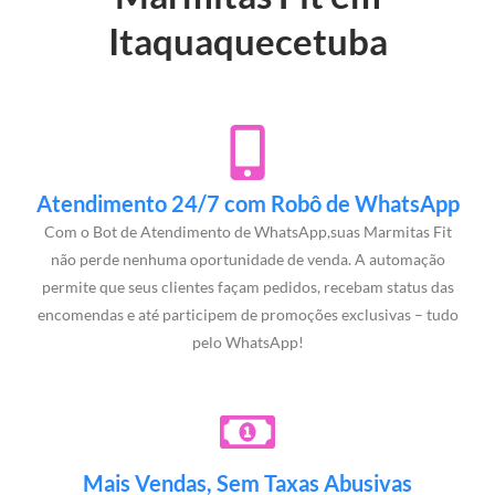
Itaquaquecetuba
Atendimento 24/7 com Robô de WhatsApp
Com o Bot de Atendimento de WhatsApp,suas Marmitas Fit
não perde nenhuma oportunidade de venda. A automação
permite que seus clientes façam pedidos, recebam status das
encomendas e até participem de promoções exclusivas – tudo
pelo WhatsApp!
Mais Vendas, Sem Taxas Abusivas