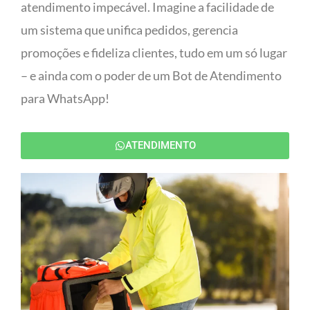
atendimento impecável. Imagine a facilidade de
um sistema que unifica pedidos, gerencia
promoções e fideliza clientes, tudo em um só lugar
– e ainda com o poder de um Bot de Atendimento
para WhatsApp!
ATENDIMENTO