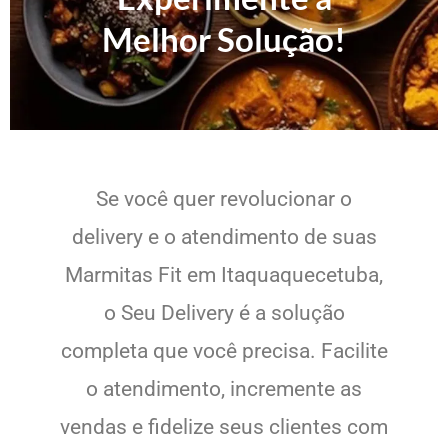
Melhor Solução!
Se você quer revolucionar o
delivery e o atendimento de suas
Marmitas Fit em Itaquaquecetuba,
o Seu Delivery é a solução
completa que você precisa. Facilite
o atendimento, incremente as
vendas e fidelize seus clientes com