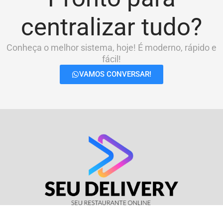
centralizar tudo?
Conheça o melhor sistema, hoje! É moderno, rápido e
fácil!
VAMOS CONVERSAR!