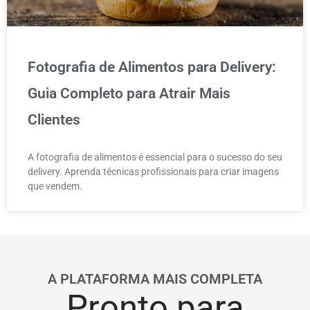
Fotografia de Alimentos para Delivery:
Guia Completo para Atrair Mais
Clientes
A fotografia de alimentos é essencial para o sucesso do seu
delivery. Aprenda técnicas profissionais para criar imagens
que vendem.
A PLATAFORMA MAIS COMPLETA
Pronto para