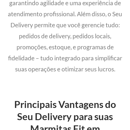
garantindo agilidade e uma experiência de
atendimento profissional. Além disso, o Seu
Delivery permite que você gerencie tudo:
pedidos de delivery, pedidos locais,
promoções, estoque, e programas de
fidelidade – tudo integrado para simplificar
suas operações e otimizar seus lucros.
Principais Vantagens do
Seu Delivery para suas
Marmitas Fit em