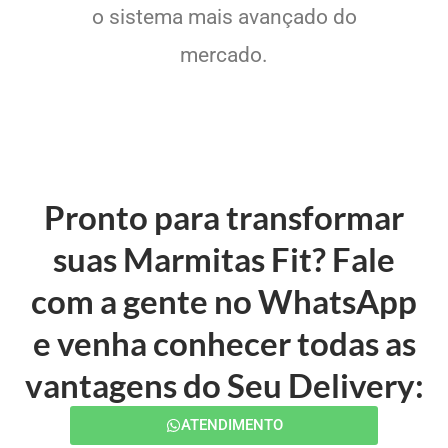
o sistema mais avançado do
mercado.
Pronto para transformar
suas Marmitas Fit? Fale
com a gente no WhatsApp
e venha conhecer todas as
vantagens do Seu Delivery:
ATENDIMENTO