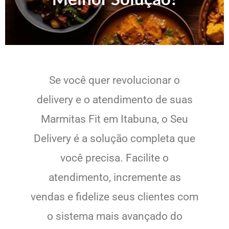
Se você quer revolucionar o
delivery e o atendimento de suas
Marmitas Fit em Itabuna, o Seu
Delivery é a solução completa que
você precisa. Facilite o
atendimento, incremente as
vendas e fidelize seus clientes com
o sistema mais avançado do