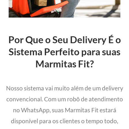
Por Que o Seu Delivery É o
Sistema Perfeito para suas
Marmitas Fit?
Nosso sistema vai muito além de um delivery
convencional. Com um robô de atendimento
no WhatsApp, suas Marmitas Fit estará
disponível para os clientes o tempo todo,