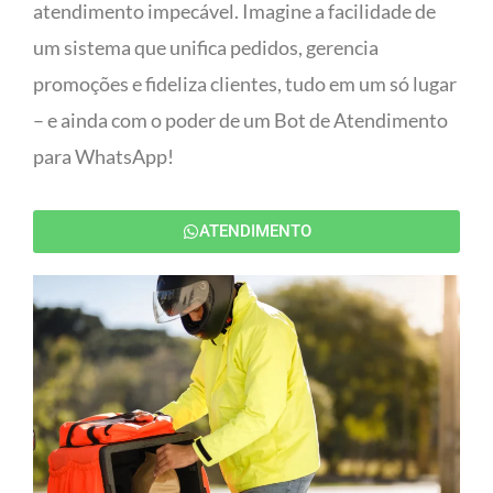
atendimento impecável. Imagine a facilidade de
um sistema que unifica pedidos, gerencia
promoções e fideliza clientes, tudo em um só lugar
– e ainda com o poder de um Bot de Atendimento
para WhatsApp!
ATENDIMENTO