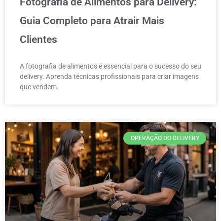
Fotografia de Alimentos para Delivery:
Guia Completo para Atrair Mais
Clientes
A fotografia de alimentos é essencial para o sucesso do seu
delivery. Aprenda técnicas profissionais para criar imagens
que vendem.
OPERAÇÃO DO DELIVERY