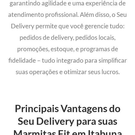
garantindo agilidade e uma experiência de
atendimento profissional. Além disso, o Seu
Delivery permite que você gerencie tudo:
pedidos de delivery, pedidos locais,
promoções, estoque, e programas de
fidelidade – tudo integrado para simplificar
suas operações e otimizar seus lucros.
Principais Vantagens do
Seu Delivery para suas
Marmitas Fit em Itabuna