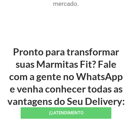
mercado.
Pronto para transformar
suas Marmitas Fit? Fale
com a gente no WhatsApp
e venha conhecer todas as
vantagens do Seu Delivery:
ATENDIMENTO