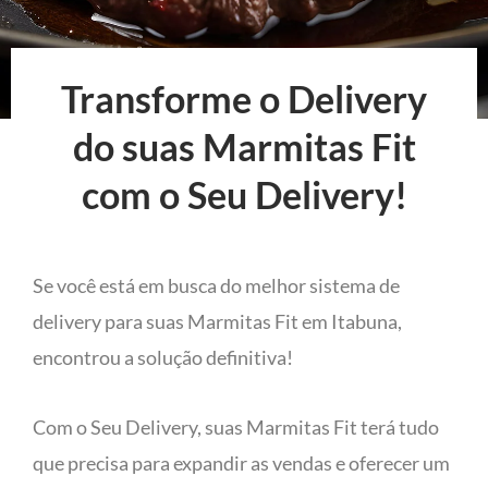
Transforme o Delivery
do suas Marmitas Fit
com o Seu Delivery!
Se você está em busca do melhor sistema de
delivery para suas Marmitas Fit em Itabuna,
encontrou a solução definitiva!
Com o Seu Delivery, suas Marmitas Fit terá tudo
que precisa para expandir as vendas e oferecer um