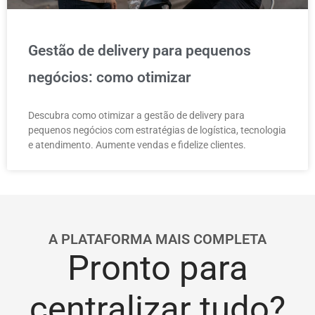
Gestão de delivery para pequenos
negócios: como otimizar
Descubra como otimizar a gestão de delivery para
pequenos negócios com estratégias de logística, tecnologia
e atendimento. Aumente vendas e fidelize clientes.
A PLATAFORMA MAIS COMPLETA
Pronto para
centralizar tudo?