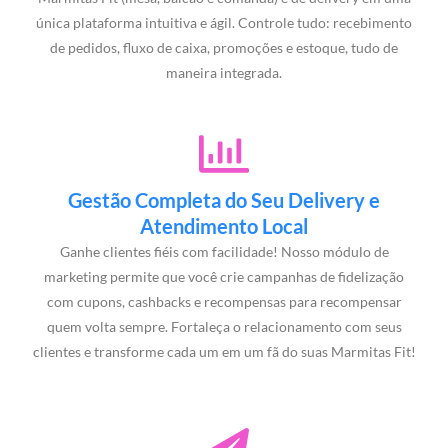
única plataforma intuitiva e ágil. Controle tudo: recebimento
de pedidos, fluxo de caixa, promoções e estoque, tudo de
maneira integrada.
Gestão Completa do Seu Delivery e
Atendimento Local
Ganhe clientes fiéis com facilidade! Nosso módulo de
marketing permite que você crie campanhas de fidelização
com cupons, cashbacks e recompensas para recompensar
quem volta sempre. Fortaleça o relacionamento com seus
clientes e transforme cada um em um fã do suas Marmitas Fit!