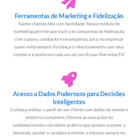
Ferramentas de Marketing e Fidelização
Ganhe clientes fiéis com facilidade! Nosso módulo de
marketing permite que você crie campanhas de fidelização
com cupons, cashbacks e recompensas para recompensar
quem volta sempre. Fortaleça o relacionamento com seus
clientes e transforme cada um em um fã suas Marmitas Fit!
Acesso a Dados Poderosos para Decisões
Inteligentes
Conheça melhor o perfil do seu cliente com dados de vendas e
relatórios completos. Otimize as operações do
estabelecimento com dados práticos que ajudam a prever a
demanda, ajustar o cardápio e manter o estoque sempre no