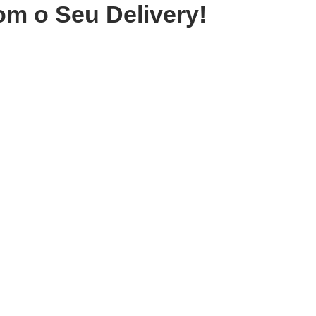
om o Seu Delivery!