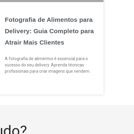
Fotografia de Alimentos para
Delivery: Guia Completo para
Atrair Mais Clientes
A fotografia de alimentos é essencial para o
sucesso do seu delivery. Aprenda técnicas
profissionais para criar imagens que vendem.
tudo?