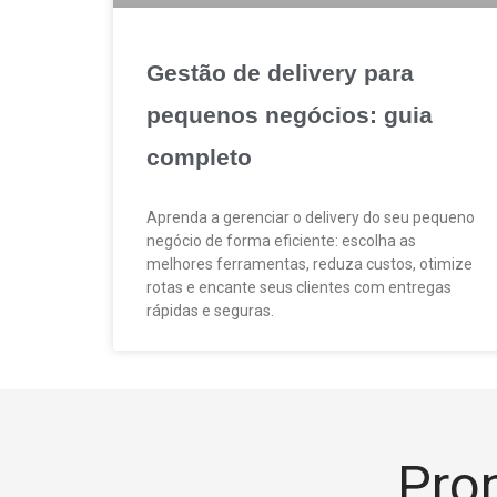
Gestão de delivery para
pequenos negócios: guia
completo
Aprenda a gerenciar o delivery do seu pequeno
negócio de forma eficiente: escolha as
melhores ferramentas, reduza custos, otimize
rotas e encante seus clientes com entregas
rápidas e seguras.
Pron