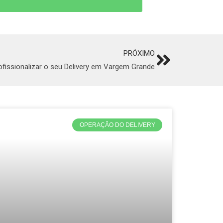
PRÓXIMO
Next
ofissionalizar o seu Delivery em Vargem Grande
OPERAÇÃO DO DELIVERY