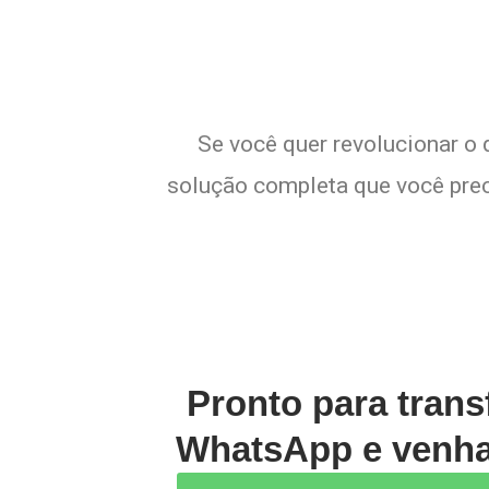
Se você quer revolucionar o 
solução completa que você preci
Pronto para trans
WhatsApp e venha 