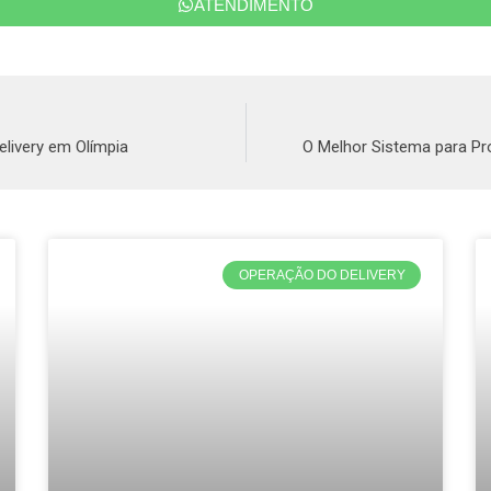
ATENDIMENTO
elivery em Olímpia
O Melhor Sistema para Pr
OPERAÇÃO DO DELIVERY