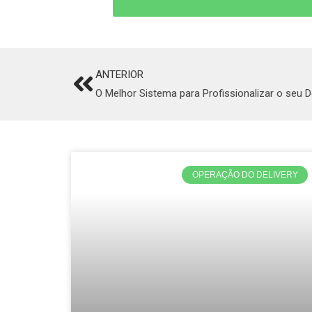
ANTERIOR
Prev
O Melhor Sistema para Profissionalizar o seu D
OPERAÇÃO DO DELIVERY