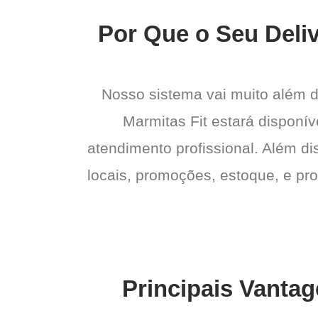
Por Que o Seu Deliv
Nosso sistema vai muito além 
Marmitas Fit estará disponív
atendimento profissional. Além di
locais, promoções, estoque, e pro
Principais Vantag