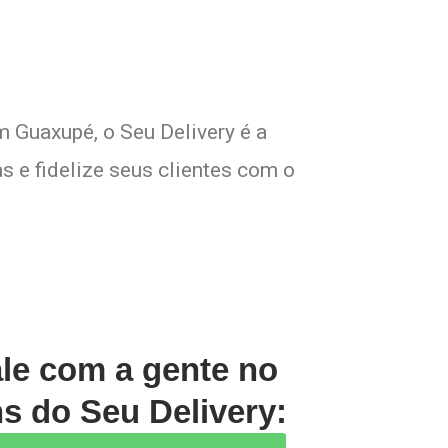
m Guaxupé, o Seu Delivery é a
s e fidelize seus clientes com o
ale com a gente no
s do Seu Delivery: