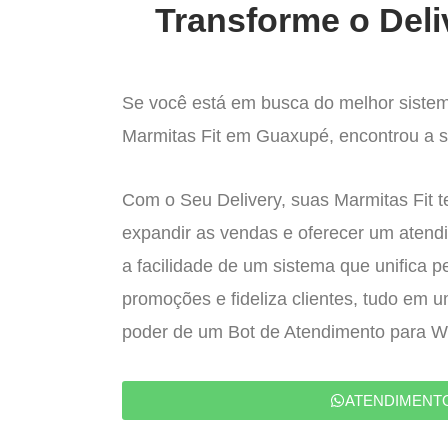
Transforme o Deli
Se você está em busca do melhor sistem
Marmitas Fit em Guaxupé, encontrou a so
Com o Seu Delivery, suas Marmitas Fit t
expandir as vendas e oferecer um atend
a facilidade de um sistema que unifica p
promoções e fideliza clientes, tudo em 
poder de um Bot de Atendimento para 
ATENDIMENT