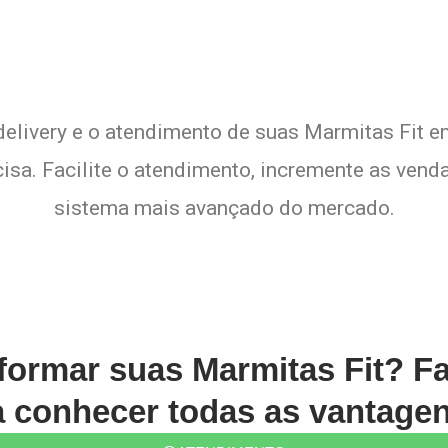
delivery e o atendimento de suas Marmitas Fit e
sa. Facilite o atendimento, incremente as venda
sistema mais avançado do mercado.
formar suas Marmitas Fit? F
conhecer todas as vantagen