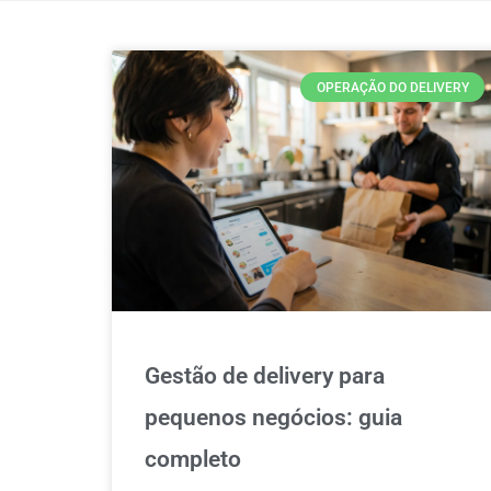
OPERAÇÃO DO DELIVERY
Gestão de delivery para
pequenos negócios: guia
completo