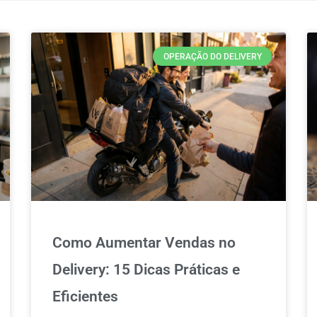
OPERAÇÃO DO DELIVERY
Como Aumentar Vendas no
Delivery: 15 Dicas Práticas e
Eficientes