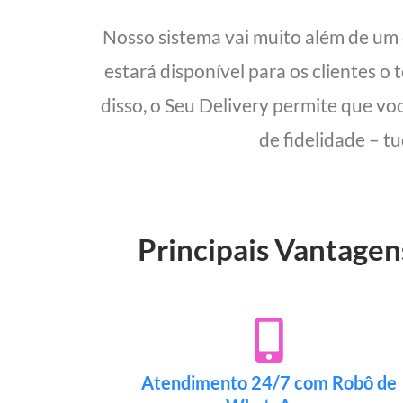
Nosso sistema vai muito além de um
estará disponível para os clientes o
disso, o Seu Delivery permite que vo
de fidelidade – t
Principais Vantagen
Atendimento 24/7 com Robô de