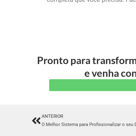
Pronto para transform
e venha con
ANTERIOR
Prev
O Melhor Sistema para Profissionalizar o seu 