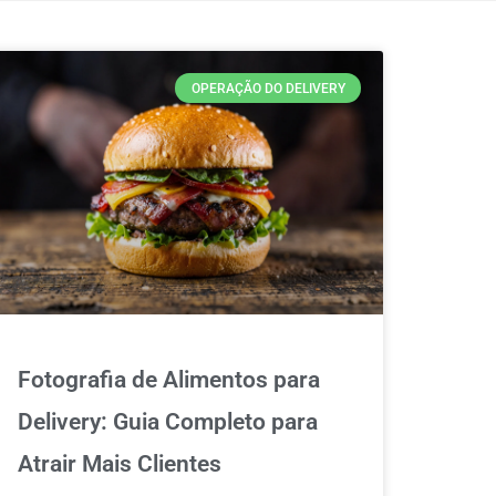
OPERAÇÃO DO DELIVERY
Fotografia de Alimentos para
Delivery: Guia Completo para
Atrair Mais Clientes