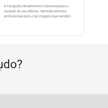
A fotografia de alimentos é essencial para o
sucesso do seu delivery. Aprenda técnicas
profissionais para criar imagens que vendem.
tudo?
!