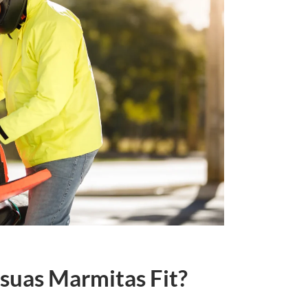
 suas Marmitas Fit?