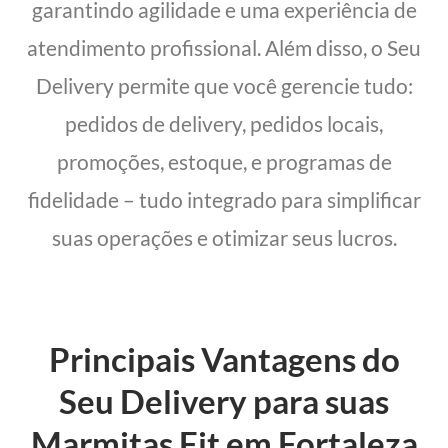
garantindo agilidade e uma experiência de
atendimento profissional. Além disso, o Seu
Delivery permite que você gerencie tudo:
pedidos de delivery, pedidos locais,
promoções, estoque, e programas de
fidelidade – tudo integrado para simplificar
suas operações e otimizar seus lucros.
Principais Vantagens do
Seu Delivery para suas
Marmitas Fit em Fortaleza