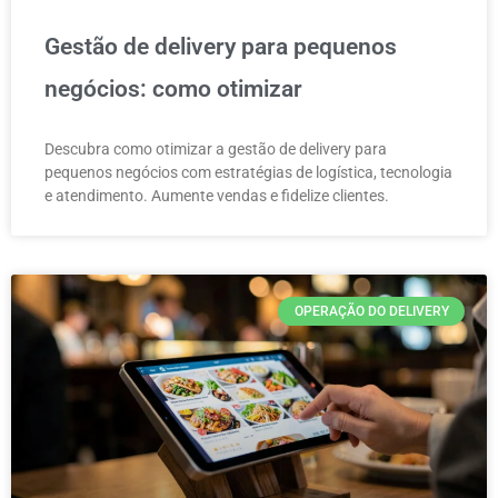
Gestão de delivery para pequenos
negócios: como otimizar
Descubra como otimizar a gestão de delivery para
pequenos negócios com estratégias de logística, tecnologia
e atendimento. Aumente vendas e fidelize clientes.
OPERAÇÃO DO DELIVERY