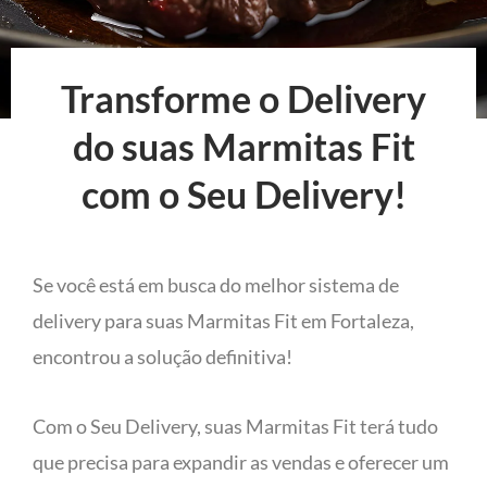
Transforme o Delivery
do suas Marmitas Fit
com o Seu Delivery!
Se você está em busca do melhor sistema de
delivery para suas Marmitas Fit em Fortaleza,
encontrou a solução definitiva!
Com o Seu Delivery, suas Marmitas Fit terá tudo
que precisa para expandir as vendas e oferecer um