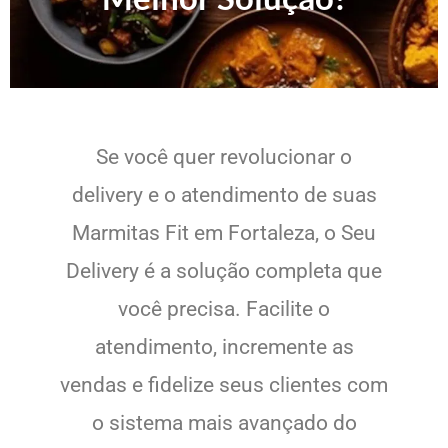
Se você quer revolucionar o
delivery e o atendimento de suas
Marmitas Fit em Fortaleza, o Seu
Delivery é a solução completa que
você precisa. Facilite o
atendimento, incremente as
vendas e fidelize seus clientes com
o sistema mais avançado do