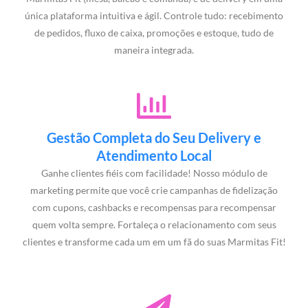
única plataforma intuitiva e ágil. Controle tudo: recebimento
de pedidos, fluxo de caixa, promoções e estoque, tudo de
maneira integrada.
Gestão Completa do Seu Delivery e
Atendimento Local
Ganhe clientes fiéis com facilidade! Nosso módulo de
marketing permite que você crie campanhas de fidelização
com cupons, cashbacks e recompensas para recompensar
quem volta sempre. Fortaleça o relacionamento com seus
clientes e transforme cada um em um fã do suas Marmitas Fit!