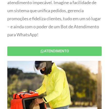
atendimento impecável. Imagine a facilidade de
um sistema que unifica pedidos, gerencia
promoções e fideliza clientes, tudo em um só lugar
– e ainda com o poder de um Bot de Atendimento
para WhatsApp!
ATENDIMENTO