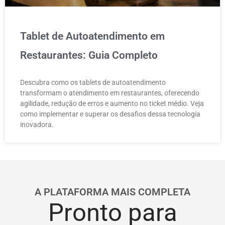
Tablet de Autoatendimento em
Restaurantes: Guia Completo
Descubra como os tablets de autoatendimento
transformam o atendimento em restaurantes, oferecendo
agilidade, redução de erros e aumento no ticket médio. Veja
como implementar e superar os desafios dessa tecnologia
inovadora.
A PLATAFORMA MAIS COMPLETA
Pronto para