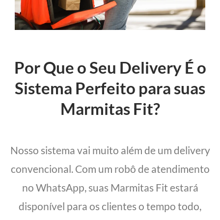
Por Que o Seu Delivery É o
Sistema Perfeito para suas
Marmitas Fit?
Nosso sistema vai muito além de um delivery
convencional. Com um robô de atendimento
no WhatsApp, suas Marmitas Fit estará
disponível para os clientes o tempo todo,