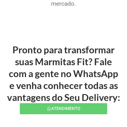
mercado.
Pronto para transformar
suas Marmitas Fit? Fale
com a gente no WhatsApp
e venha conhecer todas as
vantagens do Seu Delivery:
ATENDIMENTO