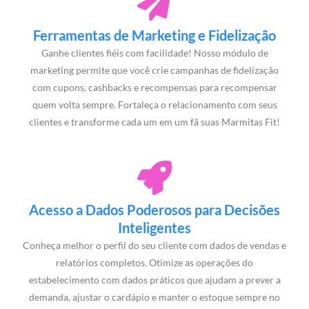
Ferramentas de Marketing e Fidelização
Ganhe clientes fiéis com facilidade! Nosso módulo de
marketing permite que você crie campanhas de fidelização
com cupons, cashbacks e recompensas para recompensar
quem volta sempre. Fortaleça o relacionamento com seus
clientes e transforme cada um em um fã suas Marmitas Fit!
Acesso a Dados Poderosos para Decisões
Inteligentes
Conheça melhor o perfil do seu cliente com dados de vendas e
relatórios completos. Otimize as operações do
estabelecimento com dados práticos que ajudam a prever a
demanda, ajustar o cardápio e manter o estoque sempre no