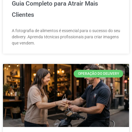
Guia Completo para Atrair Mais
Clientes
A fotografia de alimentos é essencial para o sucesso do seu
delivery. Aprenda técnicas profissionais para criar imagens
que vendem.
OPERAÇÃO DO DELIVERY