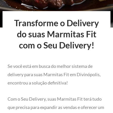
Transforme o Delivery
do suas Marmitas Fit
com o Seu Delivery!
Se você está em busca do melhor sistema de
delivery para suas Marmitas Fit em Divinópolis,
encontrou a solução definitiva!
Com o Seu Delivery, suas Marmitas Fit terá tudo
que precisa para expandir as vendas e oferecer um