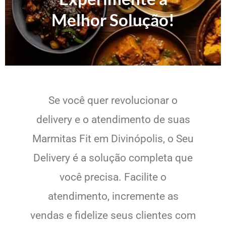
Melhor Solução!
Se você quer revolucionar o
delivery e o atendimento de suas
Marmitas Fit em Divinópolis, o Seu
Delivery é a solução completa que
você precisa. Facilite o
atendimento, incremente as
vendas e fidelize seus clientes com