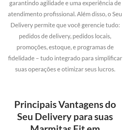
garantindo agilidade e uma experiência de
atendimento profissional. Além disso, o Seu
Delivery permite que você gerencie tudo:
pedidos de delivery, pedidos locais,
promoções, estoque, e programas de
fidelidade – tudo integrado para simplificar
suas operações e otimizar seus lucros.
Principais Vantagens do
Seu Delivery para suas
Marmitas Fit em