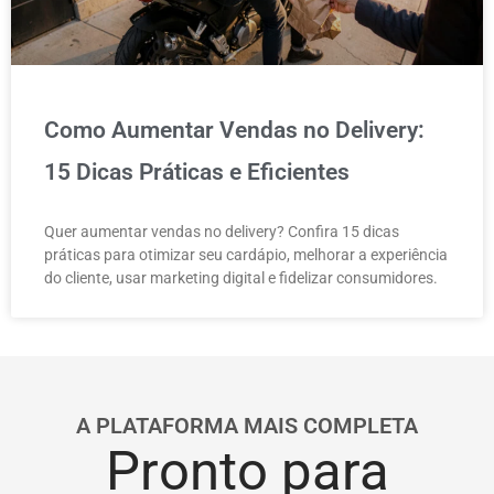
Como Aumentar Vendas no Delivery:
15 Dicas Práticas e Eficientes
Quer aumentar vendas no delivery? Confira 15 dicas
práticas para otimizar seu cardápio, melhorar a experiência
do cliente, usar marketing digital e fidelizar consumidores.
A PLATAFORMA MAIS COMPLETA
Pronto para