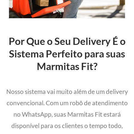
Por Que o Seu Delivery É o
Sistema Perfeito para suas
Marmitas Fit?
Nosso sistema vai muito além de um delivery
convencional. Com um robô de atendimento
no WhatsApp, suas Marmitas Fit estará
disponível para os clientes o tempo todo,