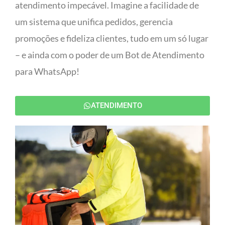
atendimento impecável. Imagine a facilidade de
um sistema que unifica pedidos, gerencia
promoções e fideliza clientes, tudo em um só lugar
– e ainda com o poder de um Bot de Atendimento
para WhatsApp!
ATENDIMENTO