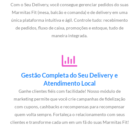
Com o Seu Delivery, você consegue gerenciar pedidos do suas
Marmitas Fit (mesa, balcão e comanda) e de delivery em uma
única plataforma intuitiva e ágil. Controle tudo: recebimento
de pedidos, fluxo de caixa, promoções e estoque, tudo de
maneira integrada.
Gestão Completa do Seu Delivery e
Atendimento Local
Ganhe clientes fiéis com facilidade! Nosso módulo de
marketing permite que você crie campanhas de fidelização
com cupons, cashbacks e recompensas para recompensar
quem volta sempre. Fortaleça o relacionamento com seus
clientes e transforme cada um em um fã do suas Marmitas Fit!