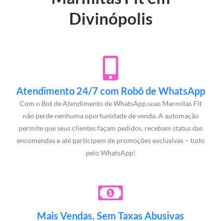
Divinópolis
Atendimento 24/7 com Robô de WhatsApp
Com o Bot de Atendimento de WhatsApp,suas Marmitas Fit
não perde nenhuma oportunidade de venda. A automação
permite que seus clientes façam pedidos, recebam status das
encomendas e até participem de promoções exclusivas – tudo
pelo WhatsApp!
Mais Vendas, Sem Taxas Abusivas