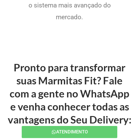
o sistema mais avançado do
mercado.
Pronto para transformar
suas Marmitas Fit? Fale
com a gente no WhatsApp
e venha conhecer todas as
vantagens do Seu Delivery:
ATENDIMENTO