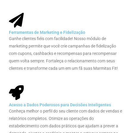
Ferramentas de Marketing e Fidelização
Ganhe clientes fiéis com facilidade! Nosso módulo de
marketing permite que você crie campanhas de fidelização
com cupons, cashbacks e recompensas para recompensar
quem volta sempre. Fortaleça o relacionamento com seus
clientes e transforme cada um em um fã suas Marmitas Fit!
Acesso a Dados Poderosos para Decisões Inteligentes
Conheça melhor o perfil do seu cliente com dados de vendas e
relatórios completos. Otimize as operações do
estabelecimento com dados práticos que ajudam a prever a