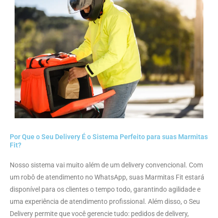
Por Que o Seu Delivery É o Sistema Perfeito para suas Marmitas
Fit?
Nosso sistema vai muito além de um delivery convencional. Com
um robô de atendimento no WhatsApp, suas Marmitas Fit estará
disponível para os clientes o tempo todo, garantindo agilidade e
uma experiência de atendimento profissional. Além disso, o Seu
Delivery permite que você gerencie tudo: pedidos de delivery,