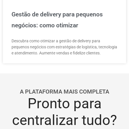
Gestão de delivery para pequenos
negócios: como otimizar
Descubra como otimizar a gestão de delivery para
pequenos negócios com estratégias de logística, tecnologia
e atendimento. Aumente vendas e fidelize clientes.
A PLATAFORMA MAIS COMPLETA
Pronto para
centralizar tudo?