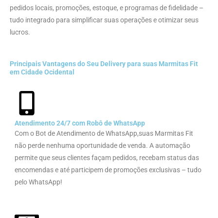
pedidos locais, promoções, estoque, e programas de fidelidade –
tudo integrado para simplificar suas operações e otimizar seus
lucros.
Principais Vantagens do Seu Delivery para suas Marmitas Fit
em Cidade Ocidental
Atendimento 24/7 com Robô de WhatsApp
Com o Bot de Atendimento de WhatsApp,suas Marmitas Fit
não perde nenhuma oportunidade de venda. A automação
permite que seus clientes façam pedidos, recebam status das
encomendas e até participem de promoções exclusivas – tudo
pelo WhatsApp!