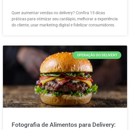
Quer aumentar vendas no delivery? Confira 15 dicas
práticas para otimizar seu cardápio, melhorar a experiência
do cliente, usar marketing digital e fidelizar consumidores.
OPERAÇÃO DO DELIVERY
Fotografia de Alimentos para Delivery: