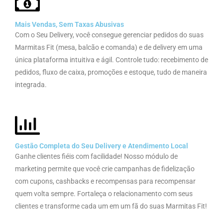
Mais Vendas, Sem Taxas Abusivas
Com o Seu Delivery, você consegue gerenciar pedidos do suas
Marmitas Fit (mesa, balcão e comanda) e de delivery em uma
única plataforma intuitiva e ágil. Controle tudo: recebimento de
pedidos, fluxo de caixa, promoções e estoque, tudo de maneira
integrada.
Gestão Completa do Seu Delivery e Atendimento Local
Ganhe clientes fiéis com facilidade! Nosso módulo de
marketing permite que você crie campanhas de fidelização
com cupons, cashbacks e recompensas para recompensar
quem volta sempre. Fortaleça o relacionamento com seus
clientes e transforme cada um em um fã do suas Marmitas Fit!