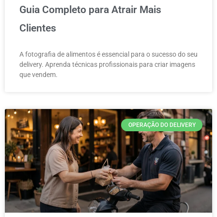
Guia Completo para Atrair Mais
Clientes
A fotografia de alimentos é essencial para o sucesso do seu
delivery. Aprenda técnicas profissionais para criar imagens
que vendem.
OPERAÇÃO DO DELIVERY