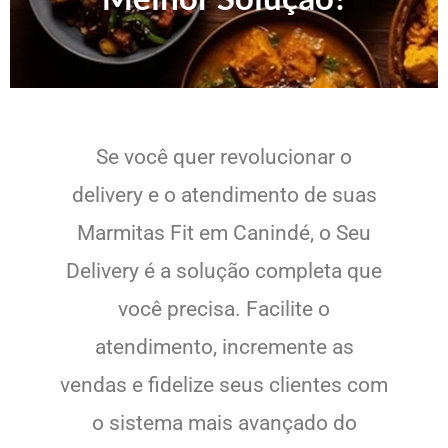
Se você quer revolucionar o
delivery e o atendimento de suas
Marmitas Fit em Canindé, o Seu
Delivery é a solução completa que
você precisa. Facilite o
atendimento, incremente as
vendas e fidelize seus clientes com
o sistema mais avançado do