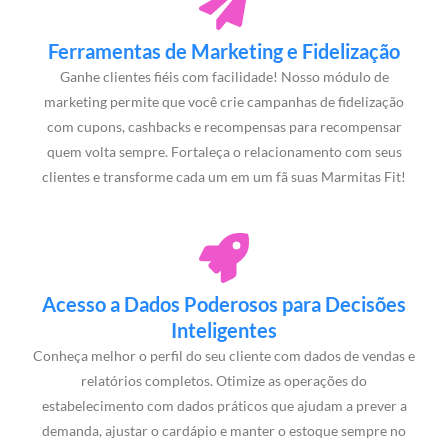
Ferramentas de Marketing e Fidelização
Ganhe clientes fiéis com facilidade! Nosso módulo de
marketing permite que você crie campanhas de fidelização
com cupons, cashbacks e recompensas para recompensar
quem volta sempre. Fortaleça o relacionamento com seus
clientes e transforme cada um em um fã suas Marmitas Fit!
Acesso a Dados Poderosos para Decisões
Inteligentes
Conheça melhor o perfil do seu cliente com dados de vendas e
relatórios completos. Otimize as operações do
estabelecimento com dados práticos que ajudam a prever a
demanda, ajustar o cardápio e manter o estoque sempre no