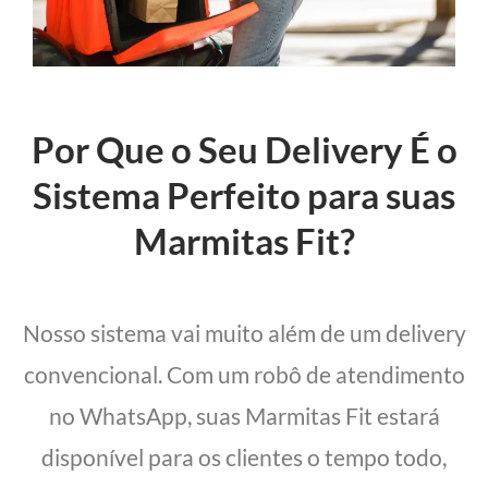
Por Que o Seu Delivery É o
Sistema Perfeito para suas
Marmitas Fit?
Nosso sistema vai muito além de um delivery
convencional. Com um robô de atendimento
no WhatsApp, suas Marmitas Fit estará
disponível para os clientes o tempo todo,