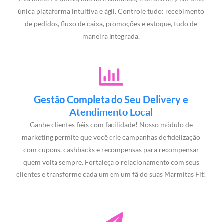
única plataforma intuitiva e ágil. Controle tudo: recebimento
de pedidos, fluxo de caixa, promoções e estoque, tudo de
maneira integrada.
Gestão Completa do Seu Delivery e
Atendimento Local
Ganhe clientes fiéis com facilidade! Nosso módulo de
marketing permite que você crie campanhas de fidelização
com cupons, cashbacks e recompensas para recompensar
quem volta sempre. Fortaleça o relacionamento com seus
clientes e transforme cada um em um fã do suas Marmitas Fit!