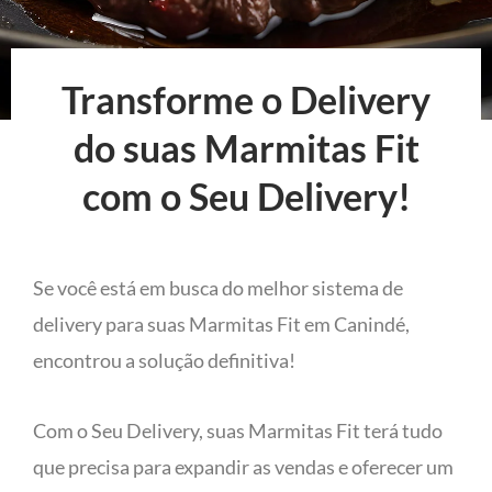
Transforme o Delivery
do suas Marmitas Fit
com o Seu Delivery!
Se você está em busca do melhor sistema de
delivery para suas Marmitas Fit em Canindé,
encontrou a solução definitiva!
Com o Seu Delivery, suas Marmitas Fit terá tudo
que precisa para expandir as vendas e oferecer um