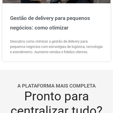
Gestão de delivery para pequenos
negócios: como otimizar
Descubra como otimizar a gestão de delivery para
pequenos negócios com estratégias de logística, tecnologia
e atendimento. Aumente vendas e fidelize clientes.
A PLATAFORMA MAIS COMPLETA
Pronto para
centralizar tudo?