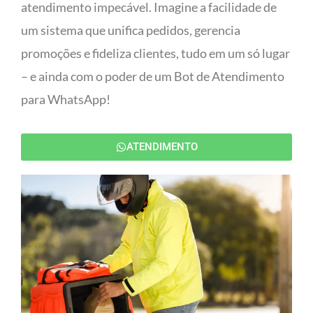
atendimento impecável. Imagine a facilidade de
um sistema que unifica pedidos, gerencia
promoções e fideliza clientes, tudo em um só lugar
– e ainda com o poder de um Bot de Atendimento
para WhatsApp!
ATENDIMENTO