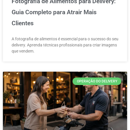
Fotografia de Alimentos para Delivery:
Guia Completo para Atrair Mais
Clientes
A fotografia de alimentos é essencial para o sucesso do seu
delivery. Aprenda técnicas profissionais para criar imagens
que vendem.
OPERAÇÃO DO DELIVERY