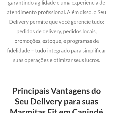
garantindo agilidade e uma experiência de
atendimento profissional. Além disso, o Seu
Delivery permite que você gerencie tudo:
pedidos de delivery, pedidos locais,
promoções, estoque, e programas de
fidelidade – tudo integrado para simplificar
suas operações e otimizar seus lucros.
Principais Vantagens do
Seu Delivery para suas
Marmitas Fit em Canindé