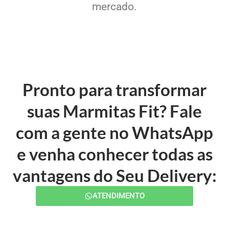
mercado.
Pronto para transformar
suas Marmitas Fit? Fale
com a gente no WhatsApp
e venha conhecer todas as
vantagens do Seu Delivery:
ATENDIMENTO