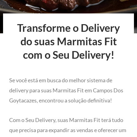
Transforme o Delivery
do suas Marmitas Fit
com o Seu Delivery!
Se você está em busca do melhor sistema de
delivery para suas Marmitas Fit em Campos Dos
Goytacazes, encontrou a solução definitiva!
Com o Seu Delivery, suas Marmitas Fit terá tudo
que precisa para expandir as vendas e oferecer um