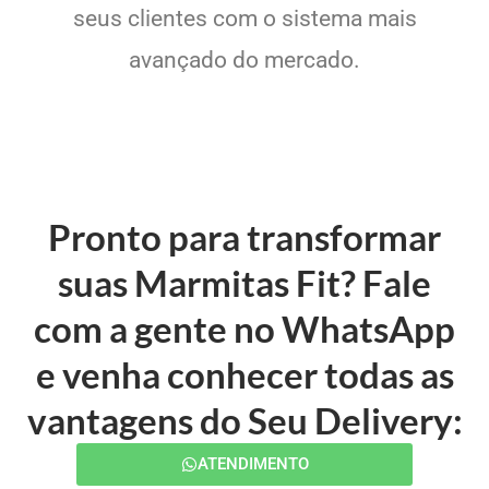
seus clientes com o sistema mais
avançado do mercado.
Pronto para transformar
suas Marmitas Fit? Fale
com a gente no WhatsApp
e venha conhecer todas as
vantagens do Seu Delivery:
ATENDIMENTO