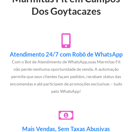
Dos Goytacazes
Atendimento 24/7 com Robô de WhatsApp
Com o Bot de Atendimento de WhatsApp,suas Marmitas Fit
não perde nenhuma oportunidade de venda. A automação
permite que seus clientes façam pedidos, recebam status das
encomendas e até participem de promoções exclusivas – tudo
pelo WhatsApp!
Mais Vendas, Sem Taxas Abusivas