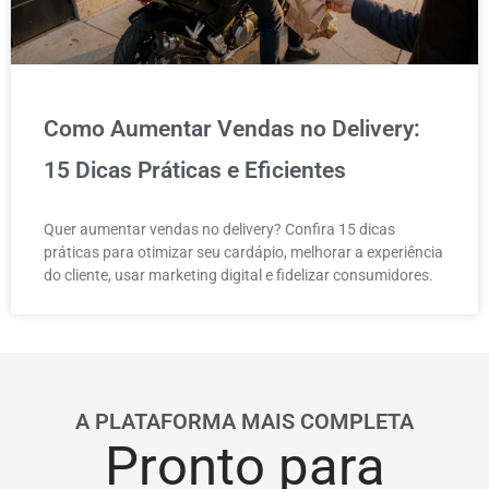
Como Aumentar Vendas no Delivery:
15 Dicas Práticas e Eficientes
Quer aumentar vendas no delivery? Confira 15 dicas
práticas para otimizar seu cardápio, melhorar a experiência
do cliente, usar marketing digital e fidelizar consumidores.
A PLATAFORMA MAIS COMPLETA
Pronto para