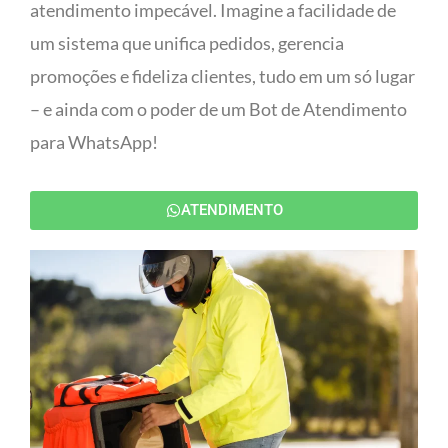
atendimento impecável. Imagine a facilidade de
um sistema que unifica pedidos, gerencia
promoções e fideliza clientes, tudo em um só lugar
– e ainda com o poder de um Bot de Atendimento
para WhatsApp!
ATENDIMENTO