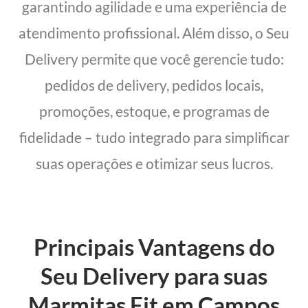
garantindo agilidade e uma experiência de
atendimento profissional. Além disso, o Seu
Delivery permite que você gerencie tudo:
pedidos de delivery, pedidos locais,
promoções, estoque, e programas de
fidelidade – tudo integrado para simplificar
suas operações e otimizar seus lucros.
Principais Vantagens do
Seu Delivery para suas
Marmitas Fit em Campos