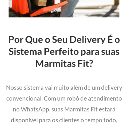
Por Que o Seu Delivery É o
Sistema Perfeito para suas
Marmitas Fit?
Nosso sistema vai muito além de um delivery
convencional. Com um robô de atendimento
no WhatsApp, suas Marmitas Fit estará
disponível para os clientes o tempo todo,