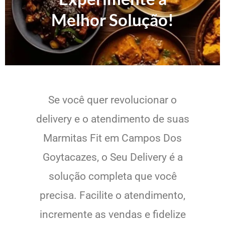
Melhor Solução!
Se você quer revolucionar o
delivery e o atendimento de suas
Marmitas Fit em Campos Dos
Goytacazes, o Seu Delivery é a
solução completa que você
precisa. Facilite o atendimento,
incremente as vendas e fidelize