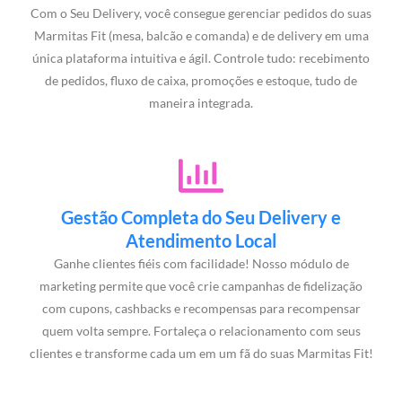
Com o Seu Delivery, você consegue gerenciar pedidos do suas
Marmitas Fit (mesa, balcão e comanda) e de delivery em uma
única plataforma intuitiva e ágil. Controle tudo: recebimento
de pedidos, fluxo de caixa, promoções e estoque, tudo de
maneira integrada.
Gestão Completa do Seu Delivery e
Atendimento Local
Ganhe clientes fiéis com facilidade! Nosso módulo de
marketing permite que você crie campanhas de fidelização
com cupons, cashbacks e recompensas para recompensar
quem volta sempre. Fortaleça o relacionamento com seus
clientes e transforme cada um em um fã do suas Marmitas Fit!