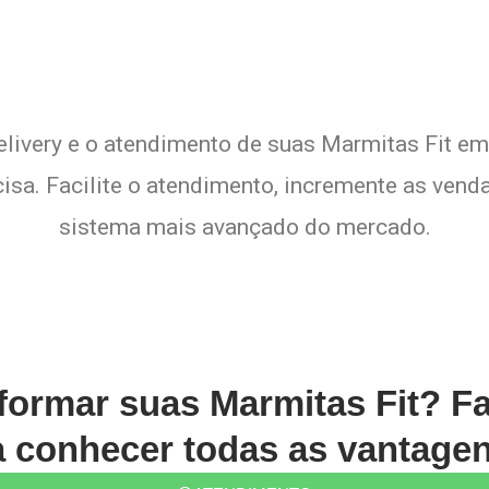
elivery e o atendimento de suas Marmitas Fit em
sa. Facilite o atendimento, incremente as venda
sistema mais avançado do mercado.
formar suas Marmitas Fit? F
conhecer todas as vantagen