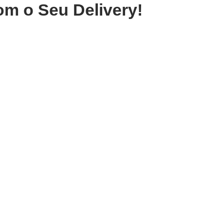
om o Seu Delivery!