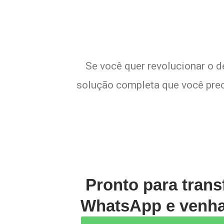
Se você quer revolucionar o d
solução completa que você preci
Pronto para trans
WhatsApp e venha 