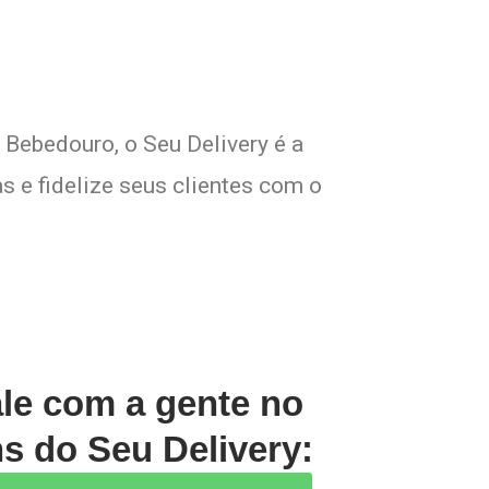
 Bebedouro, o Seu Delivery é a
s e fidelize seus clientes com o
ale com a gente no
s do Seu Delivery: