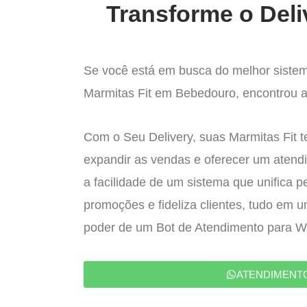
Transforme o Deli
Se você está em busca do melhor sistem
Marmitas Fit em Bebedouro, encontrou a 
Com o Seu Delivery, suas Marmitas Fit t
expandir as vendas e oferecer um atend
a facilidade de um sistema que unifica p
promoções e fideliza clientes, tudo em 
poder de um Bot de Atendimento para 
ATENDIMENT