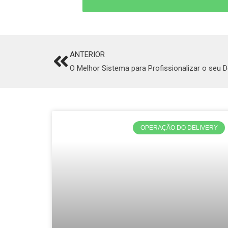
ANTERIOR
Prev
O Melhor Sistema para Profissionalizar o seu 
OPERAÇÃO DO DELIVERY