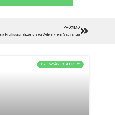
PRÓXIMO
Next
ra Profissionalizar o seu Delivery em Sapiranga
OPERAÇÃO DO DELIVERY