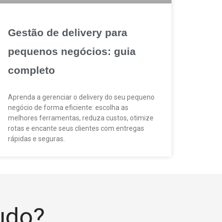
Gestão de delivery para
pequenos negócios: guia
completo
Aprenda a gerenciar o delivery do seu pequeno
negócio de forma eficiente: escolha as
melhores ferramentas, reduza custos, otimize
rotas e encante seus clientes com entregas
rápidas e seguras.
tudo?