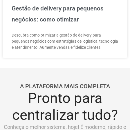
Gestão de delivery para pequenos
negócios: como otimizar
Descubra como otimizar a gestão de delivery para
pequenos negócios com estratégias de logística, tecnologia
e atendimento. Aumente vendas e fidelize clientes.
A PLATAFORMA MAIS COMPLETA
Pronto para
centralizar tudo?
Conheça o melhor sistema, hoje! É moderno, rápido e