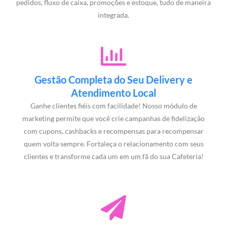
pedidos, fluxo de caixa, promoções e estoque, tudo de maneira
integrada.
Gestão Completa do Seu Delivery e
Atendimento Local
Ganhe clientes fiéis com facilidade! Nosso módulo de
marketing permite que você crie campanhas de fidelização
com cupons, cashbacks e recompensas para recompensar
quem volta sempre. Fortaleça o relacionamento com seus
clientes e transforme cada um em um fã do sua Cafeteria!