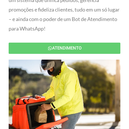
um sistema que unifica pedidos, gerencia
promoções e fideliza clientes, tudo em um só lugar
– e ainda com o poder de um Bot de Atendimento
para WhatsApp!
ATENDIMENTO