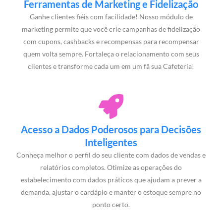
Ferramentas de Marketing e Fidelização
Ganhe clientes fiéis com facilidade! Nosso módulo de
marketing permite que você crie campanhas de fidelização
com cupons, cashbacks e recompensas para recompensar
quem volta sempre. Fortaleça o relacionamento com seus
clientes e transforme cada um em um fã sua Cafeteria!
Acesso a Dados Poderosos para Decisões
Inteligentes
Conheça melhor o perfil do seu cliente com dados de vendas e
relatórios completos. Otimize as operações do
estabelecimento com dados práticos que ajudam a prever a
demanda, ajustar o cardápio e manter o estoque sempre no
ponto certo.