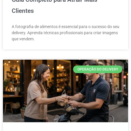
Clientes
A fotografia de alimentos é essencial para o sucesso do seu
delivery. Aprenda técnicas profissionais para criar imagens
que vendem.
OPERAÇÃO DO DELIVERY