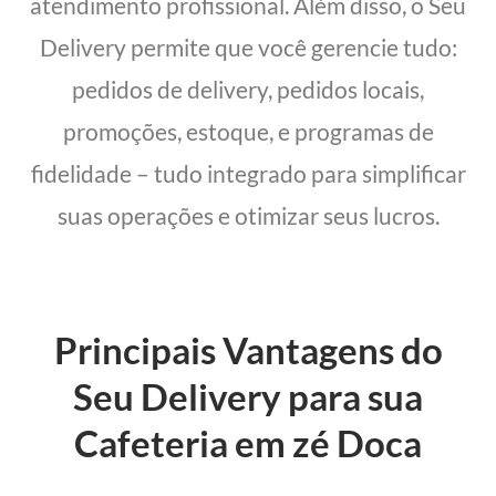
atendimento profissional. Além disso, o Seu
Delivery permite que você gerencie tudo:
pedidos de delivery, pedidos locais,
promoções, estoque, e programas de
fidelidade – tudo integrado para simplificar
suas operações e otimizar seus lucros.
Principais Vantagens do
Seu Delivery para sua
Cafeteria em zé Doca