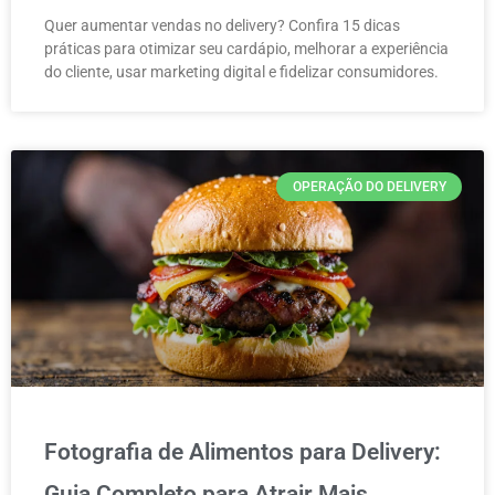
Quer aumentar vendas no delivery? Confira 15 dicas
práticas para otimizar seu cardápio, melhorar a experiência
do cliente, usar marketing digital e fidelizar consumidores.
OPERAÇÃO DO DELIVERY
Fotografia de Alimentos para Delivery:
Guia Completo para Atrair Mais