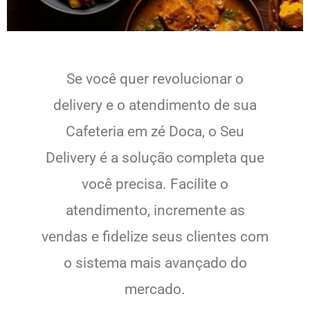
Se você quer revolucionar o
delivery e o atendimento de sua
Cafeteria em zé Doca, o Seu
Delivery é a solução completa que
você precisa. Facilite o
atendimento, incremente as
vendas e fidelize seus clientes com
o sistema mais avançado do
mercado.