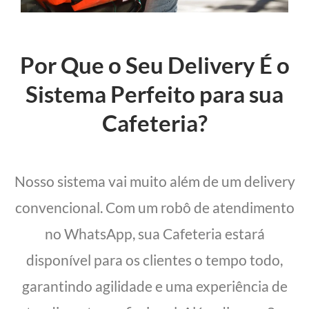
Por Que o Seu Delivery É o
Sistema Perfeito para sua
Cafeteria?
Nosso sistema vai muito além de um delivery
convencional. Com um robô de atendimento
no WhatsApp, sua Cafeteria estará
disponível para os clientes o tempo todo,
garantindo agilidade e uma experiência de