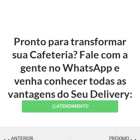
Pronto para transformar
sua Cafeteria? Fale com a
gente no WhatsApp e
venha conhecer todas as
vantagens do Seu Delivery:
ATENDIMENTO
ANTERIOR
PRÓXIMO