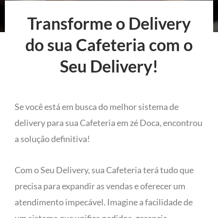
Transforme o Delivery
do sua Cafeteria com o
Seu Delivery!
Se você está em busca do melhor sistema de
delivery para sua Cafeteria em zé Doca, encontrou
a solução definitiva!
Com o Seu Delivery, sua Cafeteria terá tudo que
precisa para expandir as vendas e oferecer um
atendimento impecável. Imagine a facilidade de