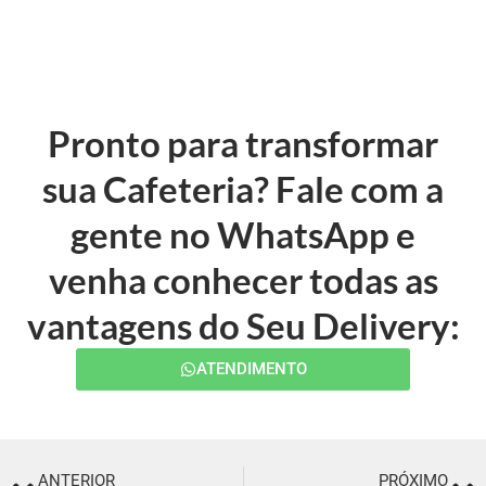
Pronto para transformar
sua Cafeteria? Fale com a
gente no WhatsApp e
venha conhecer todas as
vantagens do Seu Delivery:
ATENDIMENTO
ANTERIOR
PRÓXIMO