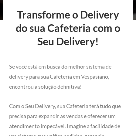
Transforme o Delivery
do sua Cafeteria com o
Seu Delivery!
Se você está em busca do melhor sistema de
delivery para sua Cafeteria em Vespasiano,
encontrou a solução definitiva!
Com o Seu Delivery, sua Cafeteria terá tudo que
precisa para expandir as vendas e oferecer um
atendimento impecável. Imagine a facilidade de