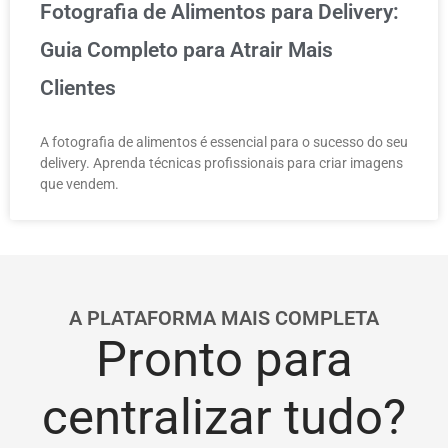
Fotografia de Alimentos para Delivery:
Guia Completo para Atrair Mais
Clientes
A fotografia de alimentos é essencial para o sucesso do seu
delivery. Aprenda técnicas profissionais para criar imagens
que vendem.
A PLATAFORMA MAIS COMPLETA
Pronto para
centralizar tudo?