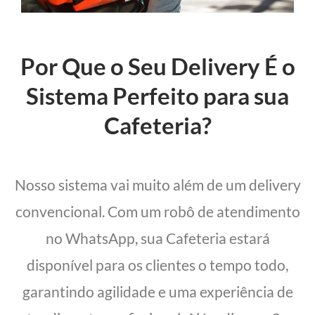
Por Que o Seu Delivery É o
Sistema Perfeito para sua
Cafeteria?
Nosso sistema vai muito além de um delivery
convencional. Com um robô de atendimento
no WhatsApp, sua Cafeteria estará
disponível para os clientes o tempo todo,
garantindo agilidade e uma experiência de