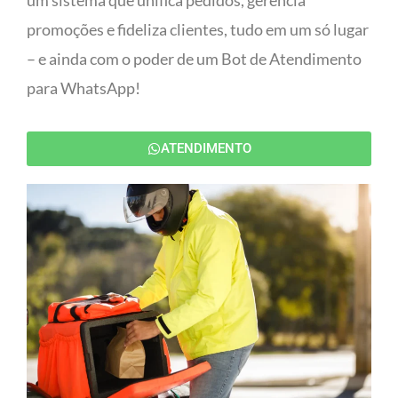
um sistema que unifica pedidos, gerencia
promoções e fideliza clientes, tudo em um só lugar
– e ainda com o poder de um Bot de Atendimento
para WhatsApp!
ATENDIMENTO