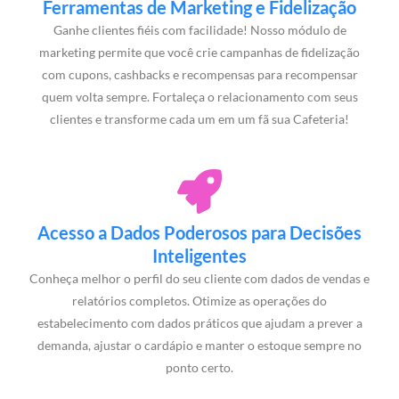
Ferramentas de Marketing e Fidelização
Ganhe clientes fiéis com facilidade! Nosso módulo de
marketing permite que você crie campanhas de fidelização
com cupons, cashbacks e recompensas para recompensar
quem volta sempre. Fortaleça o relacionamento com seus
clientes e transforme cada um em um fã sua Cafeteria!
Acesso a Dados Poderosos para Decisões
Inteligentes
Conheça melhor o perfil do seu cliente com dados de vendas e
relatórios completos. Otimize as operações do
estabelecimento com dados práticos que ajudam a prever a
demanda, ajustar o cardápio e manter o estoque sempre no
ponto certo.