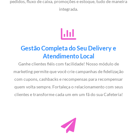
pedidos, fluxo de caixa, promoções e estoque, tudo de maneira
integrada.
Gestão Completa do Seu Delivery e
Atendimento Local
Ganhe clientes fiéis com facilidade! Nosso módulo de
marketing permite que você crie campanhas de fidelização
com cupons, cashbacks e recompensas para recompensar
quem volta sempre. Fortaleça o relacionamento com seus
clientes e transforme cada um em um fã do sua Cafeteria!