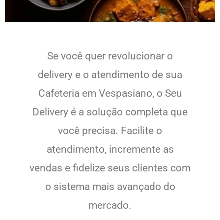
Se você quer revolucionar o
delivery e o atendimento de sua
Cafeteria em Vespasiano, o Seu
Delivery é a solução completa que
você precisa. Facilite o
atendimento, incremente as
vendas e fidelize seus clientes com
o sistema mais avançado do
mercado.