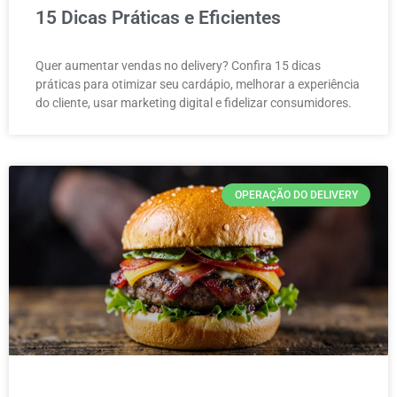
15 Dicas Práticas e Eficientes
Quer aumentar vendas no delivery? Confira 15 dicas
práticas para otimizar seu cardápio, melhorar a experiência
do cliente, usar marketing digital e fidelizar consumidores.
OPERAÇÃO DO DELIVERY