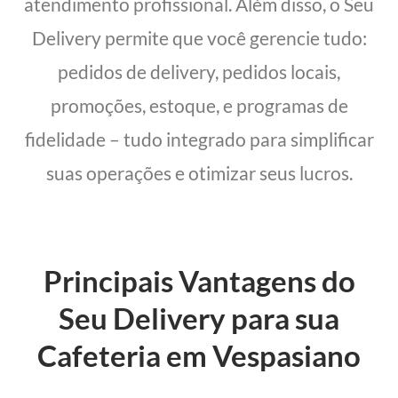
atendimento profissional. Além disso, o Seu
Delivery permite que você gerencie tudo:
pedidos de delivery, pedidos locais,
promoções, estoque, e programas de
fidelidade – tudo integrado para simplificar
suas operações e otimizar seus lucros.
Principais Vantagens do
Seu Delivery para sua
Cafeteria em Vespasiano