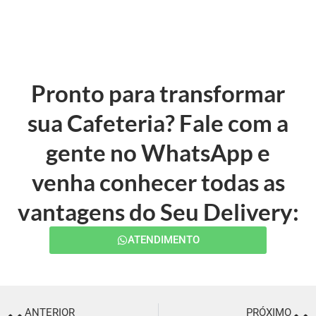
Pronto para transformar
sua Cafeteria? Fale com a
gente no WhatsApp e
venha conhecer todas as
vantagens do Seu Delivery:
ATENDIMENTO
ANTERIOR
PRÓXIMO