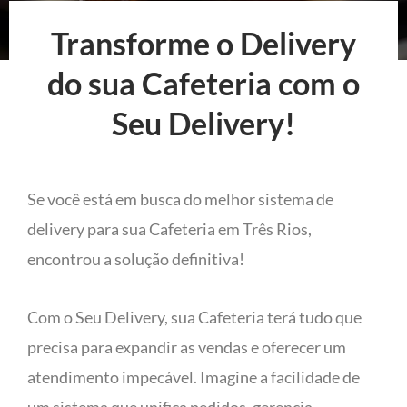
Transforme o Delivery
do sua Cafeteria com o
Seu Delivery!
Se você está em busca do melhor sistema de
delivery para sua Cafeteria em Três Rios,
encontrou a solução definitiva!
Com o Seu Delivery, sua Cafeteria terá tudo que
precisa para expandir as vendas e oferecer um
atendimento impecável. Imagine a facilidade de