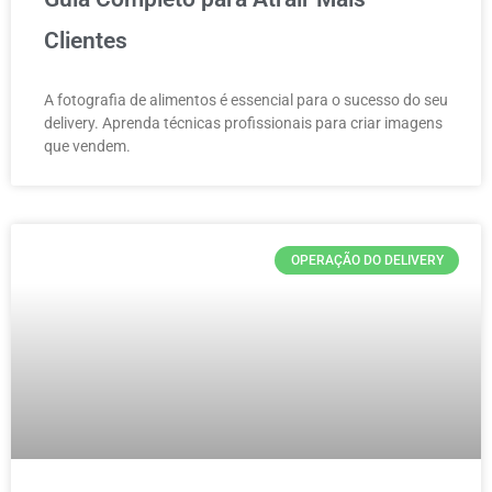
Clientes
A fotografia de alimentos é essencial para o sucesso do seu
delivery. Aprenda técnicas profissionais para criar imagens
que vendem.
OPERAÇÃO DO DELIVERY