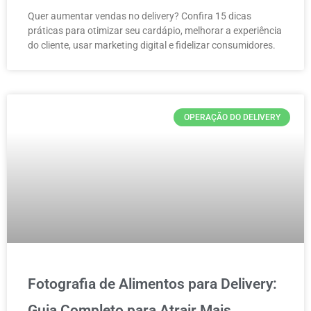
Quer aumentar vendas no delivery? Confira 15 dicas
práticas para otimizar seu cardápio, melhorar a experiência
do cliente, usar marketing digital e fidelizar consumidores.
OPERAÇÃO DO DELIVERY
Fotografia de Alimentos para Delivery:
Guia Completo para Atrair Mais