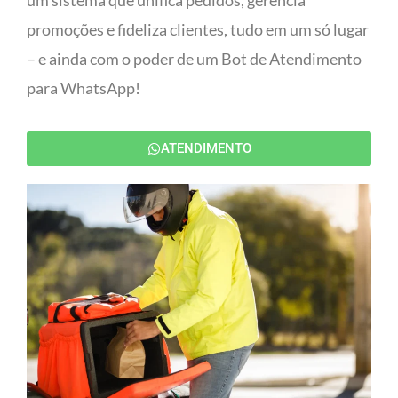
um sistema que unifica pedidos, gerencia
promoções e fideliza clientes, tudo em um só lugar
– e ainda com o poder de um Bot de Atendimento
para WhatsApp!
ATENDIMENTO