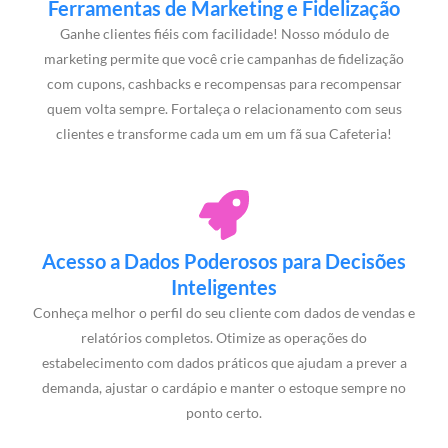
Ferramentas de Marketing e Fidelização
Ganhe clientes fiéis com facilidade! Nosso módulo de
marketing permite que você crie campanhas de fidelização
com cupons, cashbacks e recompensas para recompensar
quem volta sempre. Fortaleça o relacionamento com seus
clientes e transforme cada um em um fã sua Cafeteria!
Acesso a Dados Poderosos para Decisões
Inteligentes
Conheça melhor o perfil do seu cliente com dados de vendas e
relatórios completos. Otimize as operações do
estabelecimento com dados práticos que ajudam a prever a
demanda, ajustar o cardápio e manter o estoque sempre no
ponto certo.