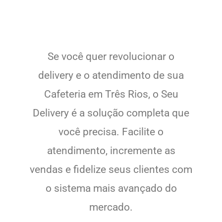
Se você quer revolucionar o
delivery e o atendimento de sua
Cafeteria em Três Rios, o Seu
Delivery é a solução completa que
você precisa. Facilite o
atendimento, incremente as
vendas e fidelize seus clientes com
o sistema mais avançado do
mercado.