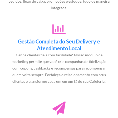
pedidos, fluxo de caixa, promoções e estoque, tudo de maneira
integrada.
Gestão Completa do Seu Delivery e
Atendimento Local
Ganhe clientes fiéis com facilidade! Nosso módulo de
marketing permite que você crie campanhas de fidelização
com cupons, cashbacks e recompensas para recompensar
quem volta sempre. Fortaleça o relacionamento com seus
clientes e transforme cada um em um fã do sua Cafeteria!