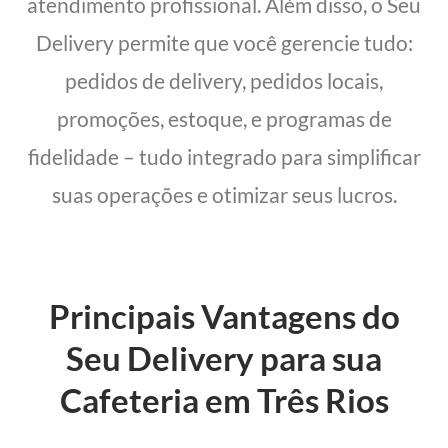
atendimento profissional. Além disso, o Seu
Delivery permite que você gerencie tudo:
pedidos de delivery, pedidos locais,
promoções, estoque, e programas de
fidelidade – tudo integrado para simplificar
suas operações e otimizar seus lucros.
Principais Vantagens do
Seu Delivery para sua
Cafeteria em Três Rios