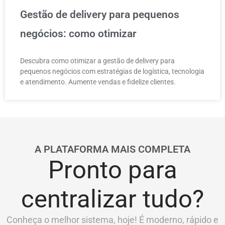
Gestão de delivery para pequenos
negócios: como otimizar
Descubra como otimizar a gestão de delivery para
pequenos negócios com estratégias de logística, tecnologia
e atendimento. Aumente vendas e fidelize clientes.
A PLATAFORMA MAIS COMPLETA
Pronto para
centralizar tudo?
Conheça o melhor sistema, hoje! É moderno, rápido e