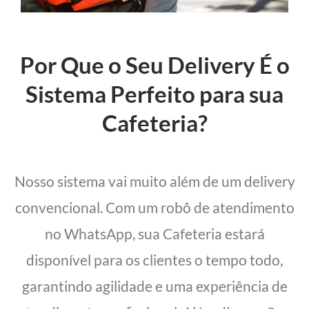
Por Que o Seu Delivery É o
Sistema Perfeito para sua
Cafeteria?
Nosso sistema vai muito além de um delivery
convencional. Com um robô de atendimento
no WhatsApp, sua Cafeteria estará
disponível para os clientes o tempo todo,
garantindo agilidade e uma experiência de