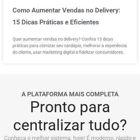
Como Aumentar Vendas no Delivery:
15 Dicas Práticas e Eficientes
Quer aumentar vendas no delivery? Confira 15 dicas
práticas para otimizar seu cardápio, melhorar a experiência
do cliente, usar marketing digital e fidelizar consumidores.
A PLATAFORMA MAIS COMPLETA
Pronto para
centralizar tudo?
Conheça o melhor sistema, hoje! É moderno, rápido e