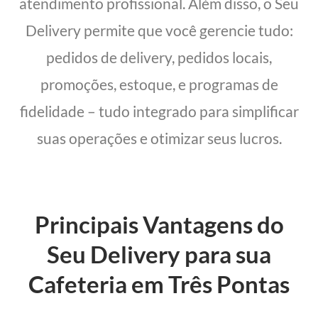
atendimento profissional. Além disso, o Seu
Delivery permite que você gerencie tudo:
pedidos de delivery, pedidos locais,
promoções, estoque, e programas de
fidelidade – tudo integrado para simplificar
suas operações e otimizar seus lucros.
Principais Vantagens do
Seu Delivery para sua
Cafeteria em Três Pontas