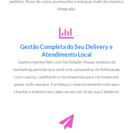
pedidos, fluxo de caixa, promoções e estoque, tudo de maneira
integrada.
Gestão Completa do Seu Delivery e
Atendimento Local
Ganhe clientes fiéis com facilidade! Nosso módulo de
marketing permite que você crie campanhas de fidelização
com cupons, cashbacks e recompensas para recompensar
quem volta sempre. Fortaleça o relacionamento com seus
clientes e transforme cada um em um fã do sua Cafeteria!