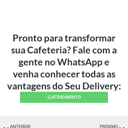
Pronto para transformar
sua Cafeteria? Fale com a
gente no WhatsApp e
venha conhecer todas as
vantagens do Seu Delivery:
ATENDIMENTO
ANTERIOR
PRÓXIMO