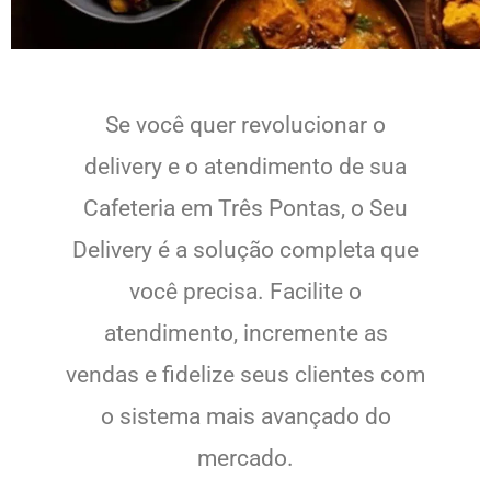
Se você quer revolucionar o
delivery e o atendimento de sua
Cafeteria em Três Pontas, o Seu
Delivery é a solução completa que
você precisa. Facilite o
atendimento, incremente as
vendas e fidelize seus clientes com
o sistema mais avançado do
mercado.