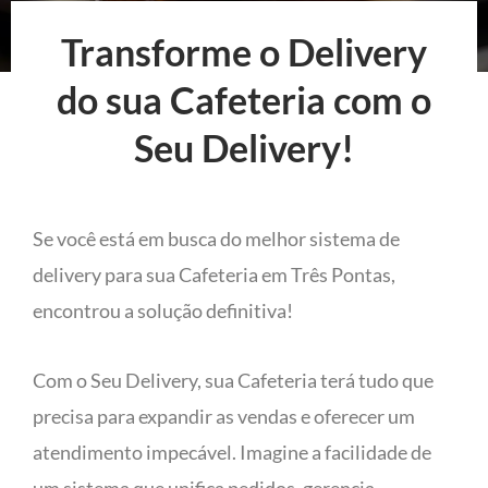
Transforme o Delivery
do sua Cafeteria com o
Seu Delivery!
Se você está em busca do melhor sistema de
delivery para sua Cafeteria em Três Pontas,
encontrou a solução definitiva!
Com o Seu Delivery, sua Cafeteria terá tudo que
precisa para expandir as vendas e oferecer um
atendimento impecável. Imagine a facilidade de