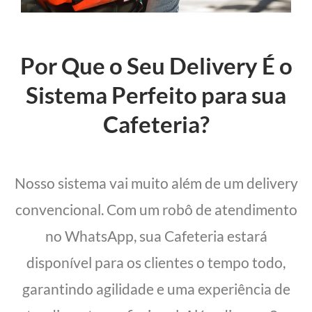
Por Que o Seu Delivery É o
Sistema Perfeito para sua
Cafeteria?
Nosso sistema vai muito além de um delivery
convencional. Com um robô de atendimento
no WhatsApp, sua Cafeteria estará
disponível para os clientes o tempo todo,
garantindo agilidade e uma experiência de