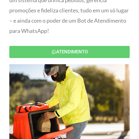
um sistema que unifica pedidos, gerencia
promoções e fideliza clientes, tudo em um só lugar
– e ainda com o poder de um Bot de Atendimento
para WhatsApp!
ATENDIMENTO