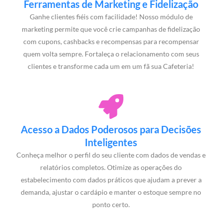
Ferramentas de Marketing e Fidelização
Ganhe clientes fiéis com facilidade! Nosso módulo de
marketing permite que você crie campanhas de fidelização
com cupons, cashbacks e recompensas para recompensar
quem volta sempre. Fortaleça o relacionamento com seus
clientes e transforme cada um em um fã sua Cafeteria!
Acesso a Dados Poderosos para Decisões
Inteligentes
Conheça melhor o perfil do seu cliente com dados de vendas e
relatórios completos. Otimize as operações do
estabelecimento com dados práticos que ajudam a prever a
demanda, ajustar o cardápio e manter o estoque sempre no
ponto certo.