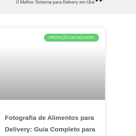
O Melhor Sistema para Delivery em Ubá
OPERAÇÃO DO DELIVERY
Fotografia de Alimentos para
Delivery: Guia Completo para