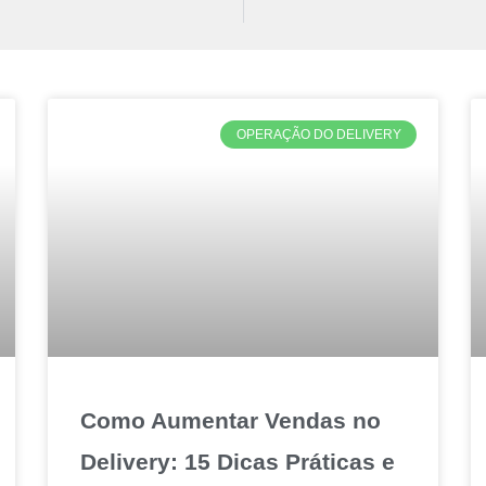
OPERAÇÃO DO DELIVERY
Como Aumentar Vendas no
Delivery: 15 Dicas Práticas e