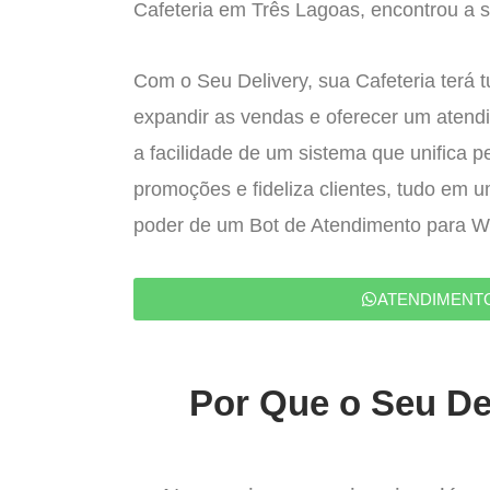
Cafeteria em Três Lagoas, encontrou a s
Com o Seu Delivery, sua Cafeteria terá 
expandir as vendas e oferecer um atend
a facilidade de um sistema que unifica p
promoções e fideliza clientes, tudo em 
poder de um Bot de Atendimento para 
ATENDIMENT
Por Que o Seu Del