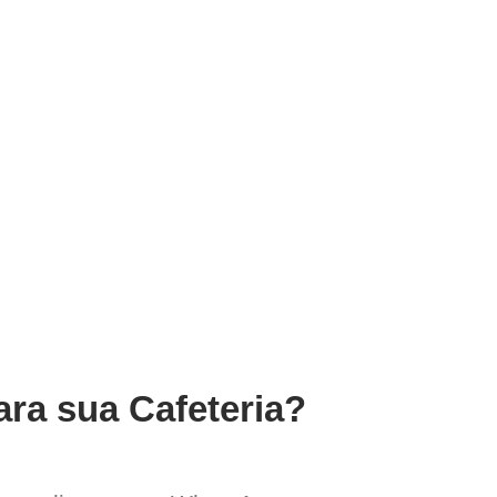
ara sua Cafeteria?