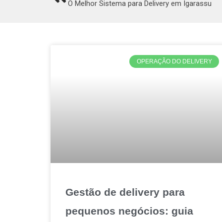
O Melhor Sistema para Delivery em Igarassu
OPERAÇÃO DO DELIVERY
Gestão de delivery para
pequenos negócios: guia