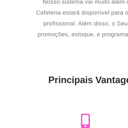
Nosso sistema vai muito além
Cafeteria estará disponível para 
profissional. Além disso, o Seu
promoções, estoque, e programas 
Principais Vantag