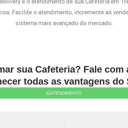
delivery e o atendimento de sua Cafeteria em Tr
sa. Facilite o atendimento, incremente as venda
sistema mais avançado do mercado.
rmar sua Cafeteria? Fale com
ecer todas as vantagens do 
ATENDIMENTO