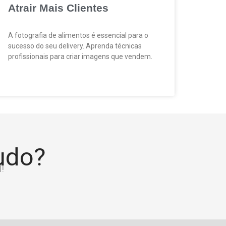
Atrair Mais Clientes
A fotografia de alimentos é essencial para o
sucesso do seu delivery. Aprenda técnicas
profissionais para criar imagens que vendem.
tudo?
!