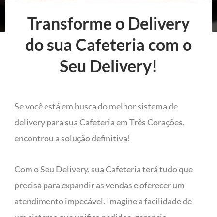
Transforme o Delivery
do sua Cafeteria com o
Seu Delivery!
Se você está em busca do melhor sistema de
delivery para sua Cafeteria em Três Corações,
encontrou a solução definitiva!
Com o Seu Delivery, sua Cafeteria terá tudo que
precisa para expandir as vendas e oferecer um
atendimento impecável. Imagine a facilidade de