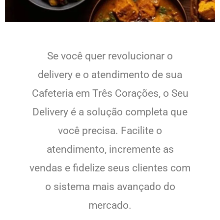
Se você quer revolucionar o
delivery e o atendimento de sua
Cafeteria em Três Corações, o Seu
Delivery é a solução completa que
você precisa. Facilite o
atendimento, incremente as
vendas e fidelize seus clientes com
o sistema mais avançado do
mercado.