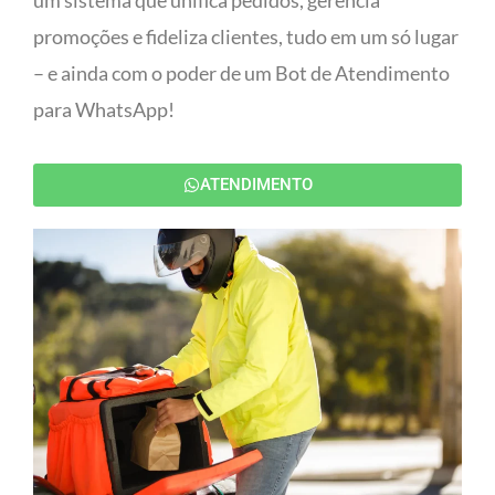
um sistema que unifica pedidos, gerencia
promoções e fideliza clientes, tudo em um só lugar
– e ainda com o poder de um Bot de Atendimento
para WhatsApp!
ATENDIMENTO